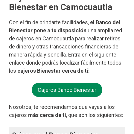
Bienestar en Camocuautla
Con el fin de brindarte facilidades,
el Banco del
Bienestar pone a tu disposición
una amplia red
de cajeros en Camocuautla para realizar retiros
de dinero y otras transacciones financieras de
manera rápida y sencilla. Entra en el siguiente
enlace donde podrás localizar fácilmente todos
los
cajeros Bienestar cerca de tí:
Cajeros Banco Bienestar
Nosotros, te recomendamos que vayas a los
cajeros
más cerca de tí
, que son los siguientes: