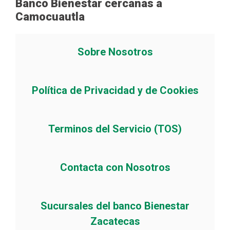
Banco Bienestar cercanas a
Camocuautla
Sobre Nosotros
Política de Privacidad y de Cookies
Terminos del Servicio (TOS)
Contacta con Nosotros
Sucursales del banco Bienestar
Zacatecas