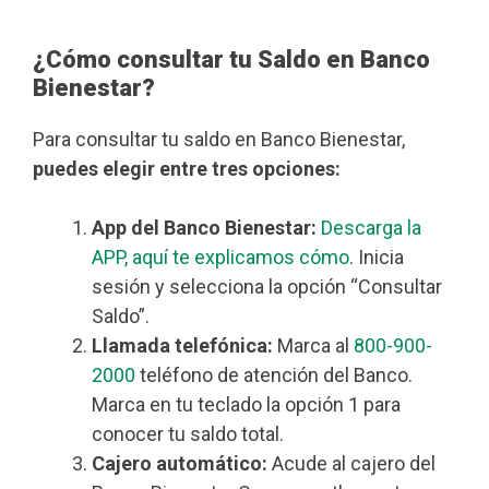
¿Cómo consultar tu Saldo en Banco
Bienestar?
Para consultar tu saldo en Banco Bienestar,
puedes elegir entre tres opciones:
App del Banco Bienestar:
Descarga la
APP, aquí te explicamos cómo
. Inicia
sesión y selecciona la opción “Consultar
Saldo”.
Llamada telefónica:
Marca al
800-900-
2000
teléfono de atención del Banco.
Marca en tu teclado la opción 1 para
conocer tu saldo total.
Cajero automático:
Acude al cajero del