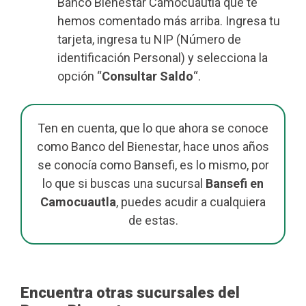
Banco Bienestar Camocuautla que te
hemos comentado más arriba. Ingresa tu
tarjeta, ingresa tu NIP (Número de
identificación Personal) y selecciona la
opción “
Consultar Saldo
“.
Ten en cuenta, que lo que ahora se conoce
como Banco del Bienestar, hace unos años
se conocía como Bansefi, es lo mismo, por
lo que si buscas una sucursal
Bansefi en
Camocuautla
, puedes acudir a cualquiera
de estas.
Encuentra otras sucursales del