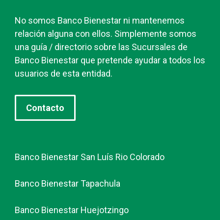
No somos Banco Bienestar ni mantenemos
relación alguna con ellos. Simplemente somos
una guía / directorio sobre las Sucursales de
Banco Bienestar que pretende ayudar a todos los
usuarios de esta entidad.
Contacto
Banco Bienestar San Luís Rio Colorado
Banco Bienestar Tapachula
Banco Bienestar Huejotzingo