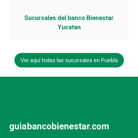
Sucursales del banco Bienestar
Yucatan
Ver aquí todas las sucursales en Puebla
guiabancobienestar.com