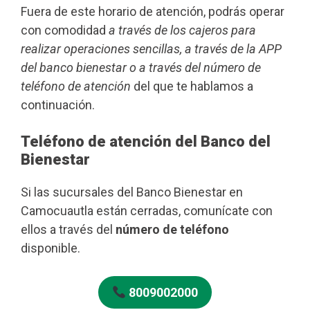
Fuera de este horario de atención, podrás operar
con comodidad
a través de los cajeros para
realizar operaciones sencillas, a través de la APP
del banco bienestar o a través del número de
teléfono de atención
del que te hablamos a
continuación.
Teléfono de atención del Banco del
Bienestar
Si las sucursales del Banco Bienestar en
Camocuautla están cerradas, comunícate con
ellos a través del
número de teléfono
disponible.
8009002000