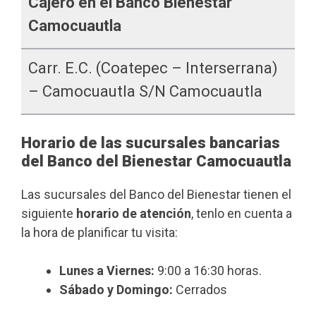
Cajero en el Banco Bienestar
Camocuautla
Carr. E.c. (Coatepec – Interserrana)
– Camocuautla S/n Camocuautla
Horario de las sucursales bancarias
del Banco del Bienestar Camocuautla
Las sucursales del Banco del Bienestar tienen el
siguiente
horario de atención
, tenlo en cuenta a
la hora de planificar tu visita:
Lunes a Viernes:
9:00 a 16:30 horas.
Sábado y Domingo:
Cerrados