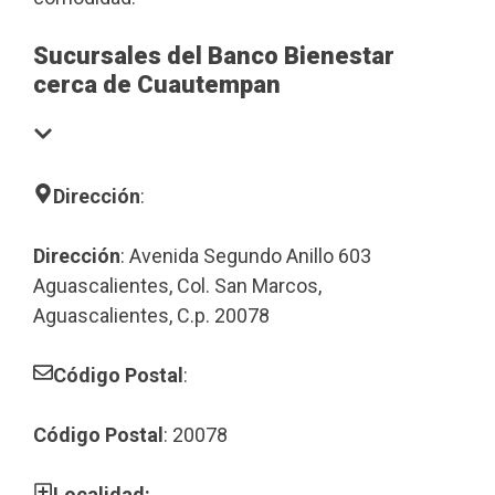
Sucursales del Banco Bienestar
cerca de Cuautempan
Dirección
:
Dirección
: Avenida Segundo Anillo 603
Aguascalientes, Col. San Marcos,
Aguascalientes, C.p. 20078
Código Postal
:
Código Postal
: 20078
Localidad: