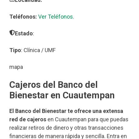
Teléfonos:
Ver Teléfonos
.
Estado
:
Tipo
: Clínica / UMF
mapa
Cajeros del Banco del
Bienestar en Cuautempan
El Banco del Bienestar te ofrece una extensa
red de cajeros
en Cuautempan para que puedas
realizar retiros de dinero y otras transacciones
financieras de manera rápida y sencilla. Entra en