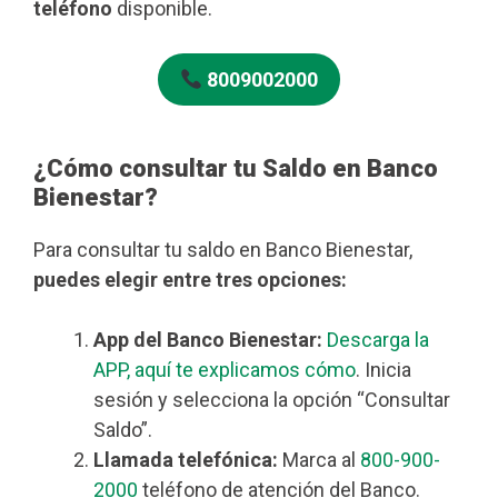
teléfono
disponible.
8009002000
¿Cómo consultar tu Saldo en Banco
Bienestar?
Para consultar tu saldo en Banco Bienestar,
puedes elegir entre tres opciones:
App del Banco Bienestar:
Descarga la
APP, aquí te explicamos cómo
. Inicia
sesión y selecciona la opción “Consultar
Saldo”.
Llamada telefónica:
Marca al
800-900-
2000
teléfono de atención del Banco.