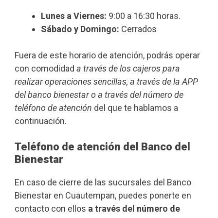
Lunes a Viernes:
9:00 a 16:30 horas.
Sábado y Domingo:
Cerrados
Fuera de este horario de atención, podrás operar
con comodidad
a través de los cajeros para
realizar operaciones sencillas, a través de la APP
del banco bienestar o a través del número de
teléfono de atención
del que te hablamos a
continuación.
Teléfono de atención del Banco del
Bienestar
En caso de cierre de las sucursales del Banco
Bienestar en Cuautempan, puedes ponerte en
contacto con ellos
a través del número de