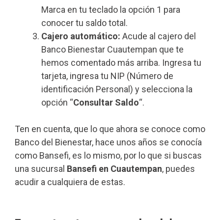
Marca en tu teclado la opción 1 para
conocer tu saldo total.
Cajero automático:
Acude al cajero del
Banco Bienestar Cuautempan que te
hemos comentado más arriba. Ingresa tu
tarjeta, ingresa tu NIP (Número de
identificación Personal) y selecciona la
opción “
Consultar Saldo
“.
Ten en cuenta, que lo que ahora se conoce como
Banco del Bienestar, hace unos años se conocía
como Bansefi, es lo mismo, por lo que si buscas
una sucursal
Bansefi en Cuautempan
, puedes
acudir a cualquiera de estas.