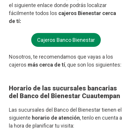
el siguiente enlace donde podrás localizar
fácilmente todos los
cajeros Bienestar cerca
de tí:
Cajeros Banco Bienestar
Nosotros, te recomendamos que vayas a los
cajeros
más cerca de tí
, que son los siguientes:
Horario de las sucursales bancarias
del Banco del Bienestar Cuautempan
Las sucursales del Banco del Bienestar tienen el
siguiente
horario de atención
, tenlo en cuenta a
la hora de planificar tu visita: