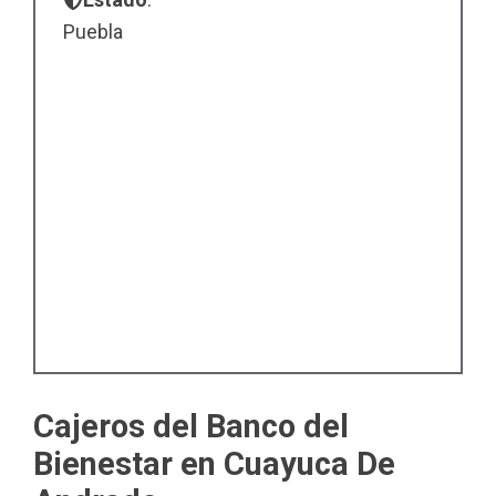
Puebla
Cajeros del Banco del
Bienestar en Cuayuca De