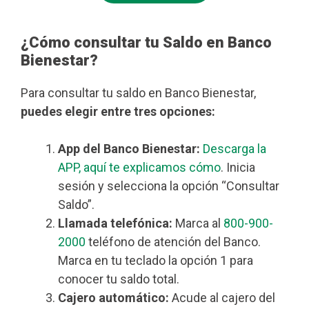
¿Cómo consultar tu Saldo en Banco
Bienestar?
Para consultar tu saldo en Banco Bienestar,
puedes elegir entre tres opciones:
App del Banco Bienestar:
Descarga la
APP, aquí te explicamos cómo
. Inicia
sesión y selecciona la opción “Consultar
Saldo”.
Llamada telefónica:
Marca al
800-900-
2000
teléfono de atención del Banco.
Marca en tu teclado la opción 1 para
conocer tu saldo total.
Cajero automático:
Acude al cajero del