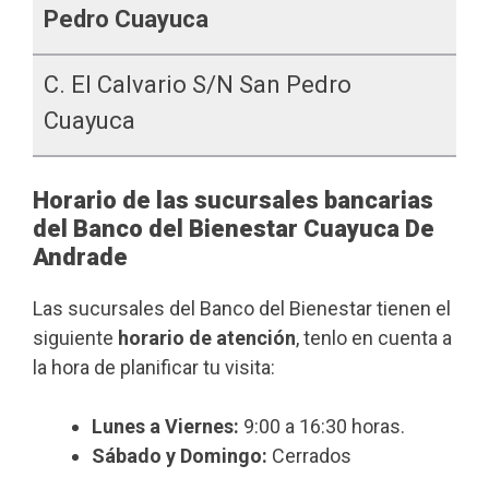
Pedro Cuayuca
C. El Calvario S/n San Pedro
Cuayuca
Horario de las sucursales bancarias
del Banco del Bienestar Cuayuca De
Andrade
Las sucursales del Banco del Bienestar tienen el
siguiente
horario de atención
, tenlo en cuenta a
la hora de planificar tu visita:
Lunes a Viernes:
9:00 a 16:30 horas.
Sábado y Domingo:
Cerrados