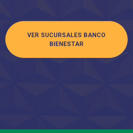
VER SUCURSALES BANCO
BIENESTAR