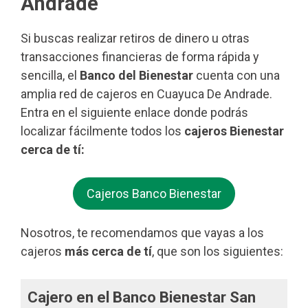
Andrade
Si buscas realizar retiros de dinero u otras
transacciones financieras de forma rápida y
sencilla, el
Banco del Bienestar
cuenta con una
amplia red de cajeros en Cuayuca De Andrade.
Entra en el siguiente enlace donde podrás
localizar fácilmente todos los
cajeros Bienestar
cerca de tí:
Cajeros Banco Bienestar
Nosotros, te recomendamos que vayas a los
cajeros
más cerca de tí
, que son los siguientes:
Cajero en el Banco Bienestar San