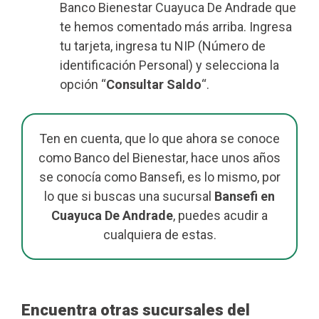
Banco Bienestar Cuayuca De Andrade que
te hemos comentado más arriba. Ingresa
tu tarjeta, ingresa tu NIP (Número de
identificación Personal) y selecciona la
opción “
Consultar Saldo
“.
Ten en cuenta, que lo que ahora se conoce
como Banco del Bienestar, hace unos años
se conocía como Bansefi, es lo mismo, por
lo que si buscas una sucursal
Bansefi en
Cuayuca De Andrade
, puedes acudir a
cualquiera de estas.
Encuentra otras sucursales del