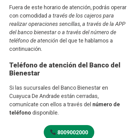
Fuera de este horario de atención, podrás operar
con comodidad
a través de los cajeros para
realizar operaciones sencillas, a través de la APP
del banco bienestar o a través del número de
teléfono de atención
del que te hablamos a
continuación.
Teléfono de atención del Banco del
Bienestar
Si las sucursales del Banco Bienestar en
Cuayuca De Andrade están cerradas,
comunícate con ellos a través del
número de
teléfono
disponible.
8009002000