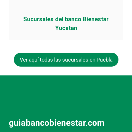
Sucursales del banco Bienestar
Yucatan
Ver aquí todas las sucursales en Puebla
guiabancobienestar.com