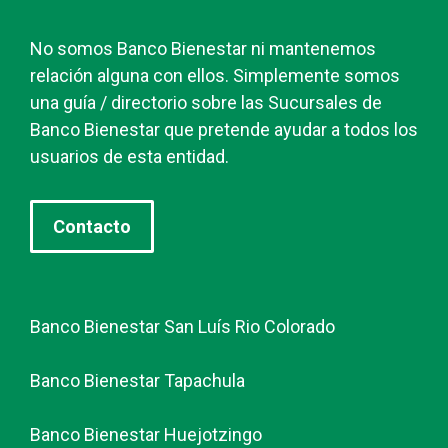
No somos Banco Bienestar ni mantenemos
relación alguna con ellos. Simplemente somos
una guía / directorio sobre las Sucursales de
Banco Bienestar que pretende ayudar a todos los
usuarios de esta entidad.
Contacto
Banco Bienestar San Luís Rio Colorado
Banco Bienestar Tapachula
Banco Bienestar Huejotzingo