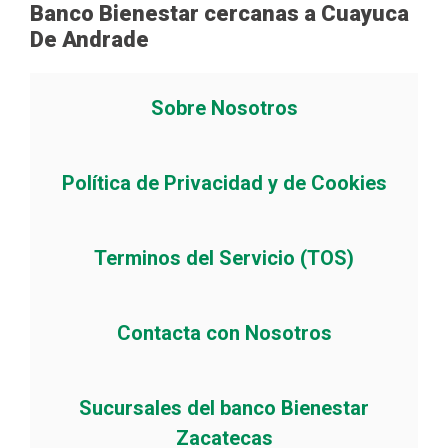
Banco Bienestar cercanas a Cuayuca
De Andrade
Sobre Nosotros
Política de Privacidad y de Cookies
Terminos del Servicio (TOS)
Contacta con Nosotros
Sucursales del banco Bienestar
Zacatecas