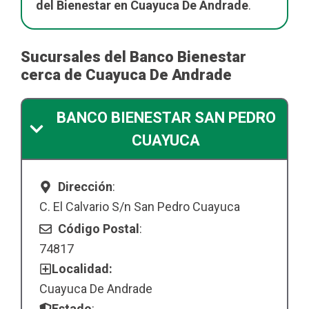
del Bienestar en Cuayuca De Andrade
.
Sucursales del Banco Bienestar
cerca de Cuayuca De Andrade
BANCO BIENESTAR SAN PEDRO
CUAYUCA
Dirección
:
C. El Calvario S/n San Pedro Cuayuca
Código Postal
:
74817
Localidad:
Cuayuca De Andrade
Estado
: