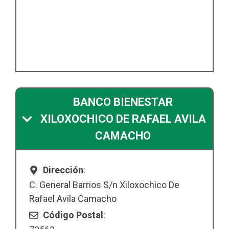
BANCO BIENESTAR
XILOXOCHICO DE RAFAEL AVILA
CAMACHO
Dirección
:
C. General Barrios S/n Xiloxochico De
Rafael Avila Camacho
Código Postal
: