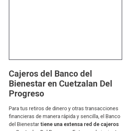
Cajeros del Banco del
Bienestar en Cuetzalan Del
Progreso
Para tus retiros de dinero y otras transacciones
financieras de manera rápida y sencilla, el Banco
del Bienestar
tiene una extensa red de cajeros