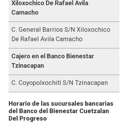
Xiloxochico De Rafael Avila
Camacho
C. General Barrios S/n Xiloxochico
De Rafael Avila Camacho
Cajero en el Banco Bienestar
Tzinacapan
C. Coyopolxochitl S/n Tzinacapan
Horario de las sucursales bancarias
del Banco del Bienestar Cuetzalan
Del Progreso