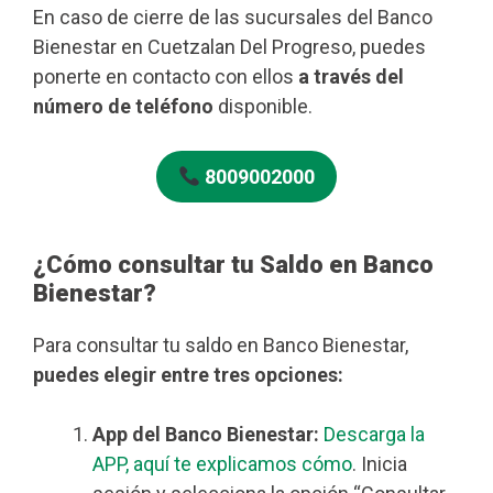
En caso de cierre de las sucursales del Banco
Bienestar en Cuetzalan Del Progreso, puedes
ponerte en contacto con ellos
a través del
número de teléfono
disponible.
8009002000
¿Cómo consultar tu Saldo en Banco
Bienestar?
Para consultar tu saldo en Banco Bienestar,
puedes elegir entre tres opciones:
App del Banco Bienestar:
Descarga la
APP, aquí te explicamos cómo
. Inicia