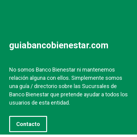
guiabancobienestar.com
No somos Banco Bienestar ni mantenemos
relación alguna con ellos. Simplemente somos
una guía / directorio sobre las Sucursales de
Banco Bienestar que pretende ayudar a todos los
usuarios de esta entidad.
Contacto