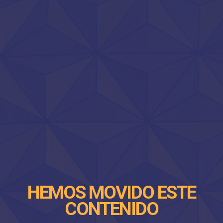
HEMOS MOVIDO ESTE
CONTENIDO