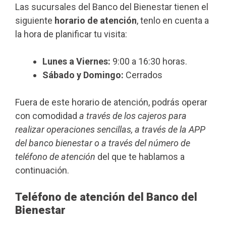
Las sucursales del Banco del Bienestar tienen el
siguiente
horario de atención
, tenlo en cuenta a
la hora de planificar tu visita:
Lunes a Viernes:
9:00 a 16:30 horas.
Sábado y Domingo:
Cerrados
Fuera de este horario de atención, podrás operar
con comodidad
a través de los cajeros para
realizar operaciones sencillas, a través de la APP
del banco bienestar o a través del número de
teléfono de atención
del que te hablamos a
continuación.
Teléfono de atención del Banco del
Bienestar