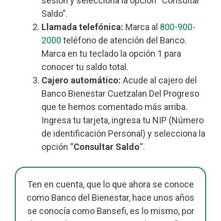
sesión y selecciona la opción “Consultar
Saldo”.
Llamada telefónica:
Marca al
800-900-
2000
teléfono de atención del Banco.
Marca en tu teclado la opción 1 para
conocer tu saldo total.
Cajero automático:
Acude al cajero del
Banco Bienestar Cuetzalan Del Progreso
que te hemos comentado más arriba.
Ingresa tu tarjeta, ingresa tu NIP (Número
de identificación Personal) y selecciona la
opción “
Consultar Saldo
“.
Ten en cuenta, que lo que ahora se conoce
como Banco del Bienestar, hace unos años
se conocía como Bansefi, es lo mismo, por