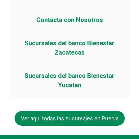
Contacta con Nosotros
Sucursales del banco Bienestar
Zacatecas
Sucursales del banco Bienestar
Yucatan
Ver aquí todas las sucursales en Puebla