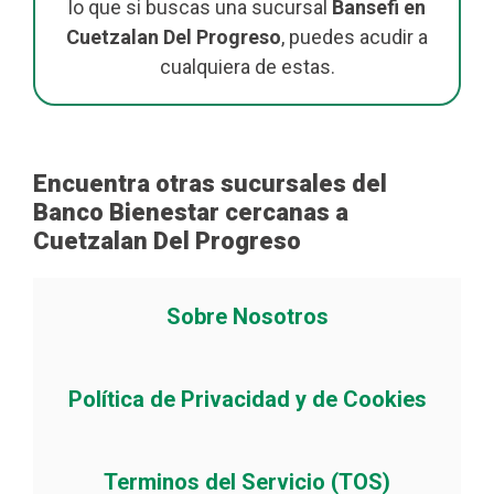
lo que si buscas una sucursal
Bansefi en
Cuetzalan Del Progreso
, puedes acudir a
cualquiera de estas.
Encuentra otras sucursales del
Banco Bienestar cercanas a
Cuetzalan Del Progreso
Sobre Nosotros
Política de Privacidad y de Cookies
Terminos del Servicio (TOS)