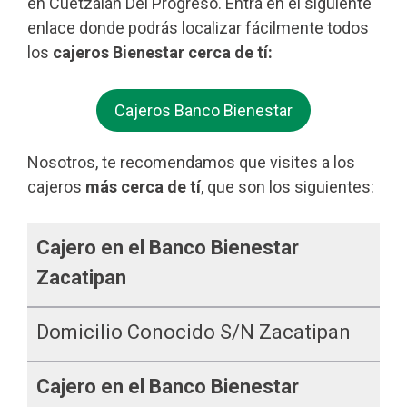
en Cuetzalan Del Progreso. Entra en el siguiente
enlace donde podrás localizar fácilmente todos
los
cajeros Bienestar cerca de tí:
Cajeros Banco Bienestar
Nosotros, te recomendamos que visites a los
cajeros
más cerca de tí
, que son los siguientes:
Cajero en el Banco Bienestar
Zacatipan
Domicilio Conocido S/n Zacatipan
Cajero en el Banco Bienestar