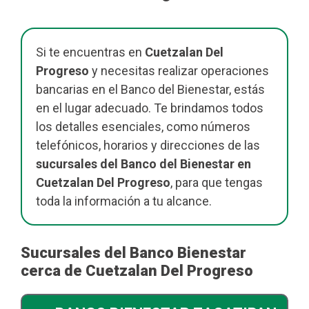
Si te encuentras en
Cuetzalan Del
Progreso
y necesitas realizar operaciones
bancarias en el Banco del Bienestar, estás
en el lugar adecuado. Te brindamos todos
los detalles esenciales, como números
telefónicos, horarios y direcciones de las
sucursales del Banco del Bienestar en
Cuetzalan Del Progreso
, para que tengas
toda la información a tu alcance.
Sucursales del Banco Bienestar
cerca de Cuetzalan Del Progreso