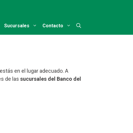
Sucursales
Contacto
 estás en el lugar adecuado. A
es de las
sucursales del Banco del