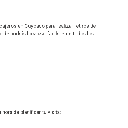
cajeros en Cuyoaco para realizar retiros de
onde podrás localizar fácilmente todos los
a hora de planificar tu visita: