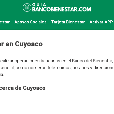
estar
Apoyos Sociales
Tarjeta Bienestar
Activar APP
ar en Cuyoaco
ealizar operaciones bancarias en el Banco del Bienestar,
encial, como números telefónicos, horarios y direccion
a.
 cerca de Cuyoaco