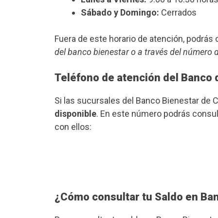
Sábado y Domingo:
Cerrados
Fuera de este horario de atención, podrá
del banco bienestar o a través del número 
Teléfono de atención del Banco 
Si las sucursales del Banco Bienestar de
disponible
. En este número podrás consult
con ellos:
¿Cómo consultar tu Saldo en Ba