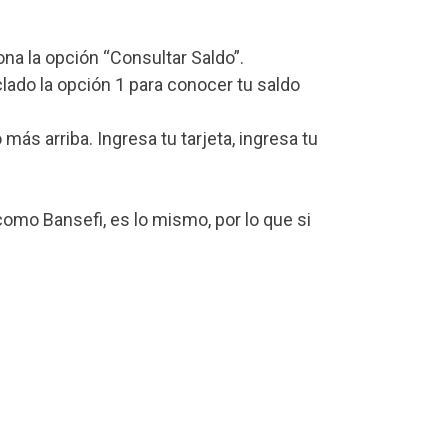
iona la opción “Consultar Saldo”.
lado la opción 1 para conocer tu saldo
s arriba. Ingresa tu tarjeta, ingresa tu
omo Bansefi, es lo mismo, por lo que si