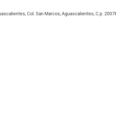
uascalientes, Col. San Marcos, Aguascalientes, C.p. 2007