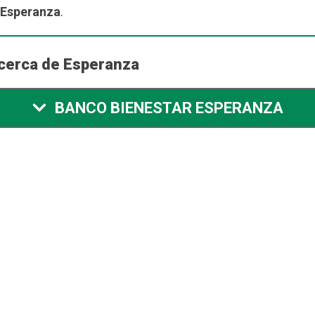
 Esperanza
.
 cerca de Esperanza
BANCO BIENESTAR ESPERANZA