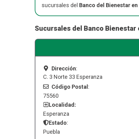
sucursales del
Banco del Bienestar en
Sucursales del Banco Bienestar
Dirección
:
C. 3 Norte 33 Esperanza
Código Postal
:
75560
Localidad:
Esperanza
Estado
:
Puebla