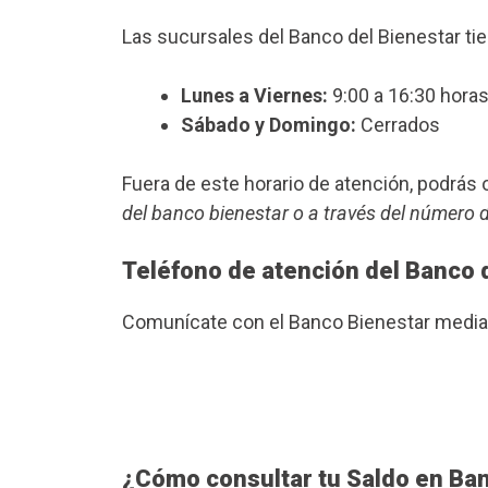
Las sucursales del Banco del Bienestar ti
Lunes a Viernes:
9:00 a 16:30 horas
Sábado y Domingo:
Cerrados
Fuera de este horario de atención, podrá
del banco bienestar o a través del número 
Teléfono de atención del Banco 
Comunícate con el Banco Bienestar median
¿Cómo consultar tu Saldo en Ba