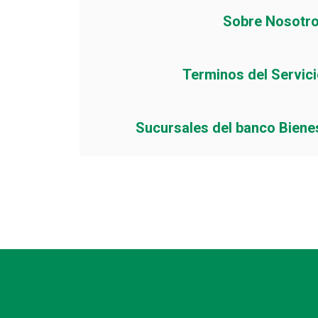
Sobre Nosotr
Terminos del Servic
Sucursales del banco Biene