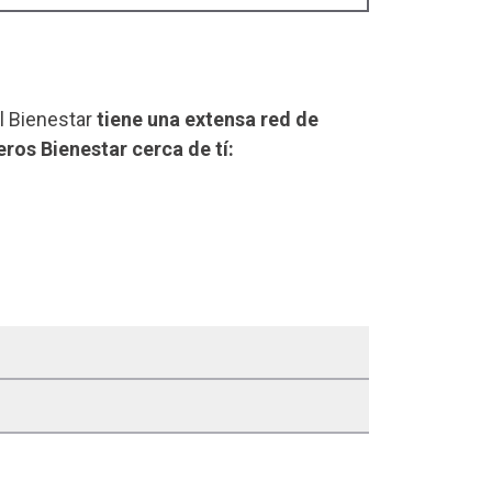
el Bienestar
tiene una extensa red de
eros Bienestar cerca de tí: