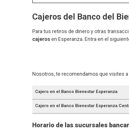
Cajeros del Banco del Bi
Para tus retiros de dinero y otras transacc
cajeros
en Esperanza. Entra en el siguient
Nosotros, te recomendamos que visites a
Cajero en el Banco Bienestar Esperanza
Cajero en el Banco Bienestar Esperanza Cent
Horario de las sucursales banca