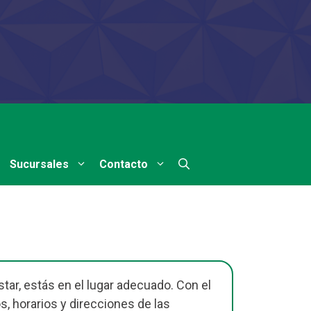
Sucursales
Contacto
tar, estás en el lugar adecuado. Con el
s, horarios y direcciones de las