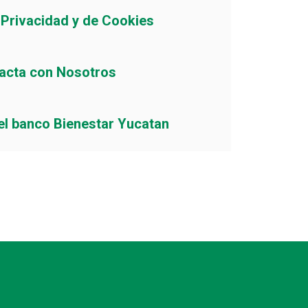
e Privacidad y de Cookies
acta con Nosotros
el banco Bienestar Yucatan