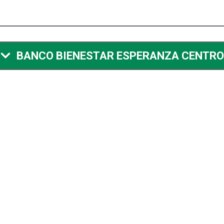
BANCO BIENESTAR ESPERANZA CENTRO