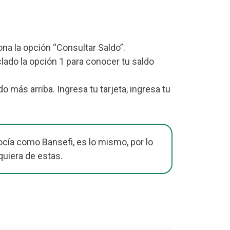
iona la opción “Consultar Saldo”.
lado la opción 1 para conocer tu saldo
ás arriba. Ingresa tu tarjeta, ingresa tu
cía como Bansefi, es lo mismo, por lo
quiera de estas.