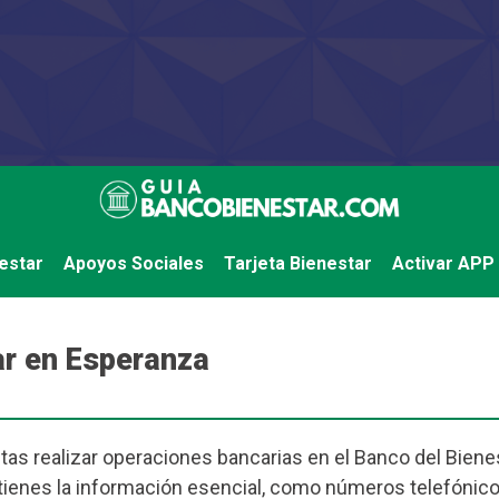
estar
Apoyos Sociales
Tarjeta Bienestar
Activar APP
r en Esperanza
tas realizar operaciones bancarias en el Banco del Bienes
í tienes la información esencial, como números telefónico