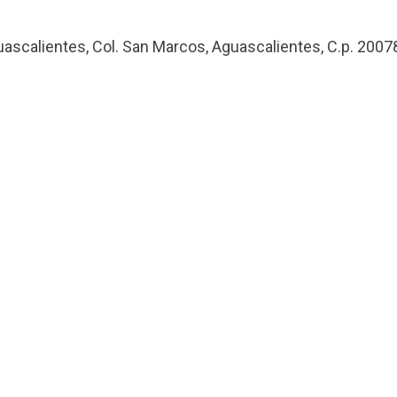
uascalientes, Col. San Marcos, Aguascalientes, C.p. 2007