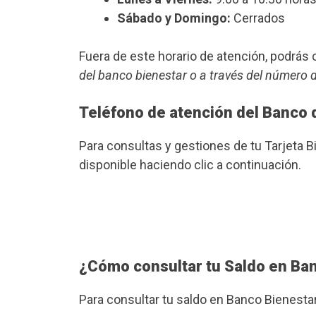
Sábado y Domingo:
Cerrados
Fuera de este horario de atención, podrá
del banco bienestar o a través del número 
Teléfono de atención del Banco 
Para consultas y gestiones de tu Tarjeta B
disponible haciendo clic a continuación.
¿Cómo consultar tu Saldo en Ba
Para consultar tu saldo en Banco Bienesta