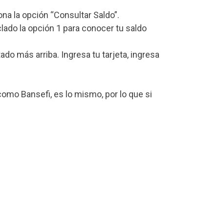
iona la opción “Consultar Saldo”.
lado la opción 1 para conocer tu saldo
o más arriba. Ingresa tu tarjeta, ingresa
omo Bansefi, es lo mismo, por lo que si