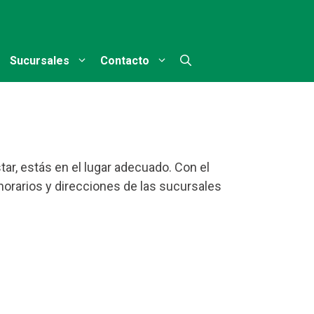
Sucursales
Contacto
ar, estás en el lugar adecuado. Con el
 horarios y direcciones de las sucursales