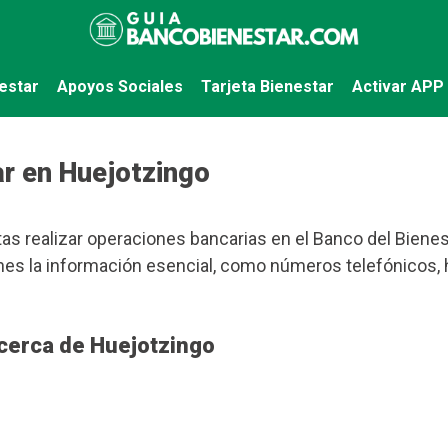
estar
Apoyos Sociales
Tarjeta Bienestar
Activar APP
r en Huejotzingo
as realizar operaciones bancarias en el Banco del Bienest
tienes la información esencial, como números telefónicos,
cerca de Huejotzingo