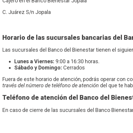
Cajero en el Banco Bienestar Jopala
C. Juárez S/n Jopala
Horario de las sucursales bancarias del Ba
Las sucursales del Banco del Bienestar tienen el sigui
Lunes a Viernes:
9:00 a 16:30 horas.
Sábado y Domingo:
Cerrados
Fuera de este horario de atención, podrás operar con 
través del número de teléfono de atención
del que te ha
Teléfono de atención del Banco del Bienes
En caso de cierre de las sucursales del Banco Bienesta