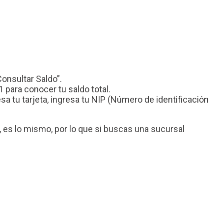
Consultar Saldo”.
 para conocer tu saldo total.
 tu tarjeta, ingresa tu NIP (Número de identificación
es lo mismo, por lo que si buscas una sucursal