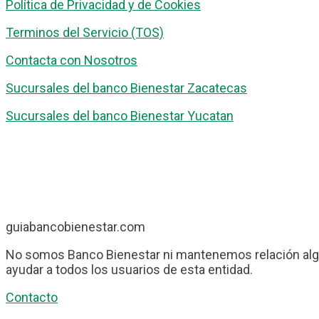
Política de Privacidad y de Cookies
Terminos del Servicio (TOS)
Contacta con Nosotros
Sucursales del banco Bienestar Zacatecas
Sucursales del banco Bienestar Yucatan
guiabancobienestar.com
No somos Banco Bienestar ni mantenemos relación algu
ayudar a todos los usuarios de esta entidad.
Contacto