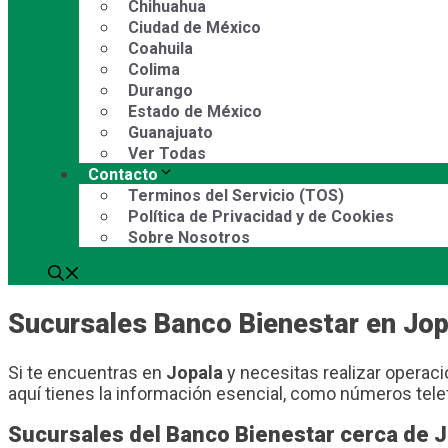
Chihuahua
Ciudad de México
Coahuila
Colima
Durango
Estado de México
Guanajuato
Ver Todas
Contacto
Terminos del Servicio (TOS)
Política de Privacidad y de Cookies
Sobre Nosotros
Sucursales Banco Bienestar en Jop
Si te encuentras en
Jopala
y necesitas realizar operaci
aquí tienes la información esencial, como números tele
Sucursales del Banco Bienestar cerca de 