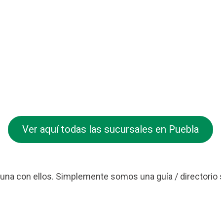
Ver aquí todas las sucursales en Puebla
na con ellos. Simplemente somos una guía / directorio 