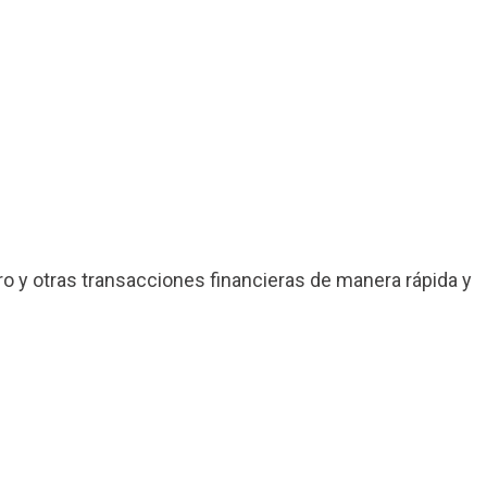
ro y otras transacciones financieras de manera rápida y