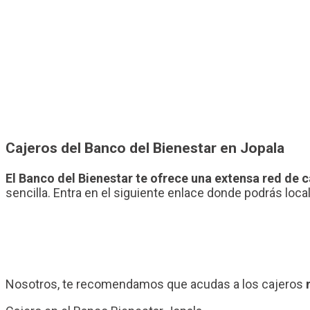
Cajeros del Banco del Bienestar en Jopala
El Banco del Bienestar te ofrece una extensa red de 
sencilla. Entra en el siguiente enlace donde podrás loca
Nosotros, te recomendamos que acudas a los cajeros