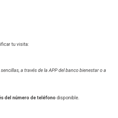
ficar tu visita:
 sencillas, a través de la APP del banco bienestar o a
és del número de teléfono
disponible.