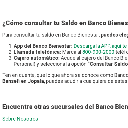
¿Cómo consultar tu Saldo en Banco Bienes
Para consultar tu saldo en Banco Bienestar,
puedes eleg
App del Banco Bienestar:
Descarga la APP, aquí 
Llamada telefónica:
Marca al
800-900-2000
teléfo
Cajero automático:
Acude al cajero del Banco Bie
Personal) y selecciona la opción “
Consultar Saldo
Ten en cuenta, que lo que ahora se conoce como Banco 
Bansefi en Jopala
, puedes acudir a cualquiera de estas
Encuentra otras sucursales del Banco Bien
Sobre Nosotros