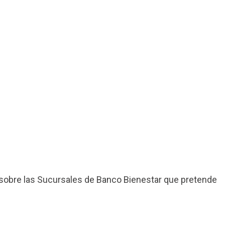
sobre las Sucursales de Banco Bienestar que pretende