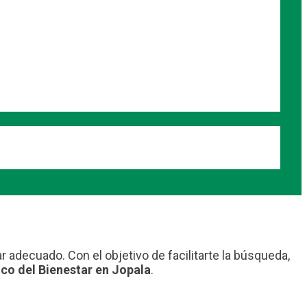
r adecuado. Con el objetivo de facilitarte la búsqueda,
co del Bienestar en Jopala
.