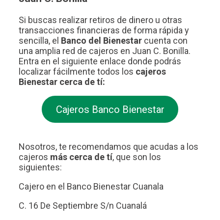
Si buscas realizar retiros de dinero u otras
transacciones financieras de forma rápida y
sencilla, el
Banco del Bienestar
cuenta con
una amplia red de cajeros en Juan C. Bonilla.
Entra en el siguiente enlace donde podrás
localizar fácilmente todos los
cajeros
Bienestar cerca de tí:
Cajeros Banco Bienestar
Nosotros, te recomendamos que acudas a los
cajeros
más cerca de tí
, que son los
siguientes:
Cajero en el Banco Bienestar Cuanala
C. 16 De Septiembre S/n Cuanalá