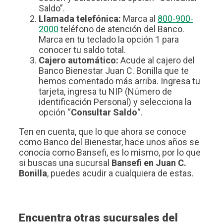
Saldo”.
Llamada telefónica:
Marca al
800-900-
2000
teléfono de atención del Banco.
Marca en tu teclado la opción 1 para
conocer tu saldo total.
Cajero automático:
Acude al cajero del
Banco Bienestar Juan C. Bonilla que te
hemos comentado más arriba. Ingresa tu
tarjeta, ingresa tu NIP (Número de
identificación Personal) y selecciona la
opción “
Consultar Saldo
“.
Ten en cuenta, que lo que ahora se conoce
como Banco del Bienestar, hace unos años se
conocía como Bansefi, es lo mismo, por lo que
si buscas una sucursal
Bansefi en Juan C.
Bonilla
, puedes acudir a cualquiera de estas.
Encuentra otras sucursales del