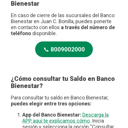
Bienestar
En caso de cierre de las sucursales del Banco
Bienestar en Juan C. Bonilla, puedes ponerte
en contacto con ellos
a través del número de
teléfono
disponible.
📞
8009002000
¿Cómo consultar tu Saldo en Banco
Bienestar?
Para consultar tu saldo en Banco Bienestar,
puedes elegir entre tres opciones:
App del Banco Bienestar:
Descarga la
APP, aquí te explicamos cómo
. Inicia
sesión y selecciona la opción “Consultar