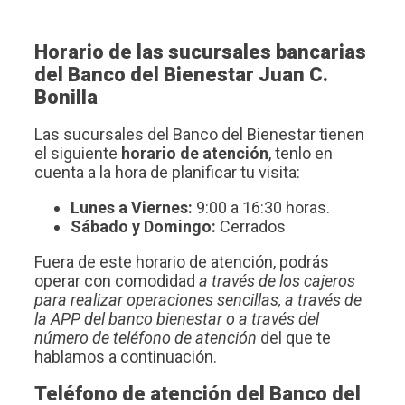
Horario de las sucursales bancarias
del Banco del Bienestar Juan C.
Bonilla
Las sucursales del Banco del Bienestar tienen
el siguiente
horario de atención
, tenlo en
cuenta a la hora de planificar tu visita:
Lunes a Viernes:
9:00 a 16:30 horas.
Sábado y Domingo:
Cerrados
Fuera de este horario de atención, podrás
operar con comodidad
a través de los cajeros
para realizar operaciones sencillas, a través de
la APP del banco bienestar o a través del
número de teléfono de atención
del que te
hablamos a continuación.
Teléfono de atención del Banco del