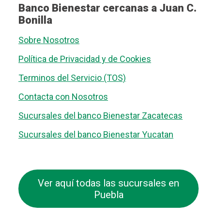
Banco Bienestar cercanas a Juan C.
Bonilla
Sobre Nosotros
Política de Privacidad y de Cookies
Terminos del Servicio (TOS)
Contacta con Nosotros
Sucursales del banco Bienestar Zacatecas
Sucursales del banco Bienestar Yucatan
Ver aquí todas las sucursales en
Puebla