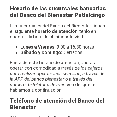
Horario de las sucursales bancarias
del Banco del Bienestar Petlalcingo
Las sucursales del Banco del Bienestar tienen
el siguiente
horario de atención
, tenlo en
cuenta a la hora de planificar tu visita:
Lunes a Viernes:
9:00 a 16:30 horas.
Sábado y Domingo:
Cerrados
Fuera de este horario de atención, podrás
operar con comodidad
a través de los cajeros
para realizar operaciones sencillas, a través de
la APP del banco bienestar o a través del
número de teléfono de atención
del que te
hablamos a continuación.
Teléfono de atención del Banco del
Bienestar