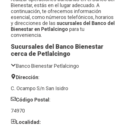
Bienestar, estás en el lugar adecuado. A
continuación, te ofrecemos información
esencial, como números telefónicos, horarios
y direcciones de las
sucursales del Banco del
Bienestar en Petlalcingo
para tu
conveniencia.
Sucursales del Banco Bienestar
cerca de Petlalcingo
Banco Bienestar Petlalcingo
Dirección
:
C. Ocampo S/n San Isidro
Código Postal
:
74970
Localidad: