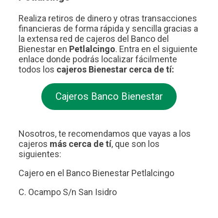
Realiza retiros de dinero y otras transacciones
financieras de forma rápida y sencilla gracias a
la extensa red de cajeros del Banco del
Bienestar en
Petlalcingo
. Entra en el siguiente
enlace donde podrás localizar fácilmente
todos los
cajeros Bienestar cerca de tí:
Cajeros Banco Bienestar
Nosotros, te recomendamos que vayas a los
cajeros
más cerca de tí
, que son los
siguientes:
Cajero en el Banco Bienestar Petlalcingo
C. Ocampo S/n San Isidro