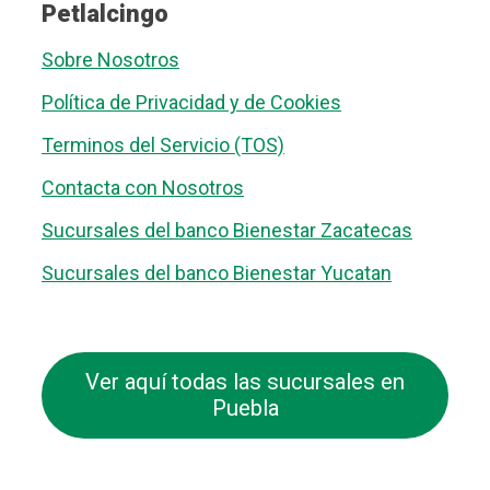
Petlalcingo
Sobre Nosotros
Política de Privacidad y de Cookies
Terminos del Servicio (TOS)
Contacta con Nosotros
Sucursales del banco Bienestar Zacatecas
Sucursales del banco Bienestar Yucatan
Ver aquí todas las sucursales en
Puebla