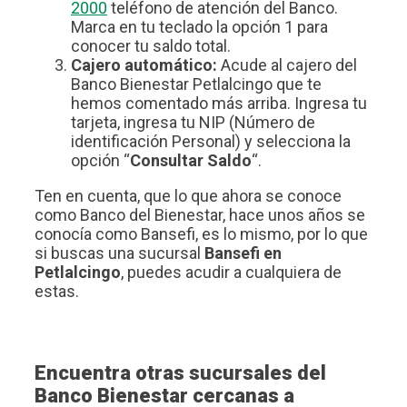
2000
teléfono de atención del Banco.
Marca en tu teclado la opción 1 para
conocer tu saldo total.
Cajero automático:
Acude al cajero del
Banco Bienestar Petlalcingo que te
hemos comentado más arriba. Ingresa tu
tarjeta, ingresa tu NIP (Número de
identificación Personal) y selecciona la
opción “
Consultar Saldo
“.
Ten en cuenta, que lo que ahora se conoce
como Banco del Bienestar, hace unos años se
conocía como Bansefi, es lo mismo, por lo que
si buscas una sucursal
Bansefi en
Petlalcingo
, puedes acudir a cualquiera de
estas.
Encuentra otras sucursales del
Banco Bienestar cercanas a