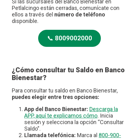
Si las sucursales del Banco Bienestar en
Petlalcingo están cerradas, comunícate con
ellos a través del
número de teléfono
disponible.
📞
8009002000
¿Cómo consultar tu Saldo en Banco
Bienestar?
Para consultar tu saldo en Banco Bienestar,
puedes elegir entre tres opciones:
App del Banco Bienestar:
Descarga la
APP, aquí te explicamos cómo
. Inicia
sesión y selecciona la opción “Consultar
Saldo”.
Llamada telefónica:
Marca al
800-900-