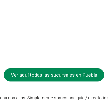
Ver aquí todas las sucursales en Puebla
na con ellos. Simplemente somos una guía / directorio 