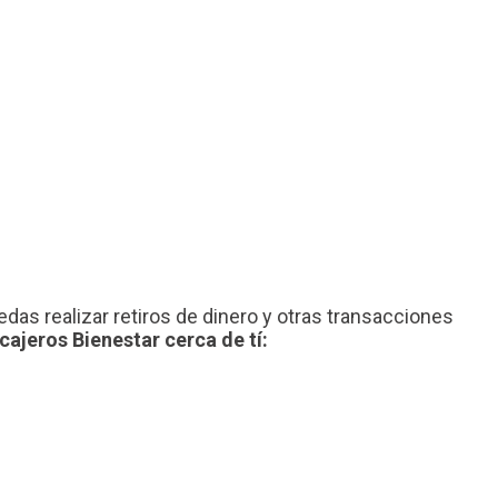
as realizar retiros de dinero y otras transacciones
cajeros Bienestar cerca de tí: