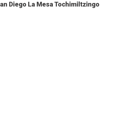
San Diego La Mesa Tochimiltzingo