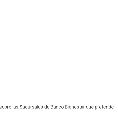
sobre las Sucursales de Banco Bienestar que pretende