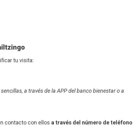
iltzingo
ficar tu visita:
 sencillas, a través de la APP del banco bienestar o a
en contacto con ellos
a través del número de teléfono