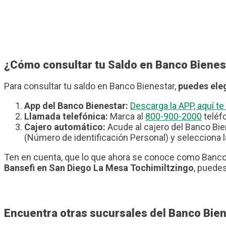
¿Cómo consultar tu Saldo en Banco Bienes
Para consultar tu saldo en Banco Bienestar,
puedes eleg
App del Banco Bienestar:
Descarga la APP, aquí 
Llamada telefónica:
Marca al
800-900-2000
teléfo
Cajero automático:
Acude al cajero del Banco Bie
(Número de identificación Personal) y selecciona l
Ten en cuenta, que lo que ahora se conoce como Banco 
Bansefi en San Diego La Mesa Tochimiltzingo
, puedes
Encuentra otras sucursales del Banco Bie