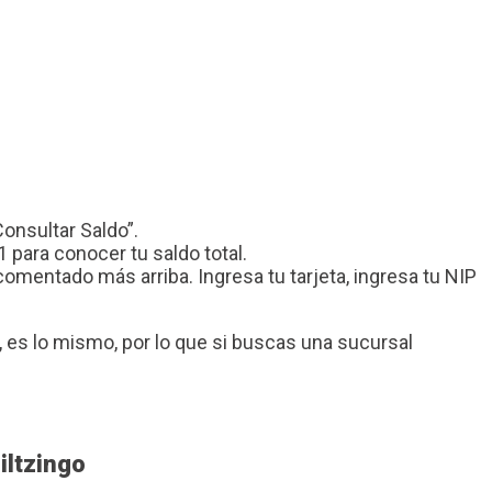
Consultar Saldo”.
 para conocer tu saldo total.
mentado más arriba. Ingresa tu tarjeta, ingresa tu NIP
es lo mismo, por lo que si buscas una sucursal
iltzingo