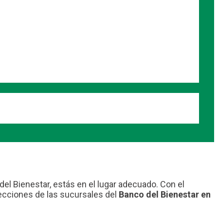
el Bienestar, estás en el lugar adecuado. Con el
irecciones de las sucursales del
Banco del Bienestar en