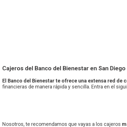
Cajeros del Banco del Bienestar en San Diego
El Banco del Bienestar te ofrece una extensa red de 
financieras de manera rápida y sencilla. Entra en el sig
Nosotros, te recomendamos que vayas a los cajeros
má