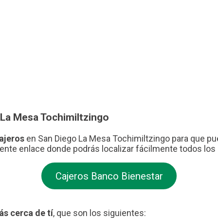
 La Mesa Tochimiltzingo
cajeros
en San Diego La Mesa Tochimiltzingo para que pued
uiente enlace donde podrás localizar fácilmente todos los
Cajeros Banco Bienestar
s cerca de tí
, que son los siguientes: