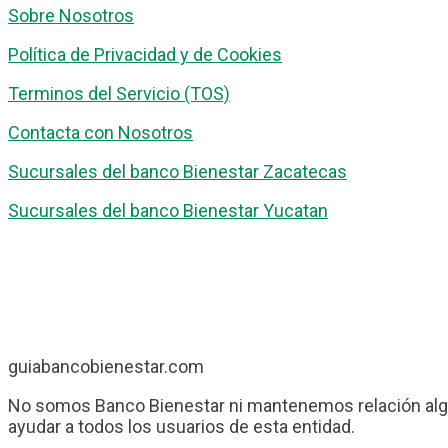
Sobre Nosotros
Política de Privacidad y de Cookies
Terminos del Servicio (TOS)
Contacta con Nosotros
Sucursales del banco Bienestar Zacatecas
Sucursales del banco Bienestar Yucatan
guiabancobienestar.com
No somos Banco Bienestar ni mantenemos relación algu
ayudar a todos los usuarios de esta entidad.