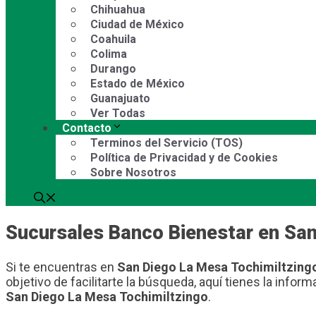
Chihuahua
Ciudad de México
Coahuila
Colima
Durango
Estado de México
Guanajuato
Ver Todas
Contacto
Terminos del Servicio (TOS)
Política de Privacidad y de Cookies
Sobre Nosotros
Sucursales Banco Bienestar en San
Si te encuentras en
San Diego La Mesa Tochimiltzing
objetivo de facilitarte la búsqueda, aquí tienes la inf
San Diego La Mesa Tochimiltzingo
.