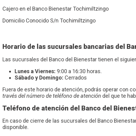
Cajero en el Banco Bienestar Tochimiltzingo
Domicilio Conocido S/n Tochimiltzingo
Horario de las sucursales bancarias del B
Las sucursales del Banco del Bienestar tienen el sigui
Lunes a Viernes:
9:00 a 16:30 horas.
Sábado y Domingo:
Cerrados
Fuera de este horario de atención, podrás operar con 
través del número de teléfono de atención
del que te ha
Teléfono de atención del Banco del Bienes
En caso de cierre de las sucursales del Banco Bienest
disponible.