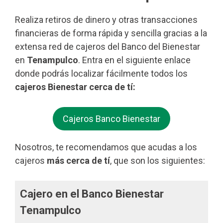
Realiza retiros de dinero y otras transacciones
financieras de forma rápida y sencilla gracias a la
extensa red de cajeros del Banco del Bienestar
en
Tenampulco
. Entra en el siguiente enlace
donde podrás localizar fácilmente todos los
cajeros Bienestar cerca de tí:
Cajeros Banco Bienestar
Nosotros, te recomendamos que acudas a los
cajeros
más cerca de tí
, que son los siguientes:
Cajero en el Banco Bienestar
Tenampulco