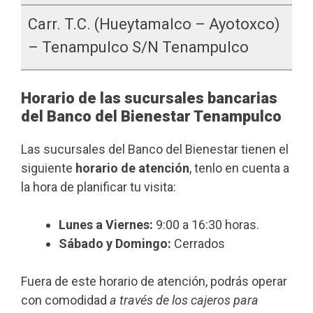
Carr. T.c. (Hueytamalco – Ayotoxco)
– Tenampulco S/n Tenampulco
Horario de las sucursales bancarias
del Banco del Bienestar Tenampulco
Las sucursales del Banco del Bienestar tienen el
siguiente
horario de atención
, tenlo en cuenta a
la hora de planificar tu visita:
Lunes a Viernes:
9:00 a 16:30 horas.
Sábado y Domingo:
Cerrados
Fuera de este horario de atención, podrás operar
con comodidad
a través de los cajeros para