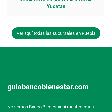
Yucatan
Ver aquí todas las sucursales en Puebla
guiabancobienestar.com
No somos Banco Bienestar ni mantenemos