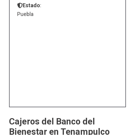
Estado
:
Puebla
Cajeros del Banco del
Bienestar en Tenampulco