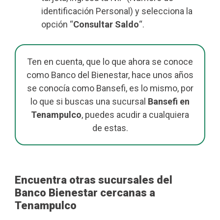
identificación Personal) y selecciona la
opción “
Consultar Saldo
“.
Ten en cuenta, que lo que ahora se conoce
como Banco del Bienestar, hace unos años
se conocía como Bansefi, es lo mismo, por
lo que si buscas una sucursal
Bansefi en
Tenampulco
, puedes acudir a cualquiera
de estas.
Encuentra otras sucursales del
Banco Bienestar cercanas a
Tenampulco