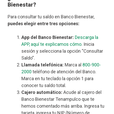
Bienestar?
Para consultar tu saldo en Banco Bienestar,
puedes elegir entre tres opciones:
App del Banco Bienestar:
Descarga la
APP, aquí te explicamos cómo
. Inicia
sesión y selecciona la opción “Consultar
Saldo”.
Llamada telefónica:
Marca al
800-900-
2000
teléfono de atención del Banco.
Marca en tu teclado la opción 1 para
conocer tu saldo total.
Cajero automático:
Acude al cajero del
Banco Bienestar Tenampulco que te
hemos comentado más arriba. Ingresa tu
tarjeta, ingresa tu NIP (Número de