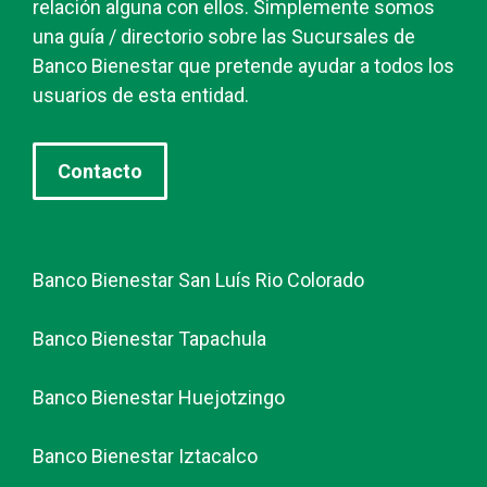
relación alguna con ellos. Simplemente somos
una guía / directorio sobre las Sucursales de
Banco Bienestar que pretende ayudar a todos los
usuarios de esta entidad.
Contacto
Banco Bienestar San Luís Rio Colorado
Banco Bienestar Tapachula
Banco Bienestar Huejotzingo
Banco Bienestar Iztacalco