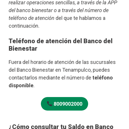
realizar operaciones sencillas, a través de la APP
del banco bienestar o a través del número de
teléfono de atención
del que te hablamos a
continuación.
Teléfono de atención del Banco del
Bienestar
Fuera del horario de atención de las sucursales
del Banco Bienestar en Tenampulco, puedes
contactarlos mediante el número de
teléfono
disponible
.
8009002000
¿Cómo consultar tu Saldo en Banco