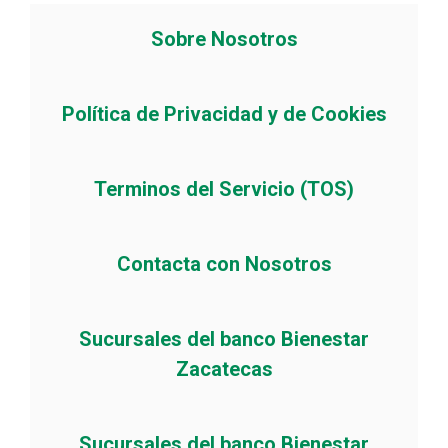
Sobre Nosotros
Política de Privacidad y de Cookies
Terminos del Servicio (TOS)
Contacta con Nosotros
Sucursales del banco Bienestar
Zacatecas
Sucursales del banco Bienestar