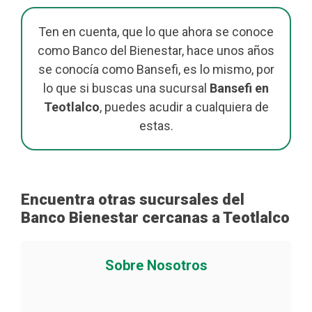
Ten en cuenta, que lo que ahora se conoce
como Banco del Bienestar, hace unos años
se conocía como Bansefi, es lo mismo, por
lo que si buscas una sucursal
Bansefi en
Teotlalco
, puedes acudir a cualquiera de
estas.
Encuentra otras sucursales del
Banco Bienestar cercanas a Teotlalco
Sobre Nosotros