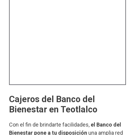
Cajeros del Banco del
Bienestar en Teotlalco
Con el fin de brindarte facilidades,
el Banco del
Bienestar pone a tu disposición
una amplia red