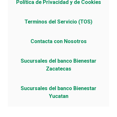
Política de Privacidad y de Cookies
Terminos del Servicio (TOS)
Contacta con Nosotros
Sucursales del banco Bienestar
Zacatecas
Sucursales del banco Bienestar
Yucatan