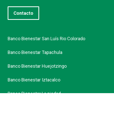
Contacto
Banco Bienestar San Luís Rio Colorado
Banco Bienestar Tapachula
Banco Bienestar Huejotzingo
Banco Bienestar Iztacalco
Banco Bienestar La piedad