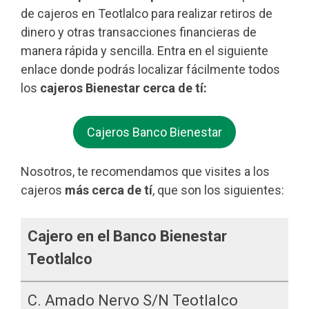
de cajeros en Teotlalco para realizar retiros de
dinero y otras transacciones financieras de
manera rápida y sencilla. Entra en el siguiente
enlace donde podrás localizar fácilmente todos
los
cajeros Bienestar cerca de tí:
Cajeros Banco Bienestar
Nosotros, te recomendamos que visites a los
cajeros
más cerca de tí
, que son los siguientes:
Cajero en el Banco Bienestar
Teotlalco
C. Amado Nervo S/n Teotlalco