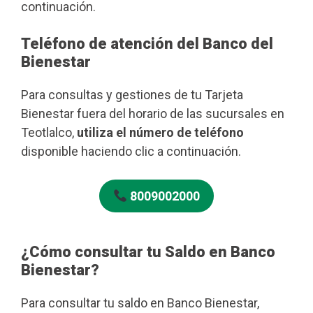
continuación.
Teléfono de atención del Banco del
Bienestar
Para consultas y gestiones de tu Tarjeta
Bienestar fuera del horario de las sucursales en
Teotlalco,
utiliza el número de teléfono
disponible haciendo clic a continuación.
8009002000
¿Cómo consultar tu Saldo en Banco
Bienestar?
Para consultar tu saldo en Banco Bienestar,