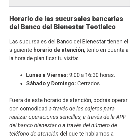
Horario de las sucursales bancarias
del Banco del Bienestar Teotlalco
Las sucursales del Banco del Bienestar tienen el
siguiente
horario de atención
, tenlo en cuenta a
la hora de planificar tu visita:
Lunes a Viernes:
9:00 a 16:30 horas.
Sábado y Domingo:
Cerrados
Fuera de este horario de atención, podrás operar
con comodidad
a través de los cajeros para
realizar operaciones sencillas, a través de la APP
del banco bienestar o a través del número de
teléfono de atención
del que te hablamos a