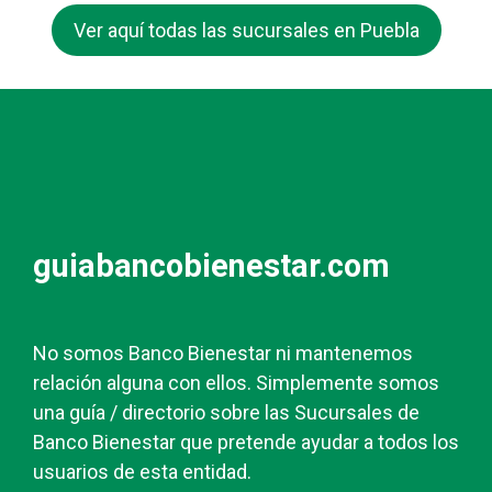
Ver aquí todas las sucursales en Puebla
guiabancobienestar.com
No somos Banco Bienestar ni mantenemos
relación alguna con ellos. Simplemente somos
una guía / directorio sobre las Sucursales de
Banco Bienestar que pretende ayudar a todos los
usuarios de esta entidad.