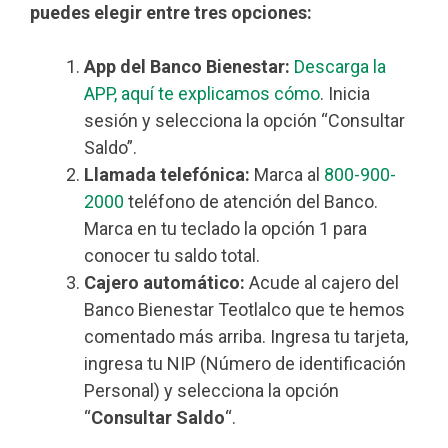
puedes elegir entre tres opciones:
App del Banco Bienestar:
Descarga la
APP, aquí te explicamos cómo
. Inicia
sesión y selecciona la opción “Consultar
Saldo”.
Llamada telefónica:
Marca al
800-900-
2000
teléfono de atención del Banco.
Marca en tu teclado la opción 1 para
conocer tu saldo total.
Cajero automático:
Acude al cajero del
Banco Bienestar Teotlalco que te hemos
comentado más arriba. Ingresa tu tarjeta,
ingresa tu NIP (Número de identificación
Personal) y selecciona la opción
“
Consultar Saldo
“.