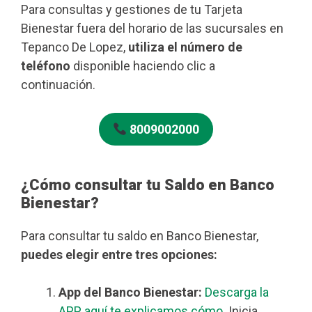
Para consultas y gestiones de tu Tarjeta
Bienestar fuera del horario de las sucursales en
Tepanco De Lopez,
utiliza el número de
teléfono
disponible haciendo clic a
continuación.
8009002000
¿Cómo consultar tu Saldo en Banco
Bienestar?
Para consultar tu saldo en Banco Bienestar,
puedes elegir entre tres opciones:
App del Banco Bienestar:
Descarga la
APP, aquí te explicamos cómo
. Inicia