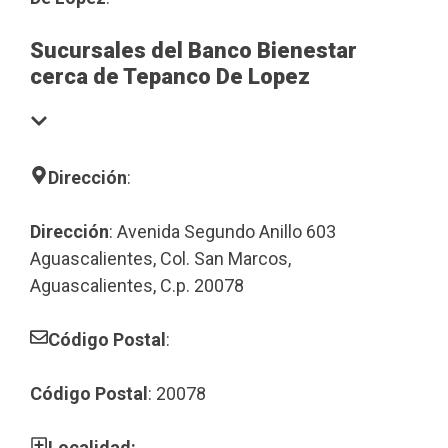
Sucursales del Banco Bienestar
cerca de Tepanco De Lopez
Dirección
:
Dirección
: Avenida Segundo Anillo 603
Aguascalientes, Col. San Marcos,
Aguascalientes, C.p. 20078
Código Postal
:
Código Postal
: 20078
Localidad: