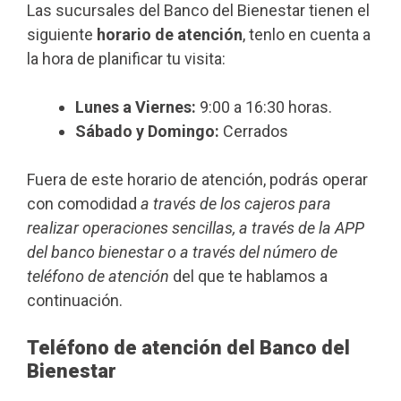
Las sucursales del Banco del Bienestar tienen el
siguiente
horario de atención
, tenlo en cuenta a
la hora de planificar tu visita:
Lunes a Viernes:
9:00 a 16:30 horas.
Sábado y Domingo:
Cerrados
Fuera de este horario de atención, podrás operar
con comodidad
a través de los cajeros para
realizar operaciones sencillas, a través de la APP
del banco bienestar o a través del número de
teléfono de atención
del que te hablamos a
continuación.
Teléfono de atención del Banco del
Bienestar