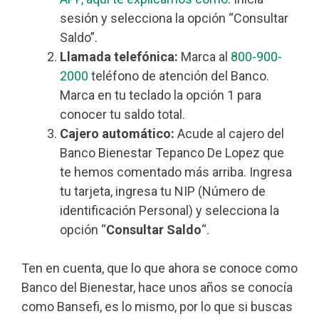
sesión y selecciona la opción “Consultar
Saldo”.
Llamada telefónica:
Marca al
800-900-
2000
teléfono de atención del Banco.
Marca en tu teclado la opción 1 para
conocer tu saldo total.
Cajero automático:
Acude al cajero del
Banco Bienestar Tepanco De Lopez que
te hemos comentado más arriba. Ingresa
tu tarjeta, ingresa tu NIP (Número de
identificación Personal) y selecciona la
opción “
Consultar Saldo
“.
Ten en cuenta, que lo que ahora se conoce como
Banco del Bienestar, hace unos años se conocía
como Bansefi, es lo mismo, por lo que si buscas