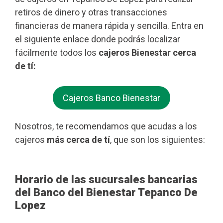
retiros de dinero y otras transacciones
financieras de manera rápida y sencilla. Entra en
el siguiente enlace donde podrás localizar
fácilmente todos los
cajeros Bienestar cerca
de tí:
Cajeros Banco Bienestar
Nosotros, te recomendamos que acudas a los
cajeros
más cerca de tí
, que son los siguientes:
Horario de las sucursales bancarias
del Banco del Bienestar Tepanco De
Lopez