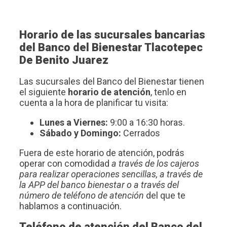
Horario de las sucursales bancarias
del Banco del Bienestar Tlacotepec
De Benito Juarez
Las sucursales del Banco del Bienestar tienen
el siguiente
horario de atención
, tenlo en
cuenta a la hora de planificar tu visita:
Lunes a Viernes:
9:00 a 16:30 horas.
Sábado y Domingo:
Cerrados
Fuera de este horario de atención, podrás
operar con comodidad
a través de los cajeros
para realizar operaciones sencillas, a través de
la APP del banco bienestar o a través del
número de teléfono de atención
del que te
hablamos a continuación.
Teléfono de atención del Banco del