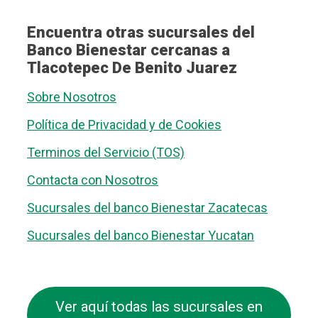
Encuentra otras sucursales del
Banco Bienestar cercanas a
Tlacotepec De Benito Juarez
Sobre Nosotros
Política de Privacidad y de Cookies
Terminos del Servicio (TOS)
Contacta con Nosotros
Sucursales del banco Bienestar Zacatecas
Sucursales del banco Bienestar Yucatan
Ver aquí todas las sucursales en