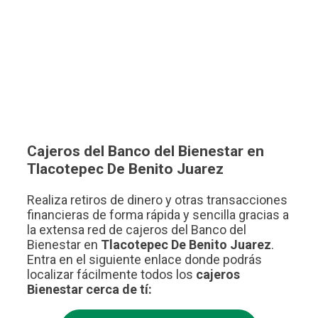
Cajeros del Banco del Bienestar en
Tlacotepec De Benito Juarez
Realiza retiros de dinero y otras transacciones
financieras de forma rápida y sencilla gracias a
la extensa red de cajeros del Banco del
Bienestar en
Tlacotepec De Benito Juarez
.
Entra en el siguiente enlace donde podrás
localizar fácilmente todos los
cajeros
Bienestar cerca de tí: