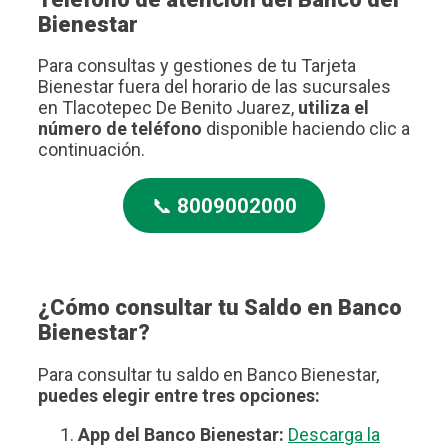
Bienestar
Para consultas y gestiones de tu Tarjeta
Bienestar fuera del horario de las sucursales
en Tlacotepec De Benito Juarez,
utiliza el
número de teléfono
disponible haciendo clic a
continuación.
📞
8009002000
¿Cómo consultar tu Saldo en Banco
Bienestar?
Para consultar tu saldo en Banco Bienestar,
puedes elegir entre tres opciones:
App del Banco Bienestar:
Descarga la