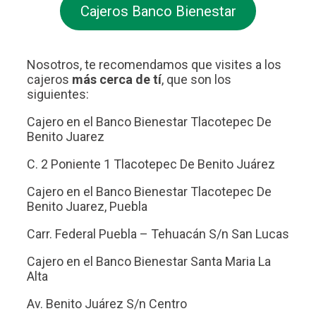
Cajeros Banco Bienestar
Nosotros, te recomendamos que visites a los
cajeros
más cerca de tí
, que son los
siguientes:
Cajero en el Banco Bienestar Tlacotepec De
Benito Juarez
C. 2 Poniente 1 Tlacotepec De Benito Juárez
Cajero en el Banco Bienestar Tlacotepec De
Benito Juarez, Puebla
Carr. Federal Puebla – Tehuacán S/n San Lucas
Cajero en el Banco Bienestar Santa Maria La
Alta
Av. Benito Juárez S/n Centro