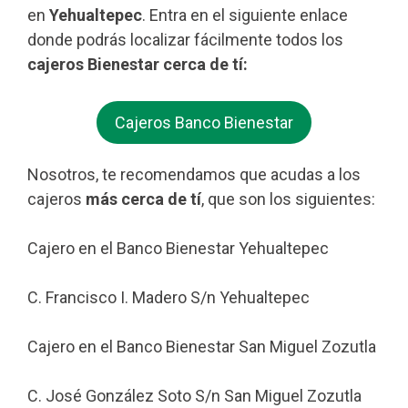
en
Yehualtepec
. Entra en el siguiente enlace
donde podrás localizar fácilmente todos los
cajeros Bienestar cerca de tí:
Cajeros Banco Bienestar
Nosotros, te recomendamos que acudas a los
cajeros
más cerca de tí
, que son los siguientes:
Cajero en el Banco Bienestar Yehualtepec
C. Francisco I. Madero S/n Yehualtepec
Cajero en el Banco Bienestar San Miguel Zozutla
C. José González Soto S/n San Miguel Zozutla