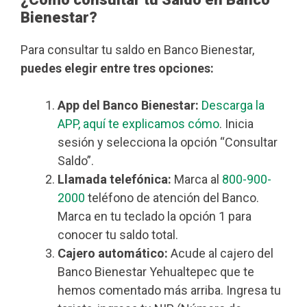
Bienestar?
Para consultar tu saldo en Banco Bienestar,
puedes elegir entre tres opciones:
App del Banco Bienestar:
Descarga la
APP, aquí te explicamos cómo
. Inicia
sesión y selecciona la opción “Consultar
Saldo”.
Llamada telefónica:
Marca al
800-900-
2000
teléfono de atención del Banco.
Marca en tu teclado la opción 1 para
conocer tu saldo total.
Cajero automático:
Acude al cajero del
Banco Bienestar Yehualtepec que te
hemos comentado más arriba. Ingresa tu