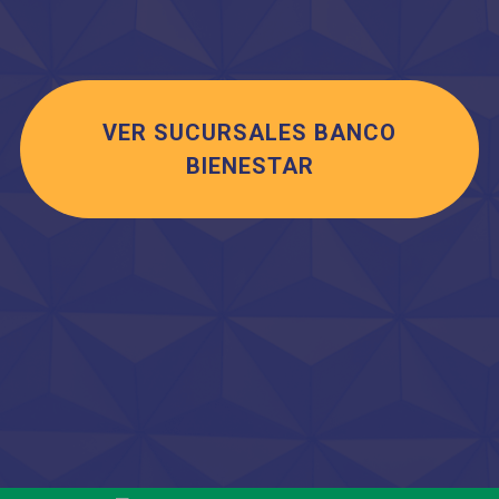
VER SUCURSALES BANCO
BIENESTAR