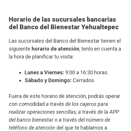
Horario de las sucursales bancarias
del Banco del Bienestar Yehualtepec
Las sucursales del Banco del Bienestar tienen el
siguiente
horario de atención
, tenlo en cuenta a
la hora de planificar tu visita:
Lunes a Viernes:
9:00 a 16:30 horas.
Sábado y Domingo:
Cerrados
Fuera de este horario de atención, podrás operar
con comodidad
a través de los cajeros para
realizar operaciones sencillas, a través de la APP
del banco bienestar o a través del número de
teléfono de atención
del que te hablamos a