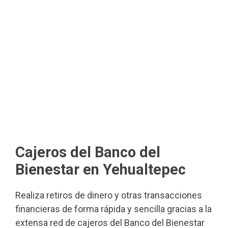
Cajeros del Banco del
Bienestar en Yehualtepec
Realiza retiros de dinero y otras transacciones
financieras de forma rápida y sencilla gracias a la
extensa red de cajeros del Banco del Bienestar