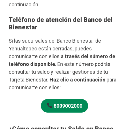
continuación.
Teléfono de atención del Banco del
Bienestar
Si las sucursales del Banco Bienestar de
Yehualtepec están cerradas, puedes
comunicarte con ellos
a través del número de
teléfono disponible
. En este número podrás
consultar tu saldo y realizar gestiones de tu
Tarjeta Bienestar.
Haz clic a continuación
para
comunicarte con ellos:
8009002000
¿Cómo consultar tu Saldo en Banco