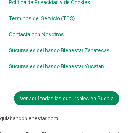
Política de Privacidad y de Cookies
Terminos del Servicio (TOS)
Contacta con Nosotros
Sucursales del banco Bienestar Zacatecas
Sucursales del banco Bienestar Yucatan
Ver aquí todas las sucursales en Puebla
guiabancobienestar.com