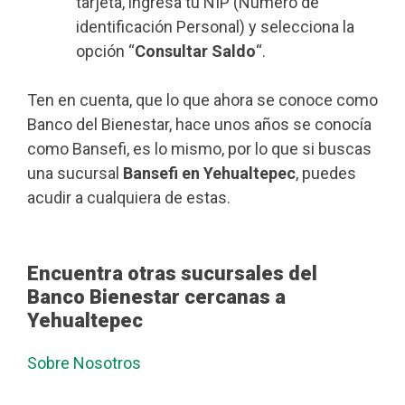
tarjeta, ingresa tu NIP (Número de
identificación Personal) y selecciona la
opción “
Consultar Saldo
“.
Ten en cuenta, que lo que ahora se conoce como
Banco del Bienestar, hace unos años se conocía
como Bansefi, es lo mismo, por lo que si buscas
una sucursal
Bansefi en Yehualtepec
, puedes
acudir a cualquiera de estas.
Encuentra otras sucursales del
Banco Bienestar cercanas a
Yehualtepec
Sobre Nosotros