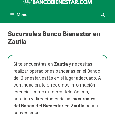
al
contenido
Menu
Sucursales Banco Bienestar en
Zautla
Si te encuentras en
Zautla
y necesitas
realizar operaciones bancarias en el Banco
del Bienestar, estás en el lugar adecuado. A
continuación, te ofrecemos información
esencial, como números telefónicos,
horarios y direcciones de las
sucursales
del Banco del Bienestar en Zautla
para tu
conveniencia.