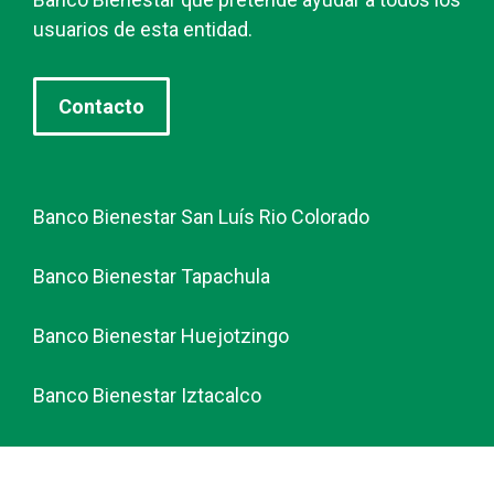
usuarios de esta entidad.
Contacto
Banco Bienestar San Luís Rio Colorado
Banco Bienestar Tapachula
Banco Bienestar Huejotzingo
Banco Bienestar Iztacalco
Banco Bienestar La piedad