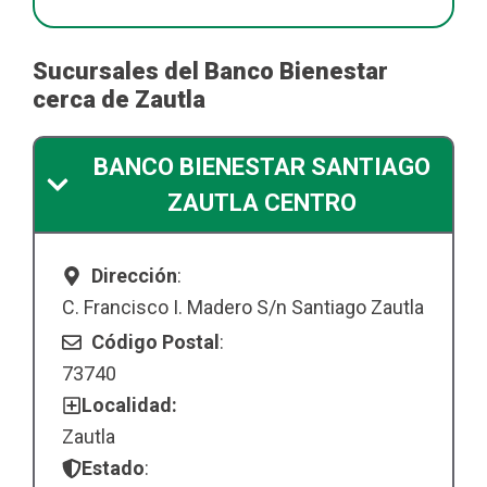
Sucursales del Banco Bienestar
cerca de Zautla
BANCO BIENESTAR SANTIAGO
ZAUTLA CENTRO
Dirección
:
C. Francisco I. Madero S/n Santiago Zautla
Código Postal
:
73740
Localidad:
Zautla
Estado
: