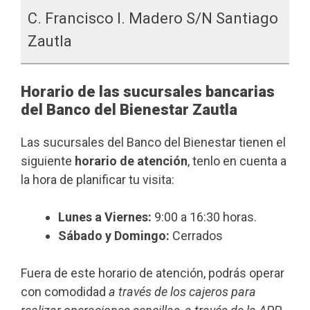
C. Francisco I. Madero S/n Santiago
Zautla
Horario de las sucursales bancarias
del Banco del Bienestar Zautla
Las sucursales del Banco del Bienestar tienen el
siguiente
horario de atención
, tenlo en cuenta a
la hora de planificar tu visita:
Lunes a Viernes:
9:00 a 16:30 horas.
Sábado y Domingo:
Cerrados
Fuera de este horario de atención, podrás operar
con comodidad
a través de los cajeros para