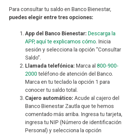
Para consultar tu saldo en Banco Bienestar,
puedes elegir entre tres opciones:
App del Banco Bienestar:
Descarga la
APP, aquí te explicamos cómo
. Inicia
sesión y selecciona la opción “Consultar
Saldo”.
Llamada telefónica:
Marca al
800-900-
2000
teléfono de atención del Banco.
Marca en tu teclado la opción 1 para
conocer tu saldo total.
Cajero automático:
Acude al cajero del
Banco Bienestar Zautla que te hemos
comentado más arriba. Ingresa tu tarjeta,
ingresa tu NIP (Número de identificación
Personal) y selecciona la opción