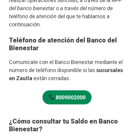
realizar operaciones sencillas, a través de la APP
del banco bienestar o a través del número de
teléfono de atención
del que te hablamos a
continuación.
Teléfono de atención del Banco del
Bienestar
Comunícate con el Banco Bienestar mediante el
número de teléfono disponible si las
sucursales
en Zautla
están cerradas.
8009002000
¿Cómo consultar tu Saldo en Banco
Bienestar?