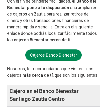
Con el fin de brindarte facilidades,
el Banco del
Bienestar pone a tu disposición
una amplia red
de cajeros en Zautla para realizar retiros de
dinero y otras transacciones financieras de
manera rápida y sencilla. Entra en el siguiente
enlace donde podrás localizar fácilmente todos
los
cajeros Bienestar cerca de tí:
Cajeros Banco Bienestar
Nosotros, te recomendamos que visites a los
cajeros
más cerca de tí
, que son los siguientes:
Cajero en el Banco Bienestar
Santiago Zautla Centro