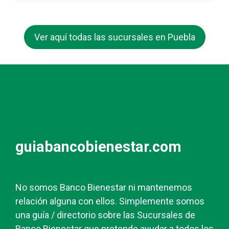
Ver aquí todas las sucursales en Puebla
guiabancobienestar.com
No somos Banco Bienestar ni mantenemos
relación alguna con ellos. Simplemente somos
una guía / directorio sobre las Sucursales de
Banco Bienestar que pretende ayudar a todos los