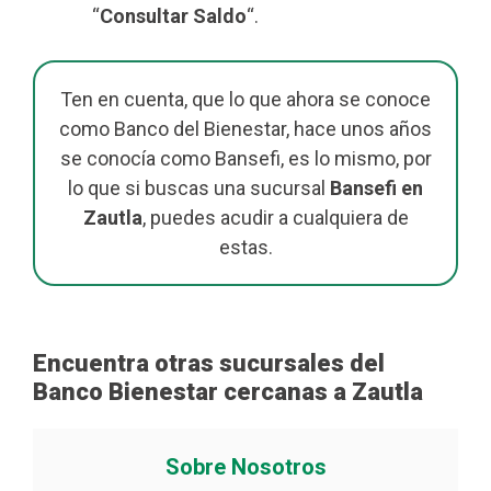
“
Consultar Saldo
“.
Ten en cuenta, que lo que ahora se conoce
como Banco del Bienestar, hace unos años
se conocía como Bansefi, es lo mismo, por
lo que si buscas una sucursal
Bansefi en
Zautla
, puedes acudir a cualquiera de
estas.
Encuentra otras sucursales del
Banco Bienestar cercanas a Zautla
Sobre Nosotros