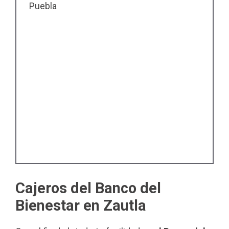
Puebla
Cajeros del Banco del
Bienestar en Zautla