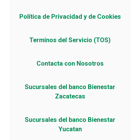
Política de Privacidad y de Cookies
Terminos del Servicio (TOS)
Contacta con Nosotros
Sucursales del banco Bienestar
Zacatecas
Sucursales del banco Bienestar
Yucatan