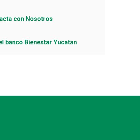
acta con Nosotros
el banco Bienestar Yucatan