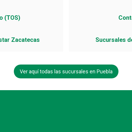
io (TOS)
Cont
star Zacatecas
Sucursales d
Ver aquí todas las sucursales en Puebla