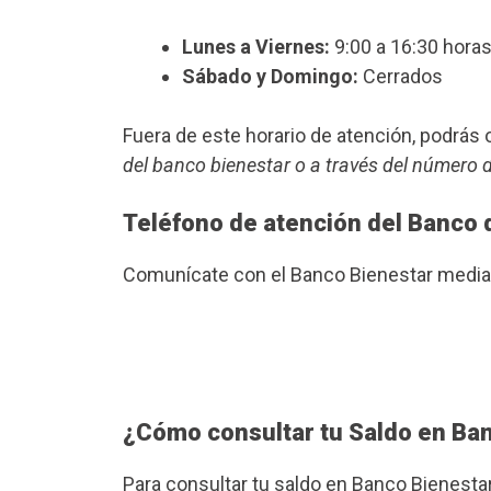
Lunes a Viernes:
9:00 a 16:30 horas
Sábado y Domingo:
Cerrados
Fuera de este horario de atención, podrá
del banco bienestar o a través del número 
Teléfono de atención del Banco 
Comunícate con el Banco Bienestar median
¿Cómo consultar tu Saldo en Ba
Para consultar tu saldo en Banco Bienesta