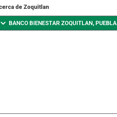
cerca de Zoquitlan
BANCO BIENESTAR ZOQUITLAN, PUEBLA