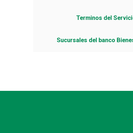
Terminos del Servic
Sucursales del banco Biene