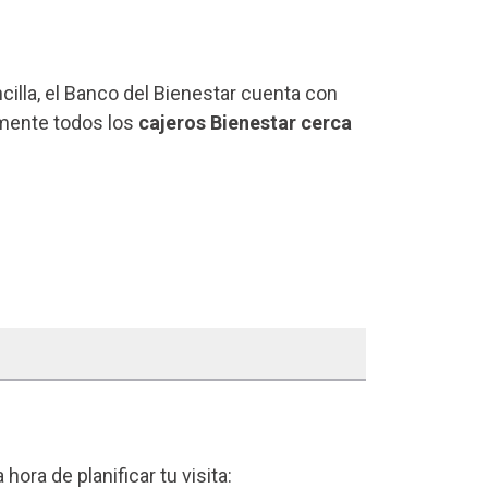
ncilla, el Banco del Bienestar cuenta con
lmente todos los
cajeros Bienestar cerca
a hora de planificar tu visita: