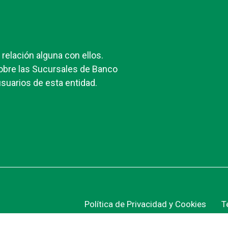
elación alguna con ellos.
obre las Sucursales de Banco
suarios de esta entidad.
Política de Privacidad y Cookies
T