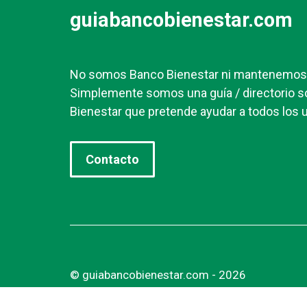
guiabancobienestar.com
No somos Banco Bienestar ni mantenemos r
Simplemente somos una guía / directorio s
Bienestar que pretende ayudar a todos los u
Contacto
© guiabancobienestar.com - 2026