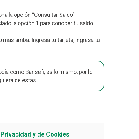
iona la opción “Consultar Saldo”.
lado la opción 1 para conocer tu saldo
ás arriba. Ingresa tu tarjeta, ingresa tu
cía como Bansefi, es lo mismo, por lo
quiera de estas.
e Privacidad y de Cookies