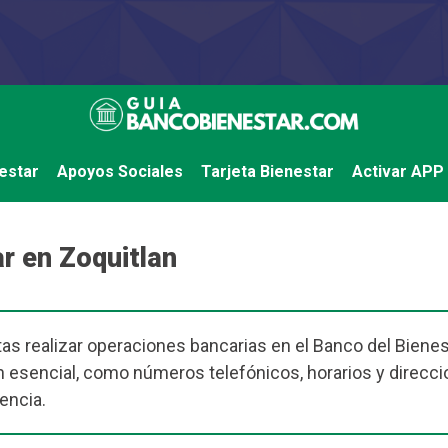
estar
Apoyos Sociales
Tarjeta Bienestar
Activar APP
r en Zoquitlan
as realizar operaciones bancarias en el Banco del Bienest
 esencial, como números telefónicos, horarios y direcci
encia.