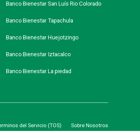
Banco Bienestar San Luís Rio Colorado
Banco Bienestar Tapachula
Banco Bienestar Huejotzingo
Banco Bienestar Iztacalco
Banco Bienestar La piedad
erminos del Servicio (TOS)
Sobre Nosotros