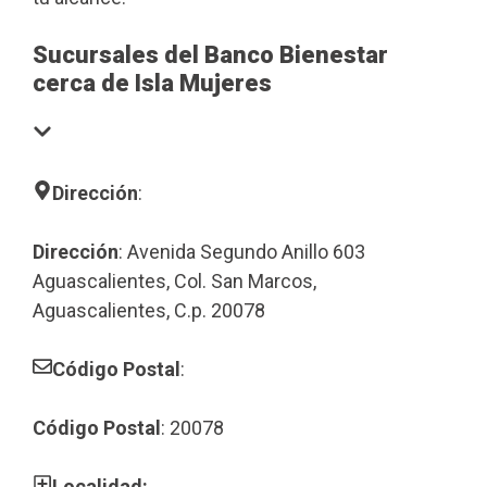
Sucursales del Banco Bienestar
cerca de Isla Mujeres
Dirección
:
Dirección
: Avenida Segundo Anillo 603
Aguascalientes, Col. San Marcos,
Aguascalientes, C.p. 20078
Código Postal
:
Código Postal
: 20078
Localidad: