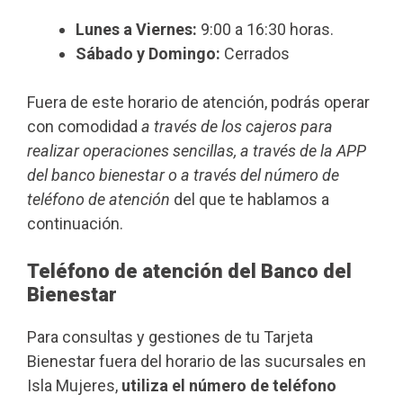
Lunes a Viernes:
9:00 a 16:30 horas.
Sábado y Domingo:
Cerrados
Fuera de este horario de atención, podrás operar
con comodidad
a través de los cajeros para
realizar operaciones sencillas, a través de la APP
del banco bienestar o a través del número de
teléfono de atención
del que te hablamos a
continuación.
Teléfono de atención del Banco del
Bienestar
Para consultas y gestiones de tu Tarjeta
Bienestar fuera del horario de las sucursales en
Isla Mujeres,
utiliza el número de teléfono