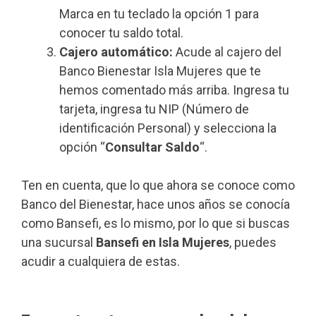
Marca en tu teclado la opción 1 para
conocer tu saldo total.
Cajero automático:
Acude al cajero del
Banco Bienestar Isla Mujeres que te
hemos comentado más arriba. Ingresa tu
tarjeta, ingresa tu NIP (Número de
identificación Personal) y selecciona la
opción “
Consultar Saldo
“.
Ten en cuenta, que lo que ahora se conoce como
Banco del Bienestar, hace unos años se conocía
como Bansefi, es lo mismo, por lo que si buscas
una sucursal
Bansefi en Isla Mujeres
, puedes
acudir a cualquiera de estas.