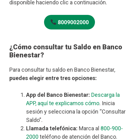
disponible haciendo clic a continuación.
8009002000
¿Cómo consultar tu Saldo en Banco
Bienestar?
Para consultar tu saldo en Banco Bienestar,
puedes elegir entre tres opciones:
App del Banco Bienestar:
Descarga la
APP, aquí te explicamos cómo
. Inicia
sesión y selecciona la opción “Consultar
Saldo”.
Llamada telefónica:
Marca al
800-900-
2000
teléfono de atención del Banco.