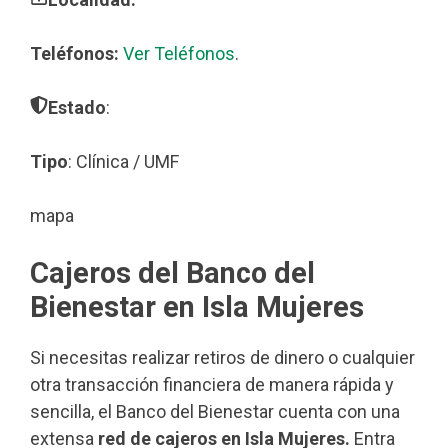
Teléfonos:
Ver Teléfonos
.
Estado
:
Tipo
: Clínica / UMF
mapa
Cajeros del Banco del
Bienestar en Isla Mujeres
Si necesitas realizar retiros de dinero o cualquier
otra transacción financiera de manera rápida y
sencilla, el Banco del Bienestar cuenta con una
extensa
red de cajeros en Isla Mujeres.
Entra