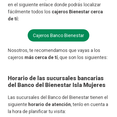
en el siguiente enlace donde podrás localizar
fácilmente todos los
cajeros Bienestar cerca
de tí:
Cajeros Banco Bienestar
Nosotros, te recomendamos que vayas a los
cajeros
más cerca de tí
, que son los siguientes:
Horario de las sucursales bancarias
del Banco del Bienestar Isla Mujeres
Las sucursales del Banco del Bienestar tienen el
siguiente
horario de atención
, tenlo en cuenta a
la hora de planificar tu visita: