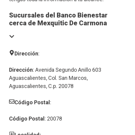
Sucursales del Banco Bienestar
cerca de Mexquitic De Carmona
Dirección
:
Dirección
: Avenida Segundo Anillo 603
Aguascalientes, Col. San Marcos,
Aguascalientes, C.p. 20078
Código Postal
:
Código Postal
: 20078
Localidad: