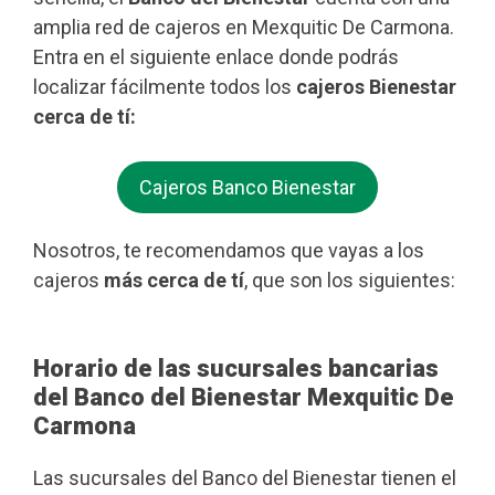
amplia red de cajeros en Mexquitic De Carmona.
Entra en el siguiente enlace donde podrás
localizar fácilmente todos los
cajeros Bienestar
cerca de tí:
Cajeros Banco Bienestar
Nosotros, te recomendamos que vayas a los
cajeros
más cerca de tí
, que son los siguientes:
Horario de las sucursales bancarias
del Banco del Bienestar Mexquitic De
Carmona
Las sucursales del Banco del Bienestar tienen el