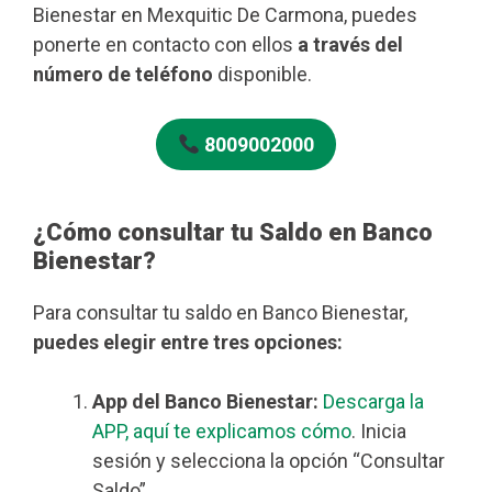
Bienestar en Mexquitic De Carmona, puedes
ponerte en contacto con ellos
a través del
número de teléfono
disponible.
8009002000
¿Cómo consultar tu Saldo en Banco
Bienestar?
Para consultar tu saldo en Banco Bienestar,
puedes elegir entre tres opciones:
App del Banco Bienestar:
Descarga la
APP, aquí te explicamos cómo
. Inicia
sesión y selecciona la opción “Consultar
Saldo”.