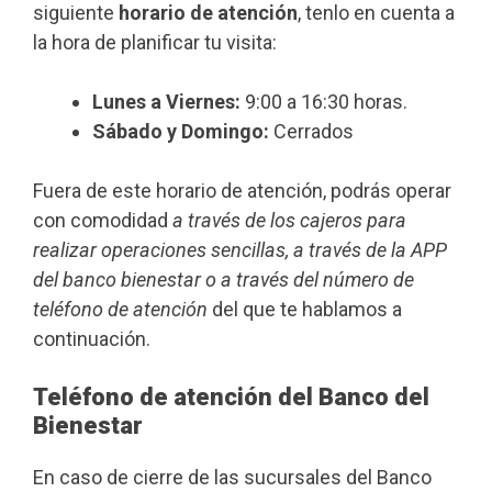
siguiente
horario de atención
, tenlo en cuenta a
la hora de planificar tu visita:
Lunes a Viernes:
9:00 a 16:30 horas.
Sábado y Domingo:
Cerrados
Fuera de este horario de atención, podrás operar
con comodidad
a través de los cajeros para
realizar operaciones sencillas, a través de la APP
del banco bienestar o a través del número de
teléfono de atención
del que te hablamos a
continuación.
Teléfono de atención del Banco del
Bienestar
En caso de cierre de las sucursales del Banco