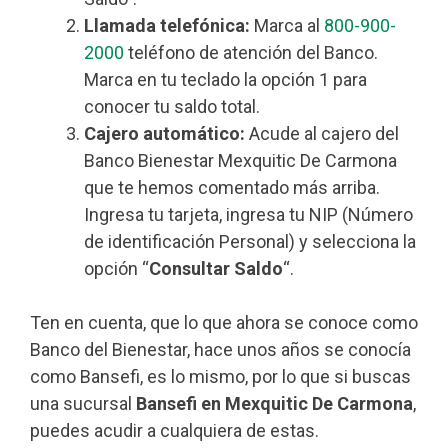
Llamada telefónica:
Marca al
800-900-
2000
teléfono de atención del Banco.
Marca en tu teclado la opción 1 para
conocer tu saldo total.
Cajero automático:
Acude al cajero del
Banco Bienestar Mexquitic De Carmona
que te hemos comentado más arriba.
Ingresa tu tarjeta, ingresa tu NIP (Número
de identificación Personal) y selecciona la
opción “
Consultar Saldo
“.
Ten en cuenta, que lo que ahora se conoce como
Banco del Bienestar, hace unos años se conocía
como Bansefi, es lo mismo, por lo que si buscas
una sucursal
Bansefi en Mexquitic De Carmona
,
puedes acudir a cualquiera de estas.