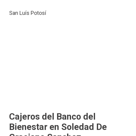
San Luís Potosí
Cajeros del Banco del
Bienestar en Soledad De