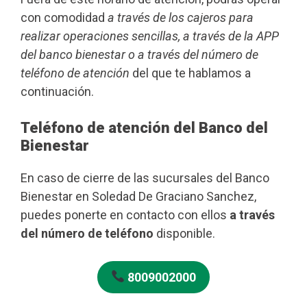
con comodidad
a través de los cajeros para
realizar operaciones sencillas, a través de la APP
del banco bienestar o a través del número de
teléfono de atención
del que te hablamos a
continuación.
Teléfono de atención del Banco del
Bienestar
En caso de cierre de las sucursales del Banco
Bienestar en Soledad De Graciano Sanchez,
puedes ponerte en contacto con ellos
a través
del número de teléfono
disponible.
8009002000