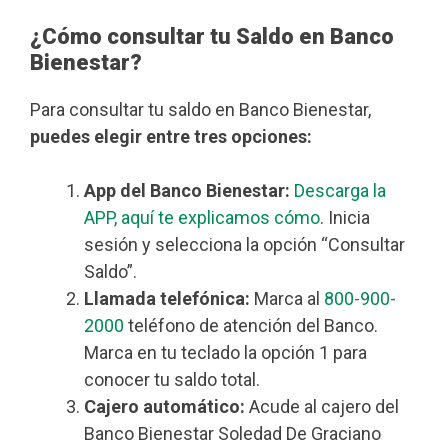
¿Cómo consultar tu Saldo en Banco
Bienestar?
Para consultar tu saldo en Banco Bienestar,
puedes elegir entre tres opciones:
App del Banco Bienestar:
Descarga la
APP, aquí te explicamos cómo
. Inicia
sesión y selecciona la opción “Consultar
Saldo”.
Llamada telefónica:
Marca al
800-900-
2000
teléfono de atención del Banco.
Marca en tu teclado la opción 1 para
conocer tu saldo total.
Cajero automático:
Acude al cajero del
Banco Bienestar Soledad De Graciano