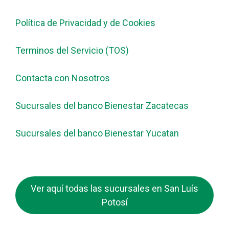
Política de Privacidad y de Cookies
Terminos del Servicio (TOS)
Contacta con Nosotros
Sucursales del banco Bienestar Zacatecas
Sucursales del banco Bienestar Yucatan
Ver aquí todas las sucursales en San Luís
Potosí