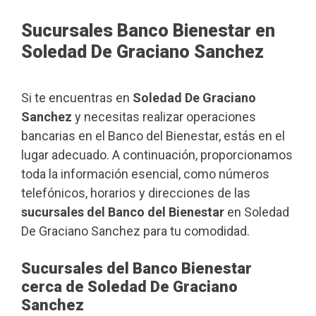
Sucursales Banco Bienestar en
Soledad De Graciano Sanchez
Si te encuentras en
Soledad De Graciano
Sanchez
y necesitas realizar operaciones
bancarias en el Banco del Bienestar, estás en el
lugar adecuado. A continuación, proporcionamos
toda la información esencial, como números
telefónicos, horarios y direcciones de las
sucursales del Banco del Bienestar
en Soledad
De Graciano Sanchez para tu comodidad.
Sucursales del Banco Bienestar
cerca de Soledad De Graciano
Sanchez