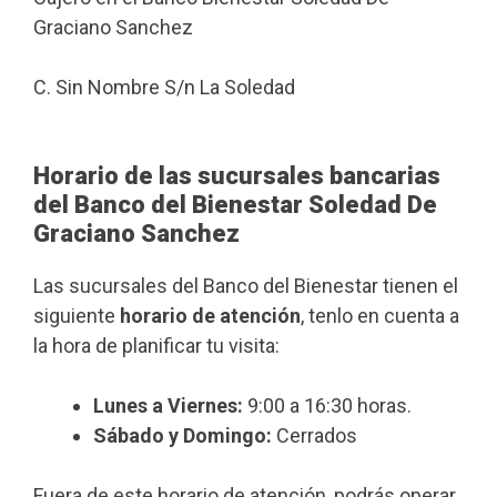
Graciano Sanchez
C. Sin Nombre S/n La Soledad
Horario de las sucursales bancarias
del Banco del Bienestar Soledad De
Graciano Sanchez
Las sucursales del Banco del Bienestar tienen el
siguiente
horario de atención
, tenlo en cuenta a
la hora de planificar tu visita:
Lunes a Viernes:
9:00 a 16:30 horas.
Sábado y Domingo:
Cerrados
Fuera de este horario de atención, podrás operar