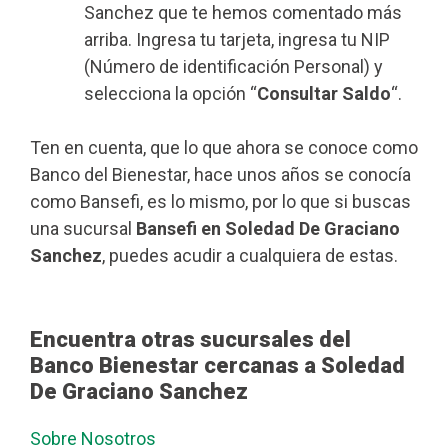
Sanchez que te hemos comentado más
arriba. Ingresa tu tarjeta, ingresa tu NIP
(Número de identificación Personal) y
selecciona la opción “
Consultar Saldo
“.
Ten en cuenta, que lo que ahora se conoce como
Banco del Bienestar, hace unos años se conocía
como Bansefi, es lo mismo, por lo que si buscas
una sucursal
Bansefi en Soledad De Graciano
Sanchez
, puedes acudir a cualquiera de estas.
Encuentra otras sucursales del
Banco Bienestar cercanas a Soledad
De Graciano Sanchez
Sobre Nosotros