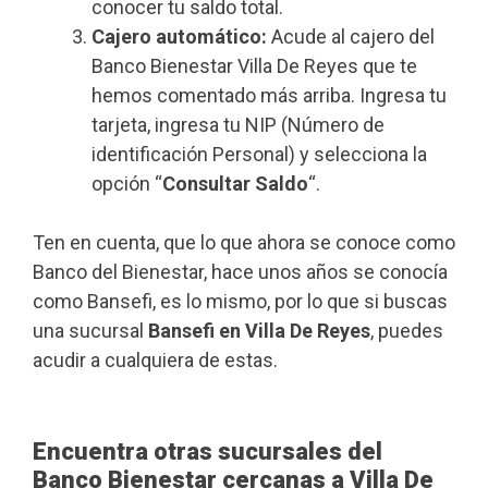
conocer tu saldo total.
Cajero automático:
Acude al cajero del
Banco Bienestar Villa De Reyes que te
hemos comentado más arriba. Ingresa tu
tarjeta, ingresa tu NIP (Número de
identificación Personal) y selecciona la
opción “
Consultar Saldo
“.
Ten en cuenta, que lo que ahora se conoce como
Banco del Bienestar, hace unos años se conocía
como Bansefi, es lo mismo, por lo que si buscas
una sucursal
Bansefi en Villa De Reyes
, puedes
acudir a cualquiera de estas.
Encuentra otras sucursales del
Banco Bienestar cercanas a Villa De