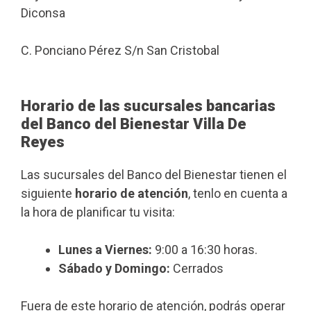
Diconsa
C. Ponciano Pérez S/n San Cristobal
Horario de las sucursales bancarias
del Banco del Bienestar Villa De
Reyes
Las sucursales del Banco del Bienestar tienen el
siguiente
horario de atención
, tenlo en cuenta a
la hora de planificar tu visita:
Lunes a Viernes:
9:00 a 16:30 horas.
Sábado y Domingo:
Cerrados
Fuera de este horario de atención, podrás operar