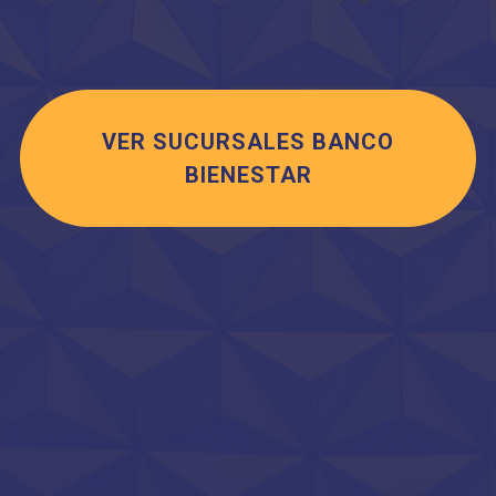
VER SUCURSALES BANCO
BIENESTAR