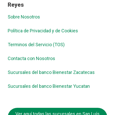
Reyes
Sobre Nosotros
Política de Privacidad y de Cookies
Terminos del Servicio (TOS)
Contacta con Nosotros
Sucursales del banco Bienestar Zacatecas
Sucursales del banco Bienestar Yucatan
Ver aquí todas las sucursales en San Luís