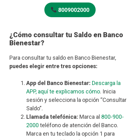
8009002000
¿Cómo consultar tu Saldo en Banco
Bienestar?
Para consultar tu saldo en Banco Bienestar,
puedes elegir entre tres opciones:
App del Banco Bienestar:
Descarga la
APP, aquí te explicamos cómo
. Inicia
sesión y selecciona la opción “Consultar
Saldo”.
Llamada telefónica:
Marca al
800-900-
2000
teléfono de atención del Banco.
Marca en tu teclado la opción 1 para