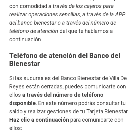
con comodidad
a través de los cajeros para
realizar operaciones sencillas, a través de la APP
del banco bienestar o a través del número de
teléfono de atención
del que te hablamos a
continuación.
Teléfono de atención del Banco del
Bienestar
Si las sucursales del Banco Bienestar de Villa De
Reyes están cerradas, puedes comunicarte con
ellos
a través del número de teléfono
disponible
. En este número podrás consultar tu
saldo y realizar gestiones de tu Tarjeta Bienestar.
Haz clic a continuación
para comunicarte con
ellos: