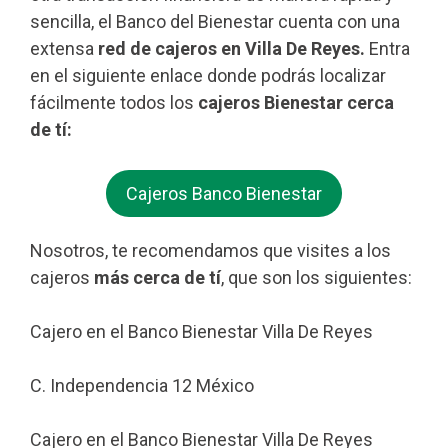
sencilla, el Banco del Bienestar cuenta con una
extensa
red de cajeros en Villa De Reyes.
Entra
en el siguiente enlace donde podrás localizar
fácilmente todos los
cajeros Bienestar cerca
de tí:
Cajeros Banco Bienestar
Nosotros, te recomendamos que visites a los
cajeros
más cerca de tí
, que son los siguientes:
Cajero en el Banco Bienestar Villa De Reyes
C. Independencia 12 México
Cajero en el Banco Bienestar Villa De Reyes