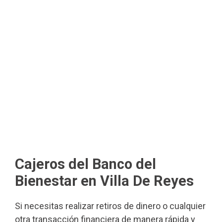
Cajeros del Banco del
Bienestar en Villa De Reyes
Si necesitas realizar retiros de dinero o cualquier
otra transacción financiera de manera rápida y