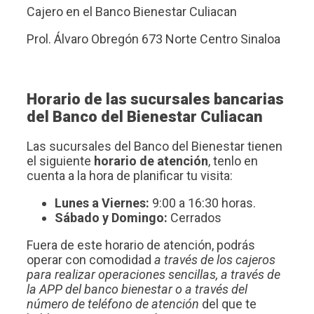
Cajero en el Banco Bienestar Culiacan
Prol. Álvaro Obregón 673 Norte Centro Sinaloa
Horario de las sucursales bancarias
del Banco del Bienestar Culiacan
Las sucursales del Banco del Bienestar tienen
el siguiente
horario de atención
, tenlo en
cuenta a la hora de planificar tu visita:
Lunes a Viernes:
9:00 a 16:30 horas.
Sábado y Domingo:
Cerrados
Fuera de este horario de atención, podrás
operar con comodidad
a través de los cajeros
para realizar operaciones sencillas, a través de
la APP del banco bienestar o a través del
número de teléfono de atención
del que te