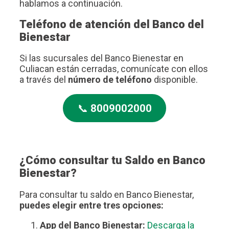
hablamos a continuación.
Teléfono de atención del Banco del
Bienestar
Si las sucursales del Banco Bienestar en
Culiacan están cerradas, comunícate con ellos
a través del
número de teléfono
disponible.
📞
8009002000
¿Cómo consultar tu Saldo en Banco
Bienestar?
Para consultar tu saldo en Banco Bienestar,
puedes elegir entre tres opciones:
App del Banco Bienestar:
Descarga la