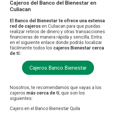
Cajeros del Banco del Bienestar en
Culiacan
El Banco del Bienestar te ofrece una extensa
red de cajeros
en Culiacan para que puedas
realizar retiros de dinero y otras transacciones
financieras de manera rápida y sencilla. Entra
en el siguiente enlace donde podrás localizar
fácilmente todos los
cajeros Bienestar cerca
de tí:
Cajeros Banco Bienestar
Nosotros, te recomendamos que vayas a los
cajeros
más cerca de tí
, que son los
siguientes:
Cajero en el Banco Bienestar Quila