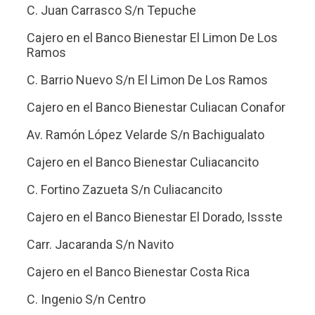
C. Juan Carrasco S/n Tepuche
Cajero en el Banco Bienestar El Limon De Los
Ramos
C. Barrio Nuevo S/n El Limon De Los Ramos
Cajero en el Banco Bienestar Culiacan Conafor
Av. Ramón López Velarde S/n Bachigualato
Cajero en el Banco Bienestar Culiacancito
C. Fortino Zazueta S/n Culiacancito
Cajero en el Banco Bienestar El Dorado, Issste
Carr. Jacaranda S/n Navito
Cajero en el Banco Bienestar Costa Rica
C. Ingenio S/n Centro