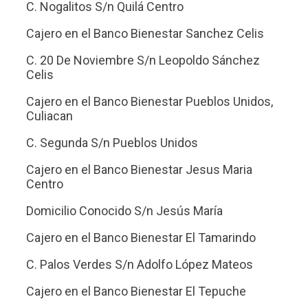
C. Nogalitos S/n Quilá Centro
Cajero en el Banco Bienestar Sanchez Celis
C. 20 De Noviembre S/n Leopoldo Sánchez
Celis
Cajero en el Banco Bienestar Pueblos Unidos,
Culiacan
C. Segunda S/n Pueblos Unidos
Cajero en el Banco Bienestar Jesus Maria
Centro
Domicilio Conocido S/n Jesús María
Cajero en el Banco Bienestar El Tamarindo
C. Palos Verdes S/n Adolfo López Mateos
Cajero en el Banco Bienestar El Tepuche