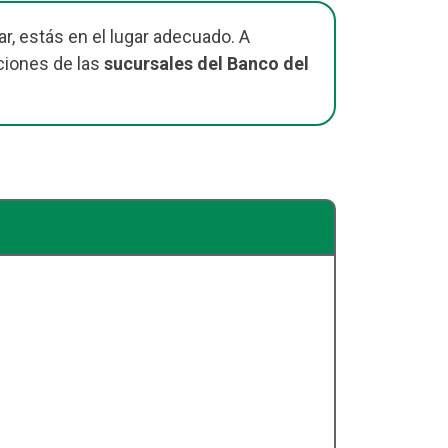
r, estás en el lugar adecuado. A
ciones de las
sucursales del Banco del