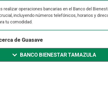
s realizar operaciones bancarias en el Banco del Bienesta
rucial, incluyendo números telefónicos, horarios y direc
ara tu comodidad.
 cerca de Guasave
BANCO BIENESTAR TAMAZULA