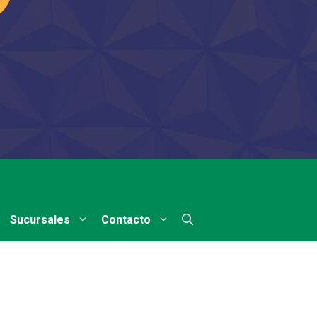
Sucursales
Contacto