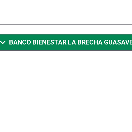
BANCO BIENESTAR LA BRECHA GUASAV