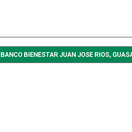
BANCO BIENESTAR JUAN JOSE RIOS, GUAS