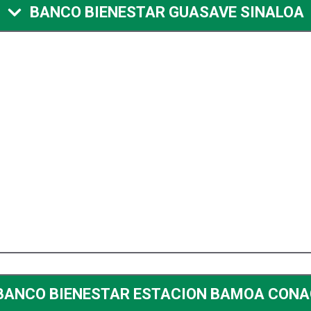
BANCO BIENESTAR GUASAVE SINALOA
BANCO BIENESTAR ESTACION BAMOA CON