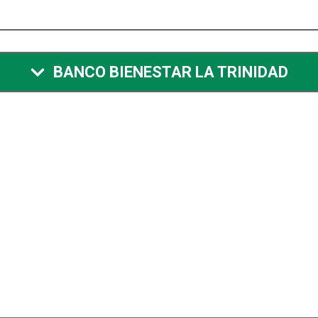
BANCO BIENESTAR LA TRINIDAD