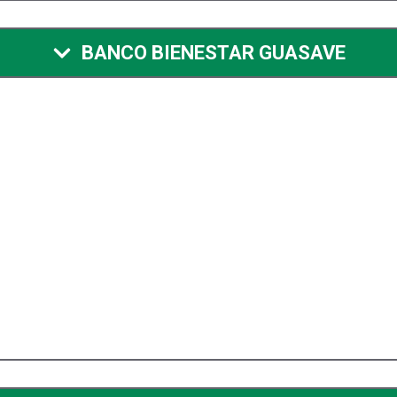
BANCO BIENESTAR GUASAVE