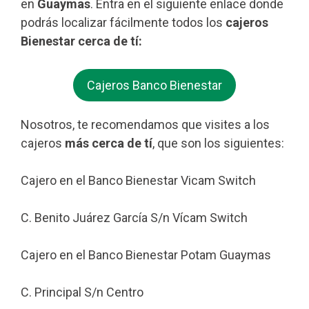
en
Guaymas
. Entra en el siguiente enlace donde
podrás localizar fácilmente todos los
cajeros
Bienestar cerca de tí:
Cajeros Banco Bienestar
Nosotros, te recomendamos que visites a los
cajeros
más cerca de tí
, que son los siguientes:
Cajero en el Banco Bienestar Vicam Switch
C. Benito Juárez García S/n Vícam Switch
Cajero en el Banco Bienestar Potam Guaymas
C. Principal S/n Centro