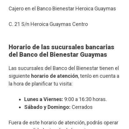
Cajero en el Banco Bienestar Heroica Guaymas
C. 21 S/n Heroica Guaymas Centro
Horario de las sucursales bancarias
del Banco del Bienestar Guaymas
Las sucursales del Banco del Bienestar tienen el
siguiente
horario de atención
, tenlo en cuenta a
la hora de planificar tu visita:
Lunes a Viernes:
9:00 a 16:30 horas.
Sábado y Domingo:
Cerrados
Fuera de este horario de atención, podrás operar