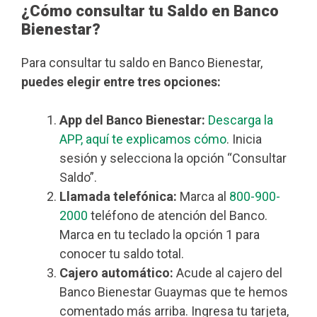
¿Cómo consultar tu Saldo en Banco
Bienestar?
Para consultar tu saldo en Banco Bienestar,
puedes elegir entre tres opciones:
App del Banco Bienestar:
Descarga la
APP, aquí te explicamos cómo
. Inicia
sesión y selecciona la opción “Consultar
Saldo”.
Llamada telefónica:
Marca al
800-900-
2000
teléfono de atención del Banco.
Marca en tu teclado la opción 1 para
conocer tu saldo total.
Cajero automático:
Acude al cajero del
Banco Bienestar Guaymas que te hemos
comentado más arriba. Ingresa tu tarjeta,