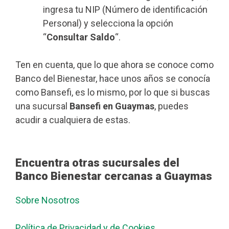
ingresa tu NIP (Número de identificación
Personal) y selecciona la opción
“
Consultar Saldo
“.
Ten en cuenta, que lo que ahora se conoce como
Banco del Bienestar, hace unos años se conocía
como Bansefi, es lo mismo, por lo que si buscas
una sucursal
Bansefi en Guaymas
, puedes
acudir a cualquiera de estas.
Encuentra otras sucursales del
Banco Bienestar cercanas a Guaymas
Sobre Nosotros
Política de Privacidad y de Cookies