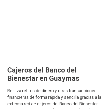
Cajeros del Banco del
Bienestar en Guaymas
Realiza retiros de dinero y otras transacciones
financieras de forma rápida y sencilla gracias a la
extensa red de cajeros del Banco del Bienestar