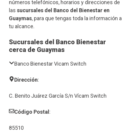
números telefónicos, horarios y direcciones de
las
sucursales del Banco del Bienestar en
Guaymas
, para que tengas toda la información a
tu alcance.
Sucursales del Banco Bienestar
cerca de Guaymas
Banco Bienestar Vicam Switch
Dirección
:
C. Benito Juárez García S/n Vícam Switch
Código Postal
:
85510