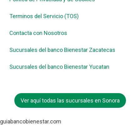
Terminos del Servicio (TOS)
Contacta con Nosotros
Sucursales del banco Bienestar Zacatecas
Sucursales del banco Bienestar Yucatan
Ver aquí todas las sucursales en Sonora
guiabancobienestar.com
No somos Banco Bienestar ni mantenemos relación