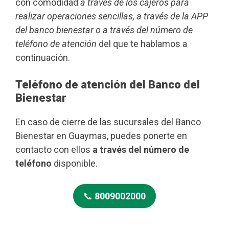
con comodidad
a través de los cajeros para
realizar operaciones sencillas, a través de la APP
del banco bienestar o a través del número de
teléfono de atención
del que te hablamos a
continuación.
Teléfono de atención del Banco del
Bienestar
En caso de cierre de las sucursales del Banco
Bienestar en Guaymas, puedes ponerte en
contacto con ellos
a través del número de
teléfono
disponible.
📞
8009002000