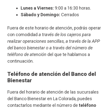
Lunes a Viernes:
9:00 a 16:30 horas.
Sábado y Domingo:
Cerrados
Fuera de este horario de atención, podrás operar
con comodidad
a través de los cajeros para
realizar operaciones sencillas, a través de la APP
del banco bienestar o a través del número de
teléfono de atención
del que te hablamos a
continuación.
Teléfono de atención del Banco del
Bienestar
Fuera del horario de atención de las sucursales
del Banco Bienestar en La Colorada, puedes
contactarlos mediante el número de
teléfono