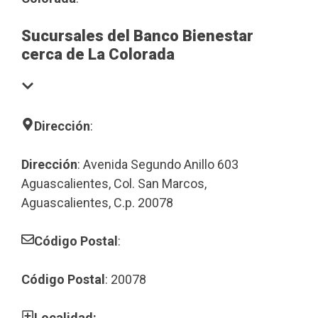
Sucursales del Banco Bienestar
cerca de La Colorada
Dirección
:
Dirección
: Avenida Segundo Anillo 603
Aguascalientes, Col. San Marcos,
Aguascalientes, C.p. 20078
Código Postal
:
Código Postal
: 20078
Localidad: