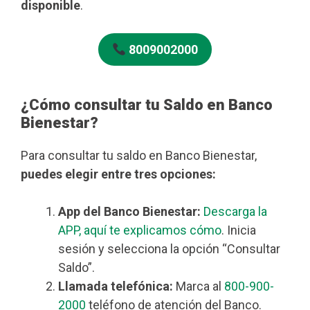
disponible
.
8009002000
¿Cómo consultar tu Saldo en Banco
Bienestar?
Para consultar tu saldo en Banco Bienestar,
puedes elegir entre tres opciones:
App del Banco Bienestar:
Descarga la
APP, aquí te explicamos cómo
. Inicia
sesión y selecciona la opción “Consultar
Saldo”.
Llamada telefónica:
Marca al
800-900-
2000
teléfono de atención del Banco.