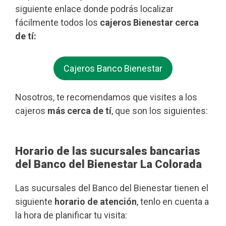
siguiente enlace donde podrás localizar
fácilmente todos los
cajeros Bienestar cerca
de tí:
Cajeros Banco Bienestar
Nosotros, te recomendamos que visites a los
cajeros
más cerca de tí
, que son los siguientes:
Horario de las sucursales bancarias
del Banco del Bienestar La Colorada
Las sucursales del Banco del Bienestar tienen el
siguiente
horario de atención
, tenlo en cuenta a
la hora de planificar tu visita: