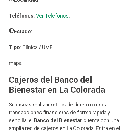
Teléfonos:
Ver Teléfonos
.
Estado
:
Tipo
: Clínica / UMF
mapa
Cajeros del Banco del
Bienestar en La Colorada
Si buscas realizar retiros de dinero u otras
transacciones financieras de forma rápida y
sencilla, el
Banco del Bienestar
cuenta con una
amplia red de cajeros en La Colorada. Entra en el