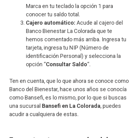
Marca en tu teclado la opción 1 para
conocer tu saldo total.
Cajero automático:
Acude al cajero del
Banco Bienestar La Colorada que te
hemos comentado más arriba. Ingresa tu
tarjeta, ingresa tu NIP (Número de
identificación Personal) y selecciona la
opción “
Consultar Saldo
“.
Ten en cuenta, que lo que ahora se conoce como
Banco del Bienestar, hace unos años se conocía
como Bansefi, es lo mismo, por lo que si buscas
una sucursal
Bansefi en La Colorada
, puedes
acudir a cualquiera de estas.