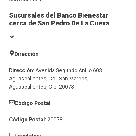
Sucursales del Banco Bienestar
cerca de San Pedro De La Cueva
Dirección
:
Dirección
: Avenida Segundo Anillo 603
Aguascalientes, Col. San Marcos,
Aguascalientes, C.p. 20078
Código Postal
:
Código Postal
: 20078
Localidad: