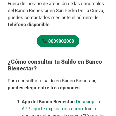
Fuera del horario de atención de las sucursales
del Banco Bienestar en San Pedro De La Cueva,
puedes contactarlos mediante el número de
teléfono disponible
.
8009002000
¿Cómo consultar tu Saldo en Banco
Bienestar?
Para consultar tu saldo en Banco Bienestar,
puedes elegir entre tres opciones:
App del Banco Bienestar:
Descarga la
APP, aquí te explicamos cómo
. Inicia
sesión y selecciona la opción “Consultar