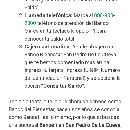
Saldo”.
Llamada telefónica:
Marca al
800-900-
2000
teléfono de atención del Banco.
Marca en tu teclado la opción 1 para
conocer tu saldo total.
Cajero automático:
Acude al cajero del
Banco Bienestar San Pedro De La Cueva
que te hemos comentado más arriba.
Ingresa tu tarjeta, ingresa tu NIP (Número
de identificación Personal) y selecciona la
opción “
Consultar Saldo
“.
Ten en cuenta, que lo que ahora se conoce como
Banco del Bienestar, hace unos años se conocía
como Bansefi, es lo mismo, por lo que si buscas
una sucursal
Bansefi en San Pedro De La Cueva
,