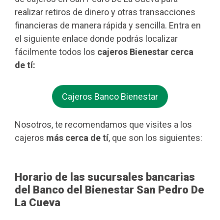
realizar retiros de dinero y otras transacciones
financieras de manera rápida y sencilla. Entra en
el siguiente enlace donde podrás localizar
fácilmente todos los
cajeros Bienestar cerca
de tí:
Cajeros Banco Bienestar
Nosotros, te recomendamos que visites a los
cajeros
más cerca de tí
, que son los siguientes:
Horario de las sucursales bancarias
del Banco del Bienestar San Pedro De
La Cueva