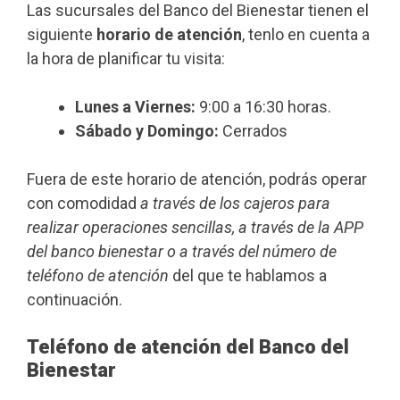
Las sucursales del Banco del Bienestar tienen el
siguiente
horario de atención
, tenlo en cuenta a
la hora de planificar tu visita:
Lunes a Viernes:
9:00 a 16:30 horas.
Sábado y Domingo:
Cerrados
Fuera de este horario de atención, podrás operar
con comodidad
a través de los cajeros para
realizar operaciones sencillas, a través de la APP
del banco bienestar o a través del número de
teléfono de atención
del que te hablamos a
continuación.
Teléfono de atención del Banco del
Bienestar