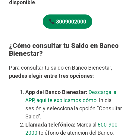
disponible
.
8009002000
¿Cómo consultar tu Saldo en Banco
Bienestar?
Para consultar tu saldo en Banco Bienestar,
puedes elegir entre tres opciones:
App del Banco Bienestar:
Descarga la
APP, aquí te explicamos cómo
. Inicia
sesión y selecciona la opción “Consultar
Saldo”.
Llamada telefónica:
Marca al
800-900-
2000
teléfono de atención del Banco.