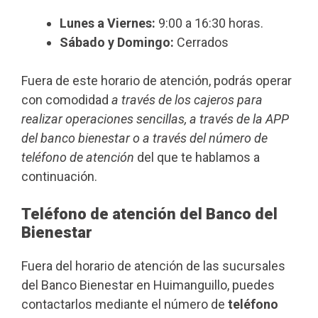
Lunes a Viernes:
9:00 a 16:30 horas.
Sábado y Domingo:
Cerrados
Fuera de este horario de atención, podrás operar
con comodidad
a través de los cajeros para
realizar operaciones sencillas, a través de la APP
del banco bienestar o a través del número de
teléfono de atención
del que te hablamos a
continuación.
Teléfono de atención del Banco del
Bienestar
Fuera del horario de atención de las sucursales
del Banco Bienestar en Huimanguillo, puedes
contactarlos mediante el número de
teléfono