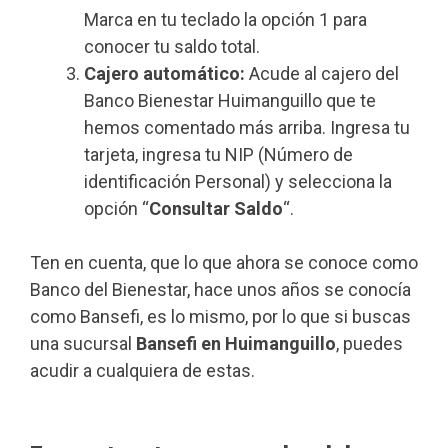
Marca en tu teclado la opción 1 para
conocer tu saldo total.
Cajero automático:
Acude al cajero del
Banco Bienestar Huimanguillo que te
hemos comentado más arriba. Ingresa tu
tarjeta, ingresa tu NIP (Número de
identificación Personal) y selecciona la
opción “
Consultar Saldo
“.
Ten en cuenta, que lo que ahora se conoce como
Banco del Bienestar, hace unos años se conocía
como Bansefi, es lo mismo, por lo que si buscas
una sucursal
Bansefi en Huimanguillo
, puedes
acudir a cualquiera de estas.