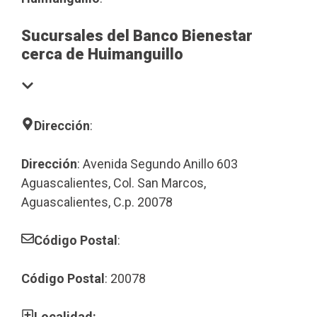
Sucursales del Banco Bienestar
cerca de Huimanguillo
Dirección
:
Dirección
: Avenida Segundo Anillo 603
Aguascalientes, Col. San Marcos,
Aguascalientes, C.p. 20078
Código Postal
:
Código Postal
: 20078
Localidad: