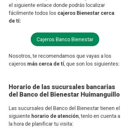
el siguiente enlace donde podrás localizar
fácilmente todos los
cajeros Bienestar cerca
de tí:
Cajeros Banco Bienestar
Nosotros, te recomendamos que vayas a los
cajeros
más cerca de tí
, que son los siguientes:
Horario de las sucursales bancarias
del Banco del Bienestar Huimanguillo
Las sucursales del Banco del Bienestar tienen el
siguiente
horario de atención
, tenlo en cuenta a
la hora de planificar tu visita: