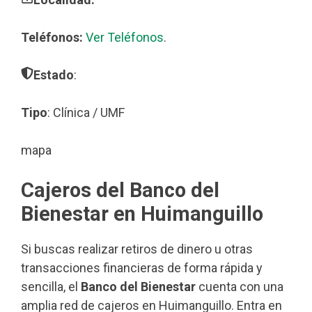
Teléfonos:
Ver Teléfonos
.
Estado
:
Tipo
: Clínica / UMF
mapa
Cajeros del Banco del
Bienestar en Huimanguillo
Si buscas realizar retiros de dinero u otras
transacciones financieras de forma rápida y
sencilla, el
Banco del Bienestar
cuenta con una
amplia red de cajeros en Huimanguillo. Entra en