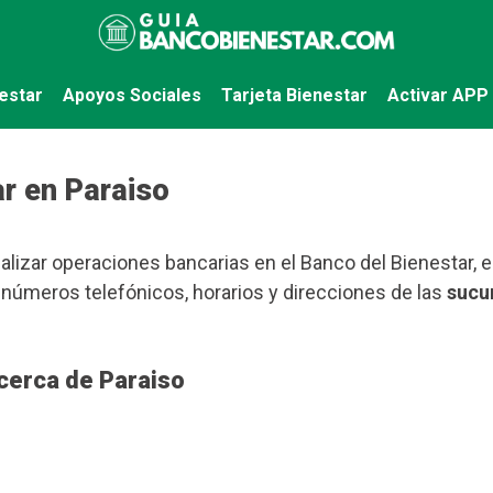
estar
Apoyos Sociales
Tarjeta Bienestar
Activar APP
r en Paraiso
alizar operaciones bancarias en el Banco del Bienestar, e
números telefónicos, horarios y direcciones de las
sucu
cerca de Paraiso