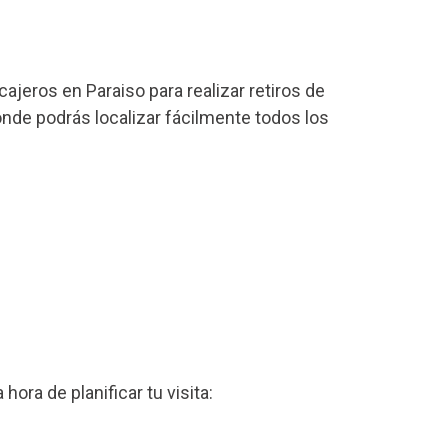
ajeros en Paraiso para realizar retiros de
onde podrás localizar fácilmente todos los
a hora de planificar tu visita: