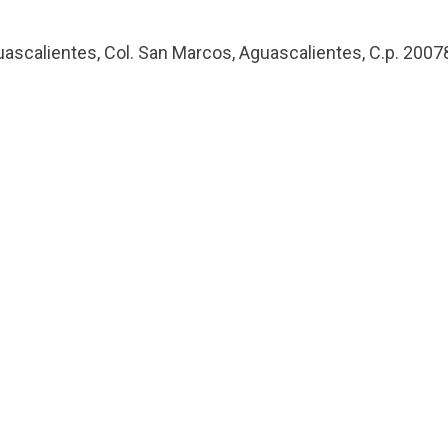
uascalientes, Col. San Marcos, Aguascalientes, C.p. 2007