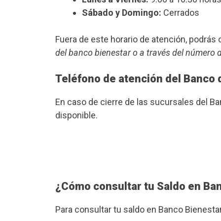
Sábado y Domingo:
Cerrados
Fuera de este horario de atención, podrá
del banco bienestar o a través del número 
Teléfono de atención del Banco 
En caso de cierre de las sucursales del B
disponible.
¿Cómo consultar tu Saldo en Ba
Para consultar tu saldo en Banco Bienesta