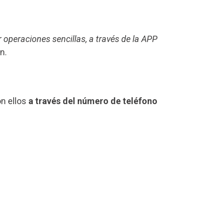
r operaciones sencillas, a través de la APP
n.
on ellos
a través del número de teléfono