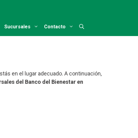
Sucursales
Contacto
stás en el lugar adecuado. A continuación,
rsales del Banco del Bienestar en