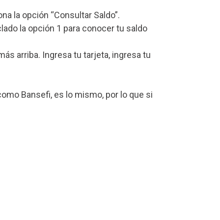
iona la opción “Consultar Saldo”.
lado la opción 1 para conocer tu saldo
 arriba. Ingresa tu tarjeta, ingresa tu
omo Bansefi, es lo mismo, por lo que si