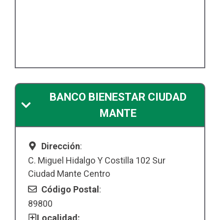
BANCO BIENESTAR CIUDAD
MANTE
Dirección
:
C. Miguel Hidalgo Y Costilla 102 Sur
Ciudad Mante Centro
Código Postal
:
89800
Localidad: