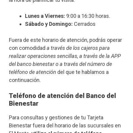
Lunes a Viernes:
9:00 a 16:30 horas.
Sábado y Domingo:
Cerrados
Fuera de este horario de atención, podrás operar
con comodidad
a través de los cajeros para
realizar operaciones sencillas, a través de la APP
del banco bienestar o a través del número de
teléfono de atención
del que te hablamos a
continuación.
Teléfono de atención del Banco del
Bienestar
Para consultas y gestiones de tu Tarjeta
Bienestar fuera del horario de las sucursales en