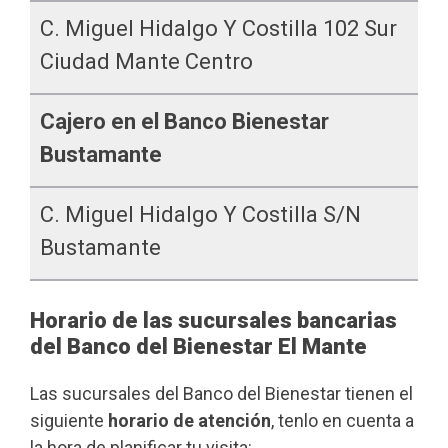
C. Miguel Hidalgo Y Costilla 102 Sur
Ciudad Mante Centro
Cajero en el Banco Bienestar
Bustamante
C. Miguel Hidalgo Y Costilla S/n
Bustamante
Horario de las sucursales bancarias
del Banco del Bienestar El Mante
Las sucursales del Banco del Bienestar tienen el
siguiente
horario de atención
, tenlo en cuenta a
la hora de planificar tu visita: