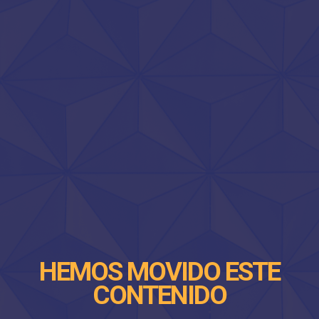
HEMOS MOVIDO ESTE
CONTENIDO