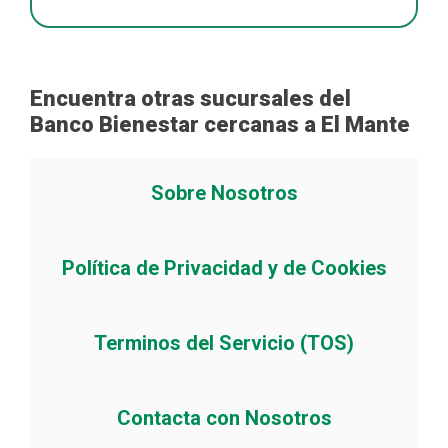
Encuentra otras sucursales del
Banco Bienestar cercanas a El Mante
Sobre Nosotros
Política de Privacidad y de Cookies
Terminos del Servicio (TOS)
Contacta con Nosotros