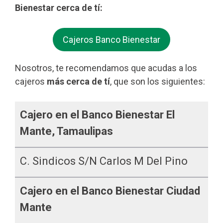
Bienestar cerca de tí:
Cajeros Banco Bienestar
Nosotros, te recomendamos que acudas a los
cajeros
más cerca de tí
, que son los siguientes:
Cajero en el Banco Bienestar El
Mante, Tamaulipas
C. Sindicos S/n Carlos M Del Pino
Cajero en el Banco Bienestar Ciudad
Mante