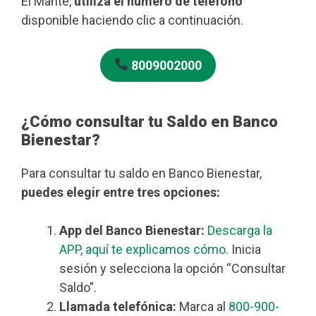
El Mante,
utiliza el número de teléfono
disponible haciendo clic a continuación.
8009002000
¿Cómo consultar tu Saldo en Banco
Bienestar?
Para consultar tu saldo en Banco Bienestar,
puedes elegir entre tres opciones:
App del Banco Bienestar:
Descarga la
APP, aquí te explicamos cómo
. Inicia
sesión y selecciona la opción “Consultar
Saldo”.
Llamada telefónica:
Marca al
800-900-