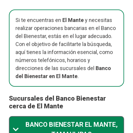
Si te encuentras en
El Mante
y necesitas
realizar operaciones bancarias en el Banco
del Bienestar, estás en el lugar adecuado.
Con el objetivo de facilitarte la búsqueda,
aquí tienes la información esencial, como
números telefónicos, horarios y
direcciones de las sucursales del
Banco
del Bienestar en El Mante
.
Sucursales del Banco Bienestar
cerca de El Mante
BANCO BIENESTAR EL MANTE,