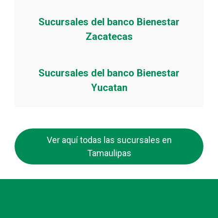
Sucursales del banco Bienestar
Zacatecas
Sucursales del banco Bienestar
Yucatan
Ver aquí todas las sucursales en
Tamaulipas