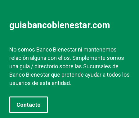
guiabancobienestar.com
No somos Banco Bienestar ni mantenemos
relación alguna con ellos. Simplemente somos
una guía / directorio sobre las Sucursales de
Banco Bienestar que pretende ayudar a todos los
usuarios de esta entidad.
Contacto
Banco Bienestar San Luís Rio Colorado