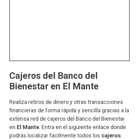
Cajeros del Banco del
Bienestar en El Mante
Realiza retiros de dinero y otras transacciones
financieras de forma rápida y sencilla gracias a la
extensa red de cajeros del Banco del Bienestar
en
El Mante
. Entra en el siguiente enlace donde
podrás localizar fácilmente todos los
cajeros