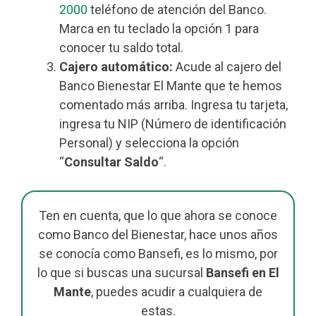
2000
teléfono de atención del Banco.
Marca en tu teclado la opción 1 para
conocer tu saldo total.
Cajero automático:
Acude al cajero del
Banco Bienestar El Mante que te hemos
comentado más arriba. Ingresa tu tarjeta,
ingresa tu NIP (Número de identificación
Personal) y selecciona la opción
“
Consultar Saldo
“.
Ten en cuenta, que lo que ahora se conoce
como Banco del Bienestar, hace unos años
se conocía como Bansefi, es lo mismo, por
lo que si buscas una sucursal
Bansefi en El
Mante
, puedes acudir a cualquiera de
estas.