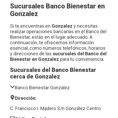
Sucursales Banco Bienestar en
Gonzalez
Si te encuentras en
Gonzalez
y necesitas
realizar operaciones bancarias en el Banco del
Bienestar, estás en el lugar adecuado. A
continuación, te ofrecemos información
esencial, como números telefónicos, horarios
y direcciones de las
sucursales del Banco del
Bienestar en Gonzalez
para tu conveniencia.
Sucursales del Banco Bienestar
cerca de Gonzalez
Banco Bienestar Gonzalez
Dirección
:
C. Francisco I. Madero S/n González Centro