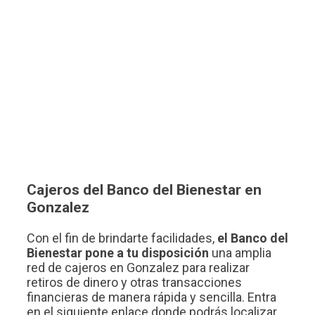
Cajeros del Banco del Bienestar en
Gonzalez
Con el fin de brindarte facilidades,
el Banco del
Bienestar pone a tu disposición
una amplia
red de cajeros en Gonzalez para realizar
retiros de dinero y otras transacciones
financieras de manera rápida y sencilla. Entra
en el siguiente enlace donde podrás localizar