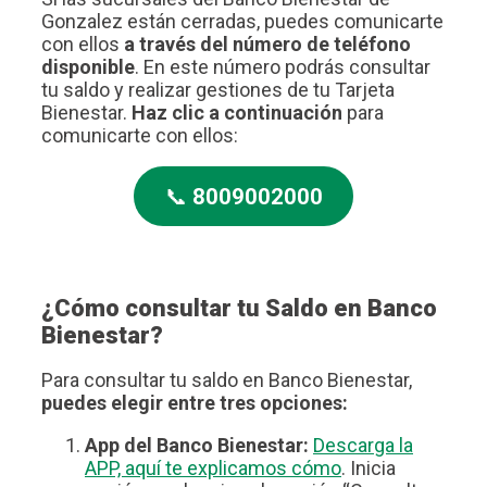
Gonzalez están cerradas, puedes comunicarte
con ellos
a través del número de teléfono
disponible
. En este número podrás consultar
tu saldo y realizar gestiones de tu Tarjeta
Bienestar.
Haz clic a continuación
para
comunicarte con ellos:
📞
8009002000
¿Cómo consultar tu Saldo en Banco
Bienestar?
Para consultar tu saldo en Banco Bienestar,
puedes elegir entre tres opciones:
App del Banco Bienestar:
Descarga la
APP, aquí te explicamos cómo
. Inicia