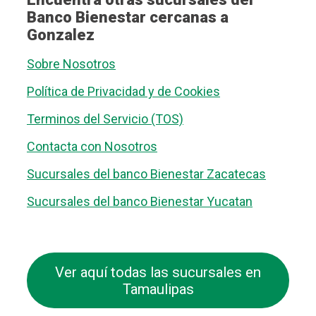
Banco Bienestar cercanas a
Gonzalez
Sobre Nosotros
Política de Privacidad y de Cookies
Terminos del Servicio (TOS)
Contacta con Nosotros
Sucursales del banco Bienestar Zacatecas
Sucursales del banco Bienestar Yucatan
Ver aquí todas las sucursales en
Tamaulipas