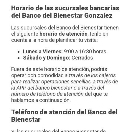
Horario de las sucursales bancarias
del Banco del Bienestar Gonzalez
Las sucursales del Banco del Bienestar tienen
el siguiente
horario de atención
, tenlo en
cuenta a la hora de planificar tu visita:
Lunes a Viernes:
9:00 a 16:30 horas.
Sábado y Domingo:
Cerrados
Fuera de este horario de atención, podrás
operar con comodidad
a través de los cajeros
para realizar operaciones sencillas, a través de
la APP del banco bienestar o a través del
número de teléfono de atención
del que te
hablamos a continuación.
Teléfono de atención del Banco del
Bienestar
Si las sucursales del Banco Bienestar de