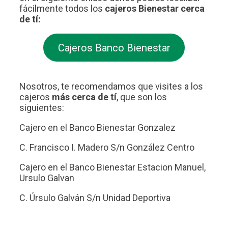
fácilmente todos los
cajeros Bienestar cerca
de tí:
Cajeros Banco Bienestar
Nosotros, te recomendamos que visites a los
cajeros
más cerca de tí
, que son los
siguientes:
Cajero en el Banco Bienestar Gonzalez
C. Francisco I. Madero S/n González Centro
Cajero en el Banco Bienestar Estacion Manuel,
Ursulo Galvan
C. Úrsulo Galván S/n Unidad Deportiva