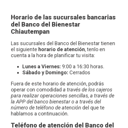
Horario de las sucursales bancarias
del Banco del Bienestar
Chiautempan
Las sucursales del Banco del Bienestar tienen
el siguiente
horario de atención
, tenlo en
cuenta a la hora de planificar tu visita:
Lunes a Viernes:
9:00 a 16:30 horas.
Sábado y Domingo:
Cerrados
Fuera de este horario de atención, podrás
operar con comodidad
a través de los cajeros
para realizar operaciones sencillas, a través de
la APP del banco bienestar o a través del
número de teléfono de atención
del que te
hablamos a continuación.
Teléfono de atención del Banco del