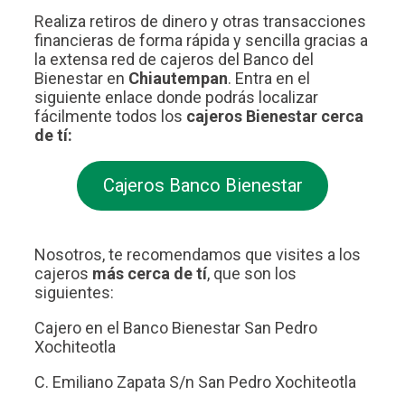
Realiza retiros de dinero y otras transacciones
financieras de forma rápida y sencilla gracias a
la extensa red de cajeros del Banco del
Bienestar en
Chiautempan
. Entra en el
siguiente enlace donde podrás localizar
fácilmente todos los
cajeros Bienestar cerca
de tí:
Cajeros Banco Bienestar
Nosotros, te recomendamos que visites a los
cajeros
más cerca de tí
, que son los
siguientes:
Cajero en el Banco Bienestar San Pedro
Xochiteotla
C. Emiliano Zapata S/n San Pedro Xochiteotla