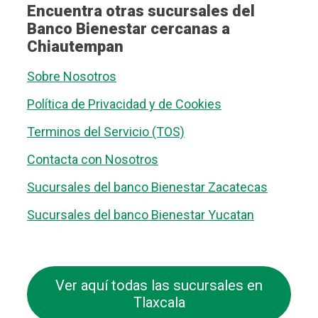
Encuentra otras sucursales del
Banco Bienestar cercanas a
Chiautempan
Sobre Nosotros
Política de Privacidad y de Cookies
Terminos del Servicio (TOS)
Contacta con Nosotros
Sucursales del banco Bienestar Zacatecas
Sucursales del banco Bienestar Yucatan
Ver aquí todas las sucursales en
Tlaxcala