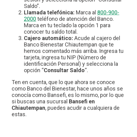
Saldo”.
Llamada telefónica:
Marca al
800-900-
2000
teléfono de atención del Banco.
Marca en tu teclado la opción 1 para
conocer tu saldo total.
Cajero automático:
Acude al cajero del
Banco Bienestar Chiautempan que te
hemos comentado más arriba. Ingresa tu
tarjeta, ingresa tu NIP (Número de
identificación Personal) y selecciona la
opción “
Consultar Saldo
“.
Ten en cuenta, que lo que ahora se conoce
como Banco del Bienestar, hace unos años se
conocía como Bansefi, es lo mismo, por lo que
si buscas una sucursal
Bansefi en
Chiautempan
, puedes acudir a cualquiera de
estas.