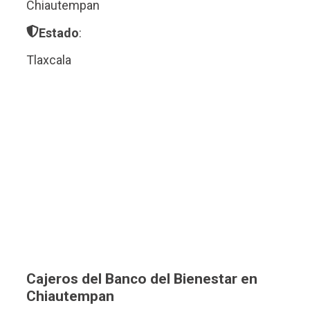
Chiautempan
Estado
:
Tlaxcala
Cajeros del Banco del Bienestar en
Chiautempan