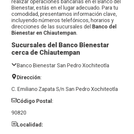
realizar operaciones bancarias en el Banco del
Bienestar, estás en el lugar adecuado. Para tu
comodidad, presentamos información clave,
incluyendo números telefónicos, horarios y
direcciones de las sucursales del
Banco del
Bienestar en Chiautempan
.
Sucursales del Banco Bienestar
cerca de Chiautempan
Banco Bienestar San Pedro Xochiteotla
Dirección
:
C. Emiliano Zapata S/n San Pedro Xochiteotla
Código Postal
:
90820
Localidad: