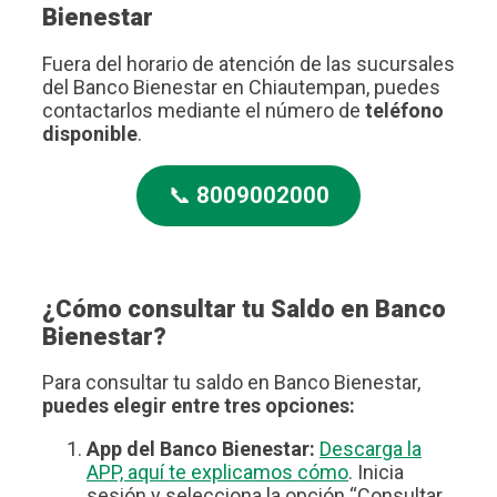
Bienestar
Fuera del horario de atención de las sucursales
del Banco Bienestar en Chiautempan, puedes
contactarlos mediante el número de
teléfono
disponible
.
📞
8009002000
¿Cómo consultar tu Saldo en Banco
Bienestar?
Para consultar tu saldo en Banco Bienestar,
puedes elegir entre tres opciones:
App del Banco Bienestar:
Descarga la
APP, aquí te explicamos cómo
. Inicia
sesión y selecciona la opción “Consultar