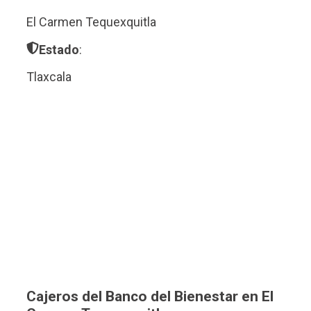
El Carmen Tequexquitla
Estado
:
Tlaxcala
Cajeros del Banco del Bienestar en El