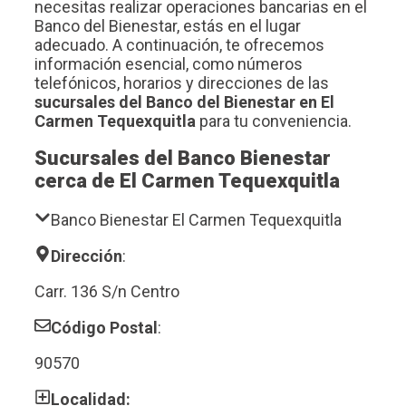
necesitas realizar operaciones bancarias en el
Banco del Bienestar, estás en el lugar
adecuado. A continuación, te ofrecemos
información esencial, como números
telefónicos, horarios y direcciones de las
sucursales del Banco del Bienestar en El
Carmen Tequexquitla
para tu conveniencia.
Sucursales del Banco Bienestar
cerca de El Carmen Tequexquitla
Banco Bienestar El Carmen Tequexquitla
Dirección
:
Carr. 136 S/n Centro
Código Postal
:
90570
Localidad: