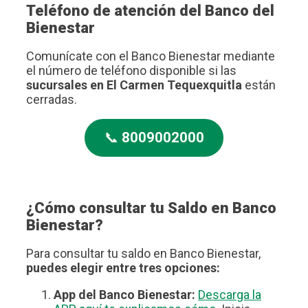
Teléfono de atención del Banco del
Bienestar
Comunícate con el Banco Bienestar mediante
el número de teléfono disponible si las
sucursales en El Carmen Tequexquitla
están
cerradas.
📞
8009002000
¿Cómo consultar tu Saldo en Banco
Bienestar?
Para consultar tu saldo en Banco Bienestar,
puedes elegir entre tres opciones:
App del Banco Bienestar:
Descarga la