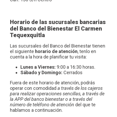
Horario de las sucursales bancarias
del Banco del Bienestar El Carmen
Tequexquitla
Las sucursales del Banco del Bienestar tienen
el siguiente
horario de atención
, tenlo en
cuenta a la hora de planificar tu visita:
Lunes a Viernes:
9:00 a 16:30 horas.
Sábado y Domingo:
Cerrados
Fuera de este horario de atención, podrás
operar con comodidad
a través de los cajeros
para realizar operaciones sencillas, a través de
la APP del banco bienestar o a través del
número de teléfono de atención
del que te
hablamos a continuación.