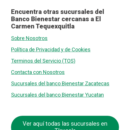
Encuentra otras sucursales del
Banco Bienestar cercanas a El
Carmen Tequexquitla
Sobre Nosotros
Política de Privacidad y de Cookies
Terminos del Servicio (TOS)
Contacta con Nosotros
Sucursales del banco Bienestar Zacatecas
Sucursales del banco Bienestar Yucatan
Ver aquí todas las sucursales en