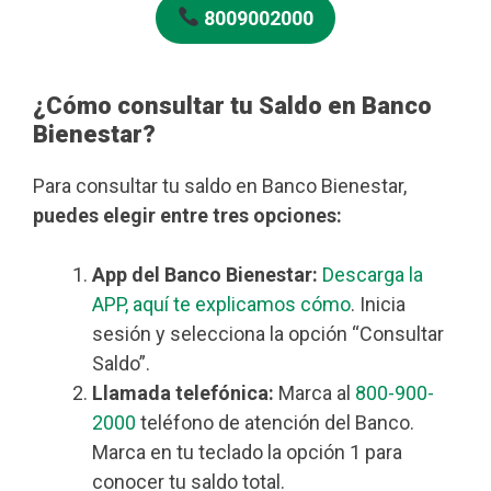
8009002000
¿Cómo consultar tu Saldo en Banco
Bienestar?
Para consultar tu saldo en Banco Bienestar,
puedes elegir entre tres opciones:
App del Banco Bienestar:
Descarga la
APP, aquí te explicamos cómo
. Inicia
sesión y selecciona la opción “Consultar
Saldo”.
Llamada telefónica:
Marca al
800-900-
2000
teléfono de atención del Banco.
Marca en tu teclado la opción 1 para
conocer tu saldo total.