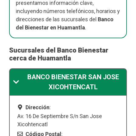
presentamos información clave,
incluyendo números telefónicos, horarios y
direcciones de las sucursales del
Banco
del Bienestar en Huamantla
.
Sucursales del Banco Bienestar
cerca de Huamantla
BANCO BIENESTAR SAN JOSE
XICOHTENCATL
Dirección
:
Av. 16 De Septiembre S/n San Jose
Xicohtencatl
Código Postal
: