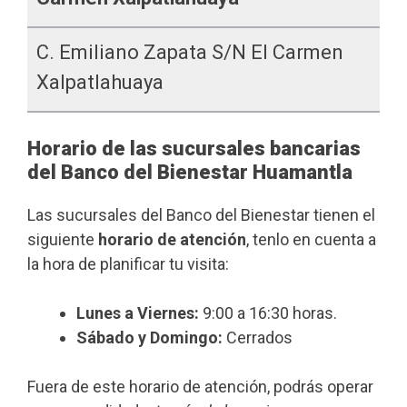
C. Emiliano Zapata S/n El Carmen
Xalpatlahuaya
Horario de las sucursales bancarias
del Banco del Bienestar Huamantla
Las sucursales del Banco del Bienestar tienen el
siguiente
horario de atención
, tenlo en cuenta a
la hora de planificar tu visita:
Lunes a Viernes:
9:00 a 16:30 horas.
Sábado y Domingo:
Cerrados
Fuera de este horario de atención, podrás operar