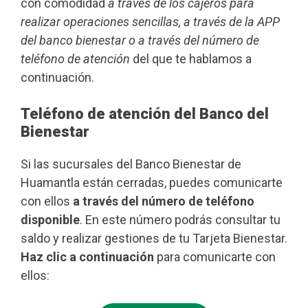
con comodidad
a través de los cajeros para
realizar operaciones sencillas, a través de la APP
del banco bienestar o a través del número de
teléfono de atención
del que te hablamos a
continuación.
Teléfono de atención del Banco del
Bienestar
Si las sucursales del Banco Bienestar de
Huamantla están cerradas, puedes comunicarte
con ellos
a través del número de teléfono
disponible
. En este número podrás consultar tu
saldo y realizar gestiones de tu Tarjeta Bienestar.
Haz clic a continuación
para comunicarte con
ellos: