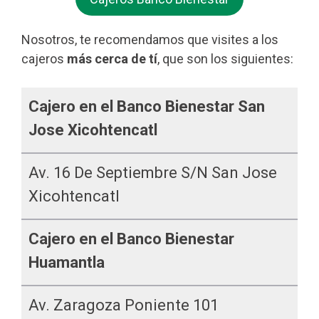
Nosotros, te recomendamos que visites a los
cajeros
más cerca de tí
, que son los siguientes:
Cajero en el Banco Bienestar San
Jose Xicohtencatl
Av. 16 De Septiembre S/n San Jose
Xicohtencatl
Cajero en el Banco Bienestar
Huamantla
Av. Zaragoza Poniente 101