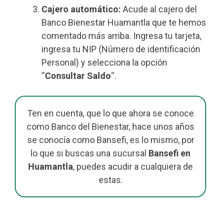
Cajero automático:
Acude al cajero del
Banco Bienestar Huamantla que te hemos
comentado más arriba. Ingresa tu tarjeta,
ingresa tu NIP (Número de identificación
Personal) y selecciona la opción
“
Consultar Saldo
“.
Ten en cuenta, que lo que ahora se conoce
como Banco del Bienestar, hace unos años
se conocía como Bansefi, es lo mismo, por
lo que si buscas una sucursal
Bansefi en
Huamantla
, puedes acudir a cualquiera de
estas.