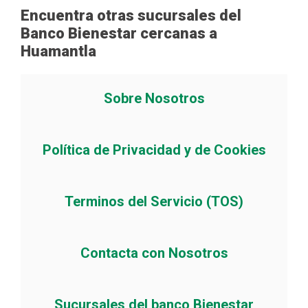
Encuentra otras sucursales del
Banco Bienestar cercanas a
Huamantla
Sobre Nosotros
Política de Privacidad y de Cookies
Terminos del Servicio (TOS)
Contacta con Nosotros
Sucursales del banco Bienestar