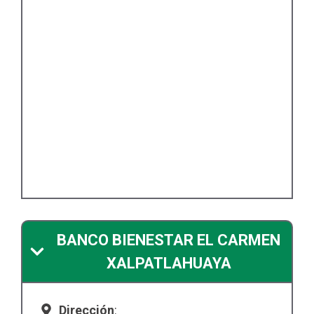
BANCO BIENESTAR EL CARMEN
XALPATLAHUAYA
Dirección
: