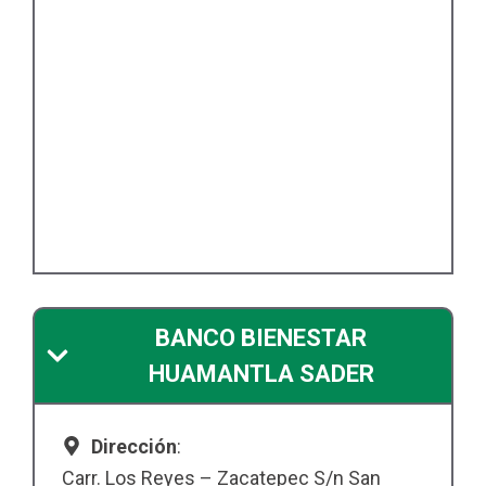
BANCO BIENESTAR
HUAMANTLA SADER
Dirección
:
Carr. Los Reyes – Zacatepec S/n San