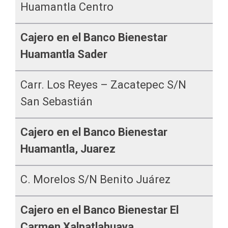
Huamantla Centro
Cajero en el Banco Bienestar
Huamantla Sader
Carr. Los Reyes – Zacatepec S/n
San Sebastián
Cajero en el Banco Bienestar
Huamantla, Juarez
C. Morelos S/n Benito Juárez
Cajero en el Banco Bienestar El
Carmen Xalpatlahuaya