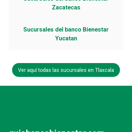
Zacatecas
Sucursales del banco Bienestar
Yucatan
Ver aquí todas las sucursales en Tlaxcala