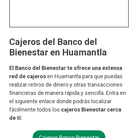
Cajeros del Banco del
Bienestar en Huamantla
El Banco del Bienestar te ofrece una extensa
red de cajeros
en Huamantla para que puedas
realizar retiros de dinero y otras transacciones
financieras de manera rápida y sencilla. Entra en
el siguiente enlace donde podrás localizar
fácilmente todos los
cajeros Bienestar cerca
de tí:
Cajeros Banco Bienestar