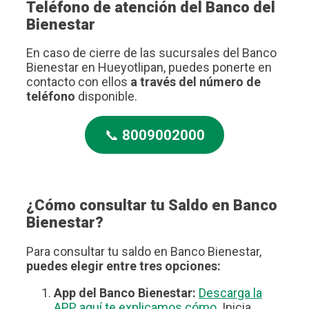
Teléfono de atención del Banco del
Bienestar
En caso de cierre de las sucursales del Banco
Bienestar en Hueyotlipan, puedes ponerte en
contacto con ellos
a través del número de
teléfono
disponible.
📞
8009002000
¿Cómo consultar tu Saldo en Banco
Bienestar?
Para consultar tu saldo en Banco Bienestar,
puedes elegir entre tres opciones:
App del Banco Bienestar:
Descarga la
APP, aquí te explicamos cómo
. Inicia