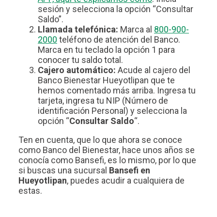
sesión y selecciona la opción “Consultar
Saldo”.
Llamada telefónica:
Marca al
800-900-
2000
teléfono de atención del Banco.
Marca en tu teclado la opción 1 para
conocer tu saldo total.
Cajero automático:
Acude al cajero del
Banco Bienestar Hueyotlipan que te
hemos comentado más arriba. Ingresa tu
tarjeta, ingresa tu NIP (Número de
identificación Personal) y selecciona la
opción “
Consultar Saldo
“.
Ten en cuenta, que lo que ahora se conoce
como Banco del Bienestar, hace unos años se
conocía como Bansefi, es lo mismo, por lo que
si buscas una sucursal
Bansefi en
Hueyotlipan
, puedes acudir a cualquiera de
estas.