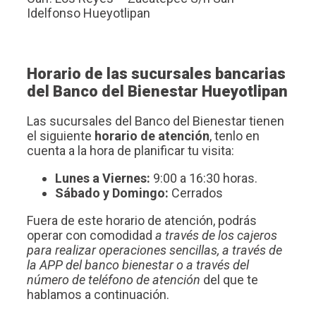
Idelfonso Hueyotlipan
Horario de las sucursales bancarias
del Banco del Bienestar Hueyotlipan
Las sucursales del Banco del Bienestar tienen
el siguiente
horario de atención
, tenlo en
cuenta a la hora de planificar tu visita:
Lunes a Viernes:
9:00 a 16:30 horas.
Sábado y Domingo:
Cerrados
Fuera de este horario de atención, podrás
operar con comodidad
a través de los cajeros
para realizar operaciones sencillas, a través de
la APP del banco bienestar o a través del
número de teléfono de atención
del que te
hablamos a continuación.