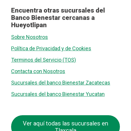
Encuentra otras sucursales del
Banco Bienestar cercanas a
Hueyotlipan
Sobre Nosotros
Política de Privacidad y de Cookies
Terminos del Servicio (TOS)
Contacta con Nosotros
Sucursales del banco Bienestar Zacatecas
Sucursales del banco Bienestar Yucatan
Ver aquí todas las sucursales en
Tlaxcala