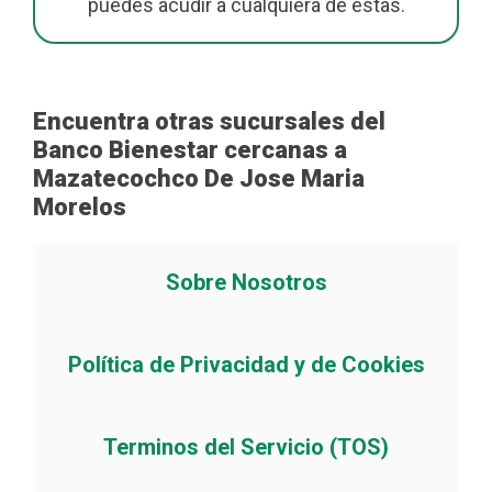
puedes acudir a cualquiera de estas.
Encuentra otras sucursales del
Banco Bienestar cercanas a
Mazatecochco De Jose Maria
Morelos
Sobre Nosotros
Política de Privacidad y de Cookies
Terminos del Servicio (TOS)