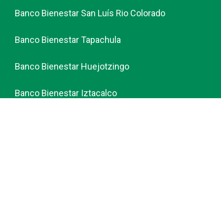
Banco Bienestar San Luís Rio Colorado
Banco Bienestar Tapachula
Banco Bienestar Huejotzingo
Banco Bienestar Iztacalco
Banco Bienestar La piedad