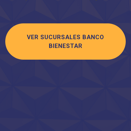
VER SUCURSALES BANCO
BIENESTAR