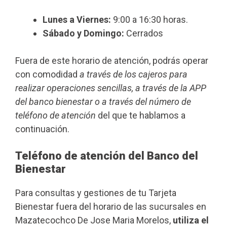
Lunes a Viernes:
9:00 a 16:30 horas.
Sábado y Domingo:
Cerrados
Fuera de este horario de atención, podrás operar
con comodidad
a través de los cajeros para
realizar operaciones sencillas, a través de la APP
del banco bienestar o a través del número de
teléfono de atención
del que te hablamos a
continuación.
Teléfono de atención del Banco del
Bienestar
Para consultas y gestiones de tu Tarjeta
Bienestar fuera del horario de las sucursales en
Mazatecochco De Jose Maria Morelos,
utiliza el