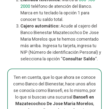
2000
teléfono de atención del Banco.
Marca en tu teclado la opción 1 para
conocer tu saldo total.
Cajero automático:
Acude al cajero del
Banco Bienestar Mazatecochco De Jose
Maria Morelos que te hemos comentado
más arriba. Ingresa tu tarjeta, ingresa tu
NIP (Número de identificación Personal) y
selecciona la opción “
Consultar Saldo
“.
Ten en cuenta, que lo que ahora se conoce
como Banco del Bienestar, hace unos años
se conocía como Bansefi, es lo mismo, por
lo que si buscas una sucursal
Bansefi en
Mazatecochco De Jose Maria Morelos
,