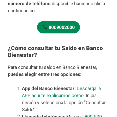
número de teléfono
disponible haciendo clic a
continuación.
8009002000
¿Cómo consultar tu Saldo en Banco
Bienestar?
Para consultar tu saldo en Banco Bienestar,
puedes elegir entre tres opciones:
App del Banco Bienestar:
Descarga la
APP, aquí te explicamos cómo
. Inicia
sesión y selecciona la opción “Consultar
Saldo”.
Llamada telefónica:
Marca al
800-900-