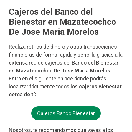
Cajeros del Banco del
Bienestar en Mazatecochco
De Jose Maria Morelos
Realiza retiros de dinero y otras transacciones
financieras de forma rápida y sencilla gracias a la
extensa red de cajeros del Banco del Bienestar
en
Mazatecochco De Jose Maria Morelos
.
Entra en el siguiente enlace donde podrás
localizar fácilmente todos los
cajeros Bienestar
cerca de tí:
Cajeros Banco Bienestar
Nosotros, te recomendamos que vayas a los