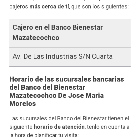
cajeros
más cerca de tí
, que son los siguientes:
Cajero en el Banco Bienestar
Mazatecochco
Av. De Las Industrias S/n Cuarta
Horario de las sucursales bancarias
del Banco del Bienestar
Mazatecochco De Jose Maria
Morelos
Las sucursales del Banco del Bienestar tienen el
siguiente
horario de atención
, tenlo en cuenta a
la hora de planificar tu visita: