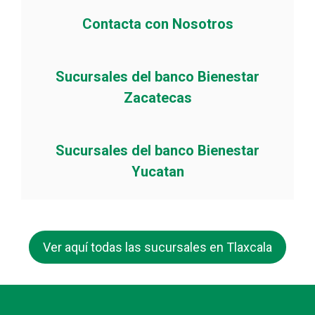
Contacta con Nosotros
Sucursales del banco Bienestar
Zacatecas
Sucursales del banco Bienestar
Yucatan
Ver aquí todas las sucursales en Tlaxcala