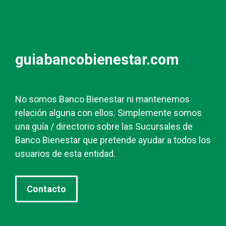
guiabancobienestar.com
No somos Banco Bienestar ni mantenemos
relación alguna con ellos. Simplemente somos
una guía / directorio sobre las Sucursales de
Banco Bienestar que pretende ayudar a todos los
usuarios de esta entidad.
Contacto