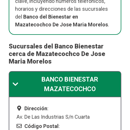
clave, incluyendo números telefónicos,
horarios y direcciones de las sucursales
del
Banco del Bienestar en
Mazatecochco De Jose Maria Morelos
.
Sucursales del Banco Bienestar
cerca de Mazatecochco De Jose
Maria Morelos
BANCO BIENESTAR
MAZATECOCHCO
Dirección
:
Av. De Las Industrias S/n Cuarta
Código Postal
: