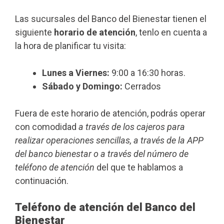
Las sucursales del Banco del Bienestar tienen el
siguiente
horario de atención
, tenlo en cuenta a
la hora de planificar tu visita:
Lunes a Viernes:
9:00 a 16:30 horas.
Sábado y Domingo:
Cerrados
Fuera de este horario de atención, podrás operar
con comodidad
a través de los cajeros para
realizar operaciones sencillas, a través de la APP
del banco bienestar o a través del número de
teléfono de atención
del que te hablamos a
continuación.
Teléfono de atención del Banco del
Bienestar