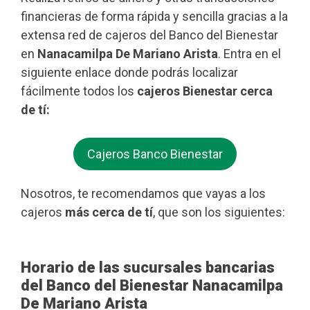
financieras de forma rápida y sencilla gracias a la
extensa red de cajeros del Banco del Bienestar
en
Nanacamilpa De Mariano Arista
. Entra en el
siguiente enlace donde podrás localizar
fácilmente todos los
cajeros Bienestar cerca
de tí:
Cajeros Banco Bienestar
Nosotros, te recomendamos que vayas a los
cajeros
más cerca de tí
, que son los siguientes:
Horario de las sucursales bancarias
del Banco del Bienestar Nanacamilpa
De Mariano Arista