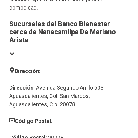
comodidad.
Sucursales del Banco Bienestar
cerca de Nanacamilpa De Mariano
Arista
Dirección
:
Dirección
: Avenida Segundo Anillo 603
Aguascalientes, Col. San Marcos,
Aguascalientes, C.p. 20078
Código Postal
:
Código Postal
: 20078