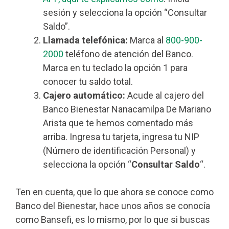
sesión y selecciona la opción “Consultar
Saldo”.
Llamada telefónica:
Marca al
800-900-
2000
teléfono de atención del Banco.
Marca en tu teclado la opción 1 para
conocer tu saldo total.
Cajero automático:
Acude al cajero del
Banco Bienestar Nanacamilpa De Mariano
Arista que te hemos comentado más
arriba. Ingresa tu tarjeta, ingresa tu NIP
(Número de identificación Personal) y
selecciona la opción “
Consultar Saldo
“.
Ten en cuenta, que lo que ahora se conoce como
Banco del Bienestar, hace unos años se conocía
como Bansefi, es lo mismo, por lo que si buscas