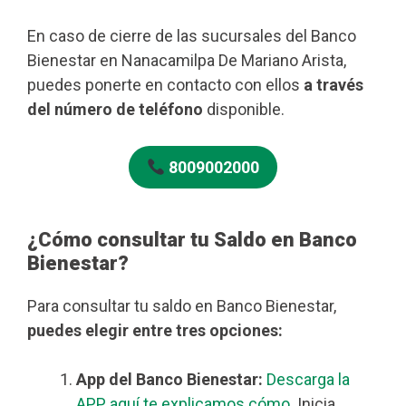
En caso de cierre de las sucursales del Banco
Bienestar en Nanacamilpa De Mariano Arista,
puedes ponerte en contacto con ellos
a través
del número de teléfono
disponible.
8009002000
¿Cómo consultar tu Saldo en Banco
Bienestar?
Para consultar tu saldo en Banco Bienestar,
puedes elegir entre tres opciones:
App del Banco Bienestar:
Descarga la
APP, aquí te explicamos cómo
. Inicia