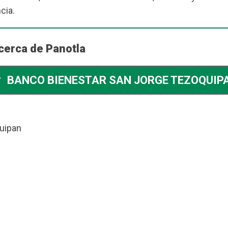
cia.
cerca de Panotla
BANCO BIENESTAR SAN JORGE TEZOQUIP
uipan