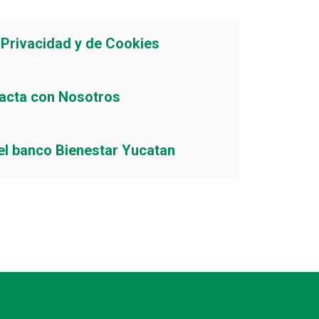
e Privacidad y de Cookies
acta con Nosotros
el banco Bienestar Yucatan