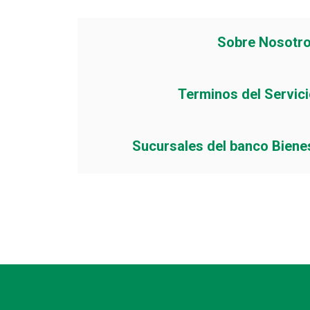
Sobre Nosotr
Terminos del Servic
Sucursales del banco Biene