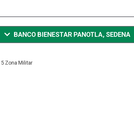
BANCO BIENESTAR PANOTLA, SEDENA
5 Zona Militar