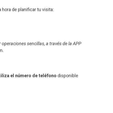
a hora de planificar tu visita:
r operaciones sencillas, a través de la APP
n.
tiliza el número de teléfono
disponible