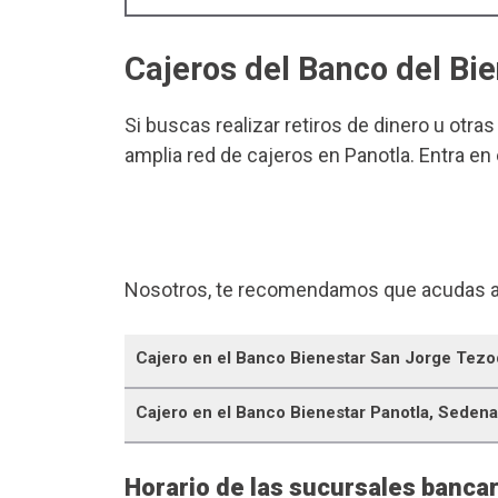
Cajeros del Banco del Bi
Si buscas realizar retiros de dinero u otra
amplia red de cajeros en Panotla. Entra en
Nosotros, te recomendamos que acudas a
Cajero en el Banco Bienestar San Jorge Tez
Cajero en el Banco Bienestar Panotla, Sedena
Horario de las sucursales bancar