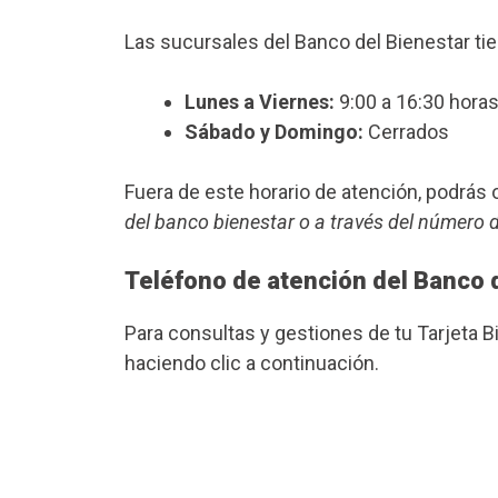
Las sucursales del Banco del Bienestar ti
Lunes a Viernes:
9:00 a 16:30 horas
Sábado y Domingo:
Cerrados
Fuera de este horario de atención, podrá
del banco bienestar o a través del número 
Teléfono de atención del Banco 
Para consultas y gestiones de tu Tarjeta B
haciendo clic a continuación.