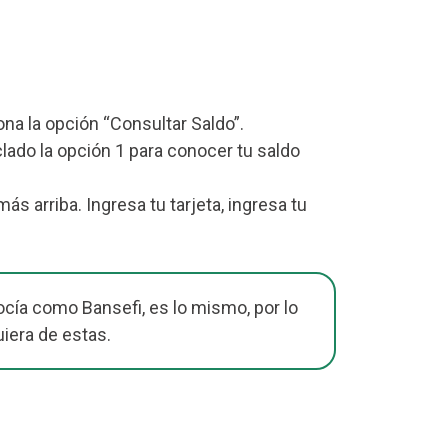
iona la opción “Consultar Saldo”.
lado la opción 1 para conocer tu saldo
 arriba. Ingresa tu tarjeta, ingresa tu
cía como Bansefi, es lo mismo, por lo
uiera de estas.