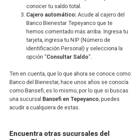
conocer tu saldo total.
Cajero automático:
Acude al cajero del
Banco Bienestar Tepeyanco que te
hemos comentado más arriba. Ingresa tu
tarjeta, ingresa tu NIP (Número de
identificación Personal) y selecciona la
opción “
Consultar Saldo
“.
Ten en cuenta, que lo que ahora se conoce como
Banco del Bienestar, hace unos años se conocía
como Bansefi, es lo mismo, por lo que si buscas
una sucursal
Bansefi en Tepeyanco
, puedes
acudir a cualquiera de estas.
Encuentra otras sucursales del