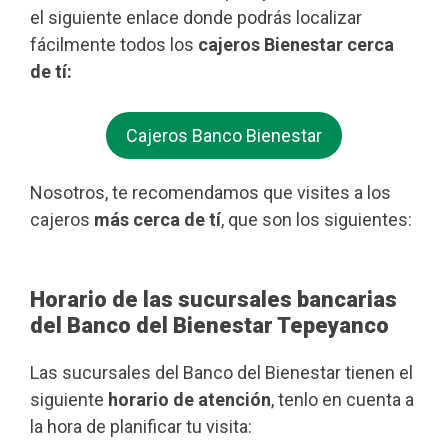
el siguiente enlace donde podrás localizar
fácilmente todos los
cajeros Bienestar cerca
de tí:
Cajeros Banco Bienestar
Nosotros, te recomendamos que visites a los
cajeros
más cerca de tí
, que son los siguientes:
Horario de las sucursales bancarias
del Banco del Bienestar Tepeyanco
Las sucursales del Banco del Bienestar tienen el
siguiente
horario de atención
, tenlo en cuenta a
la hora de planificar tu visita: