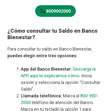
8009002000
¿Cómo consultar tu Saldo en Banco
Bienestar?
Para consultar tu saldo en Banco Bienestar,
puedes elegir entre tres opciones:
App del Banco Bienestar:
Descarga la
APP, aquí te explicamos cómo
. Inicia
sesión y selecciona la opción “Consultar
Saldo”.
Llamada telefónica:
Marca al
800-900-
2000
teléfono de atención del Banco.
Marca en tu teclado la opción 1 para