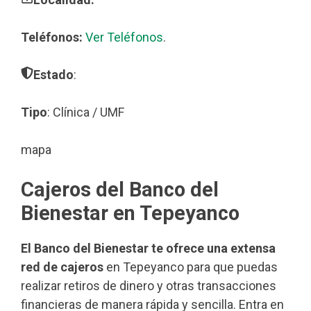
Teléfonos:
Ver Teléfonos
.
Estado
:
Tipo
: Clínica / UMF
mapa
Cajeros del Banco del
Bienestar en Tepeyanco
El Banco del Bienestar te ofrece una extensa
red de cajeros
en Tepeyanco para que puedas
realizar retiros de dinero y otras transacciones
financieras de manera rápida y sencilla. Entra en