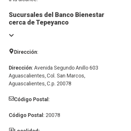
Sucursales del Banco Bienestar
cerca de Tepeyanco
Dirección
:
Dirección
: Avenida Segundo Anillo 603
Aguascalientes, Col. San Marcos,
Aguascalientes, C.p. 20078
Código Postal
:
Código Postal
: 20078
Localidad: