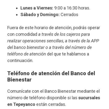
Lunes a Viernes:
9:00 a 16:30 horas.
Sábado y Domingo:
Cerrados
Fuera de este horario de atención, podrás operar
con comodidad
a través de los cajeros para
realizar operaciones sencillas, a través de la APP
del banco bienestar o a través del número de
teléfono de atención
del que te hablamos a
continuación.
Teléfono de atención del Banco del
Bienestar
Comunícate con el Banco Bienestar mediante el
número de teléfono disponible si las
sucursales
en Tepeyanco
están cerradas.