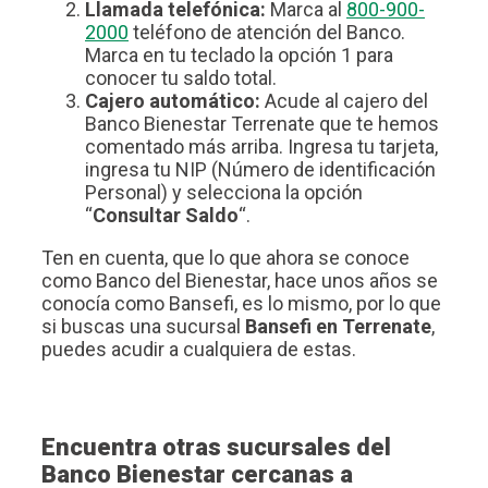
Llamada telefónica:
Marca al
800-900-
2000
teléfono de atención del Banco.
Marca en tu teclado la opción 1 para
conocer tu saldo total.
Cajero automático:
Acude al cajero del
Banco Bienestar Terrenate que te hemos
comentado más arriba. Ingresa tu tarjeta,
ingresa tu NIP (Número de identificación
Personal) y selecciona la opción
“
Consultar Saldo
“.
Ten en cuenta, que lo que ahora se conoce
como Banco del Bienestar, hace unos años se
conocía como Bansefi, es lo mismo, por lo que
si buscas una sucursal
Bansefi en Terrenate
,
puedes acudir a cualquiera de estas.
Encuentra otras sucursales del
Banco Bienestar cercanas a