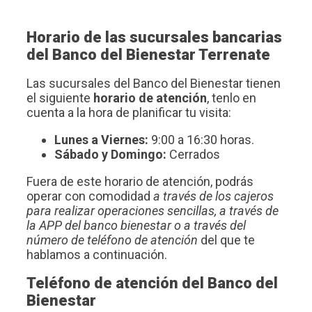
Horario de las sucursales bancarias
del Banco del Bienestar Terrenate
Las sucursales del Banco del Bienestar tienen
el siguiente
horario de atención
, tenlo en
cuenta a la hora de planificar tu visita:
Lunes a Viernes:
9:00 a 16:30 horas.
Sábado y Domingo:
Cerrados
Fuera de este horario de atención, podrás
operar con comodidad
a través de los cajeros
para realizar operaciones sencillas, a través de
la APP del banco bienestar o a través del
número de teléfono de atención
del que te
hablamos a continuación.
Teléfono de atención del Banco del
Bienestar