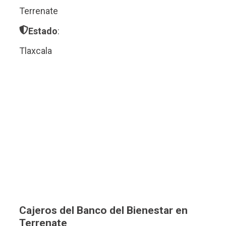
Terrenate
Estado
:
Tlaxcala
Cajeros del Banco del Bienestar en
Terrenate