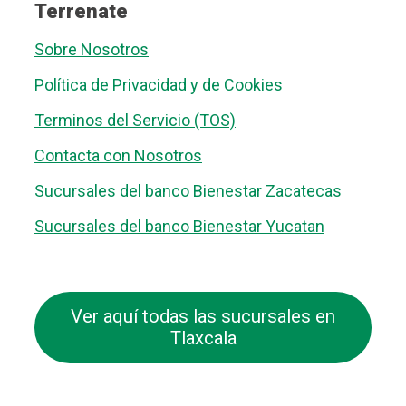
Terrenate
Sobre Nosotros
Política de Privacidad y de Cookies
Terminos del Servicio (TOS)
Contacta con Nosotros
Sucursales del banco Bienestar Zacatecas
Sucursales del banco Bienestar Yucatan
Ver aquí todas las sucursales en
Tlaxcala