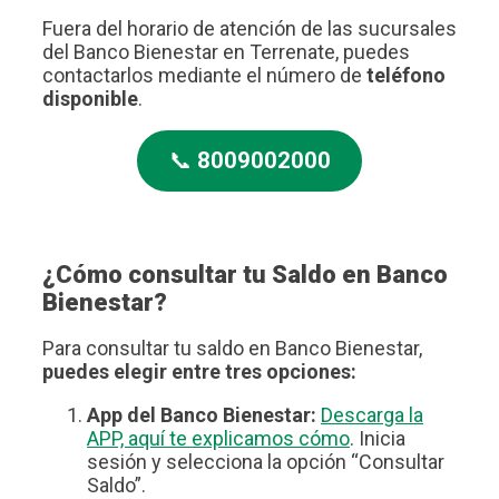
Fuera del horario de atención de las sucursales
del Banco Bienestar en Terrenate, puedes
contactarlos mediante el número de
teléfono
disponible
.
📞
8009002000
¿Cómo consultar tu Saldo en Banco
Bienestar?
Para consultar tu saldo en Banco Bienestar,
puedes elegir entre tres opciones:
App del Banco Bienestar:
Descarga la
APP, aquí te explicamos cómo
. Inicia
sesión y selecciona la opción “Consultar
Saldo”.