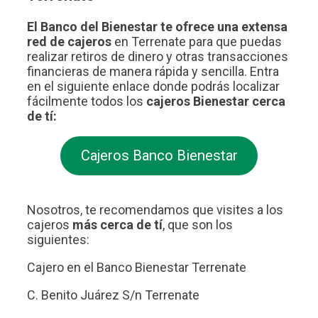
El Banco del Bienestar te ofrece una extensa
red de cajeros
en Terrenate para que puedas
realizar retiros de dinero y otras transacciones
financieras de manera rápida y sencilla. Entra
en el siguiente enlace donde podrás localizar
fácilmente todos los
cajeros Bienestar cerca
de tí:
Cajeros Banco Bienestar
Nosotros, te recomendamos que visites a los
cajeros
más cerca de tí
, que son los
siguientes:
Cajero en el Banco Bienestar Terrenate
C. Benito Juárez S/n Terrenate