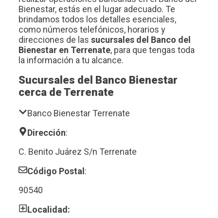
Bienestar, estás en el lugar adecuado. Te
brindamos todos los detalles esenciales,
como números telefónicos, horarios y
direcciones de las
sucursales del Banco del
Bienestar en Terrenate
, para que tengas toda
la información a tu alcance.
Sucursales del Banco Bienestar
cerca de Terrenate
Banco Bienestar Terrenate
Dirección
:
C. Benito Juárez S/n Terrenate
Código Postal
:
90540
Localidad: