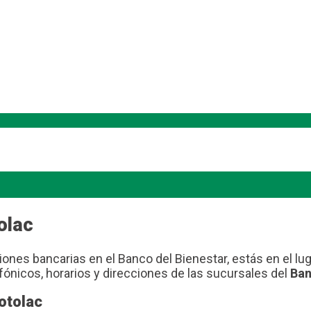
olac
ones bancarias en el Banco del Bienestar, estás en el lug
fónicos, horarios y direcciones de las sucursales del
Ban
otolac