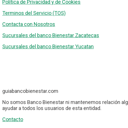
Política de Privacidad y de Cookies
Terminos del Servicio (TOS)
Contacta con Nosotros
Sucursales del banco Bienestar Zacatecas
Sucursales del banco Bienestar Yucatan
guiabancobienestar.com
No somos Banco Bienestar ni mantenemos relación algu
ayudar a todos los usuarios de esta entidad.
Contacto