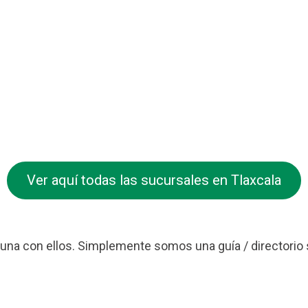
Ver aquí todas las sucursales en Tlaxcala
na con ellos. Simplemente somos una guía / directorio 