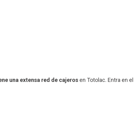
iene una extensa red de cajeros
en Totolac. Entra en el