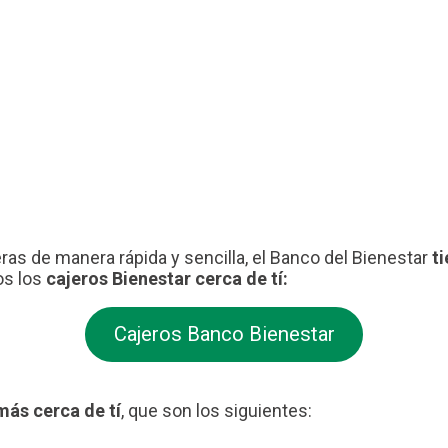
eras de manera rápida y sencilla, el Banco del Bienestar
t
os los
cajeros Bienestar cerca de tí:
Cajeros Banco Bienestar
más cerca de tí
, que son los siguientes: