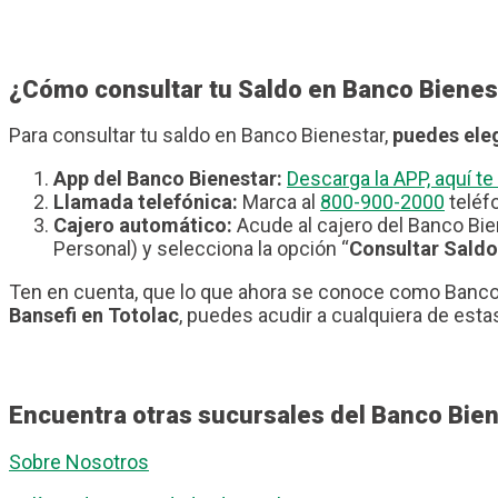
¿Cómo consultar tu Saldo en Banco Bienes
Para consultar tu saldo en Banco Bienestar,
puedes eleg
App del Banco Bienestar:
Descarga la APP, aquí 
Llamada telefónica:
Marca al
800-900-2000
teléfo
Cajero automático:
Acude al cajero del Banco Bie
Personal) y selecciona la opción “
Consultar Saldo
Ten en cuenta, que lo que ahora se conoce como Banco 
Bansefi en Totolac
, puedes acudir a cualquiera de esta
Encuentra otras sucursales del Banco Bien
Sobre Nosotros