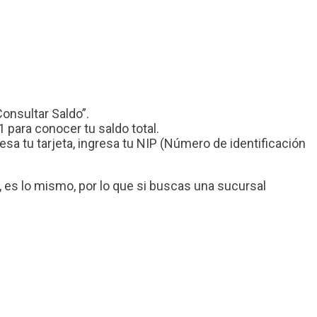
Consultar Saldo”.
 para conocer tu saldo total.
a tu tarjeta, ingresa tu NIP (Número de identificación
es lo mismo, por lo que si buscas una sucursal