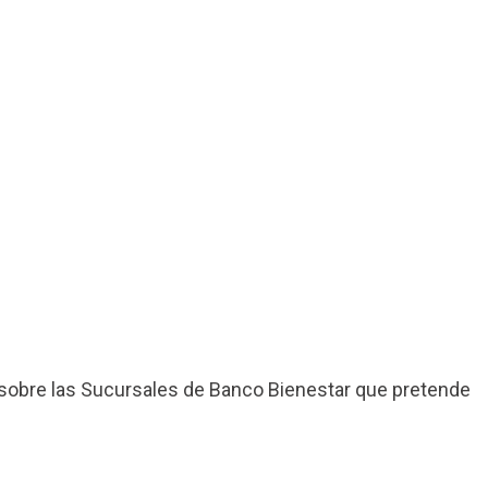
sobre las Sucursales de Banco Bienestar que pretende