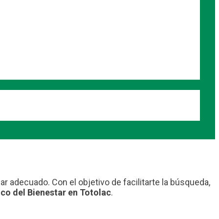
ar adecuado. Con el objetivo de facilitarte la búsqueda,
co del Bienestar en Totolac
.