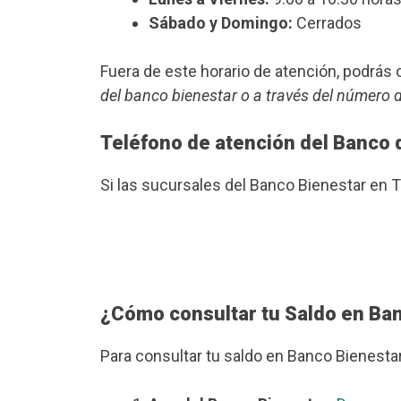
Sábado y Domingo:
Cerrados
Fuera de este horario de atención, podrá
del banco bienestar o a través del número 
Teléfono de atención del Banco 
Si las sucursales del Banco Bienestar en
¿Cómo consultar tu Saldo en Ba
Para consultar tu saldo en Banco Bienesta