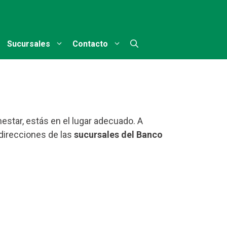
Sucursales
Contacto
estar, estás en el lugar adecuado. A
direcciones de las
sucursales del Banco