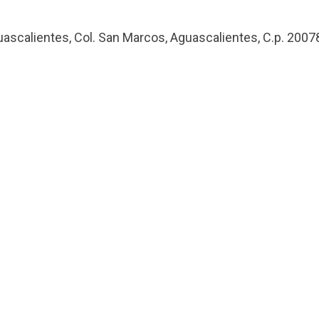
uascalientes, Col. San Marcos, Aguascalientes, C.p. 2007