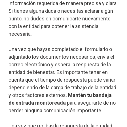
información requerida de manera precisa y clara.
Si tienes alguna duda o necesitas aclarar algún
punto, no dudes en comunicarte nuevamente
con la entidad para obtener la asistencia
necesaria.
Una vez que hayas completado el formulario o
adjuntado los documentos necesarios, envía el
correo electrónico y espera la respuesta de la
entidad de bienestar. Es importante tener en
cuenta que el tiempo de respuesta puede variar
dependiendo de la carga de trabajo de la entidad
y otros factores externos.
Mantén tu bandeja
de entrada monitoreada
para asegurarte de no
perder ninguna comunicación importante.
Una vez que recibas la respuesta de la entidad