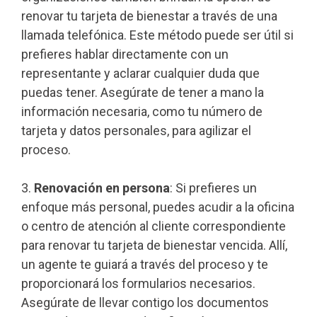
renovar tu tarjeta de bienestar a través de una
llamada telefónica. Este método puede ser útil si
prefieres hablar directamente con un
representante y aclarar cualquier duda que
puedas tener. Asegúrate de tener a mano la
información necesaria, como tu número de
tarjeta y datos personales, para agilizar el
proceso.
3.
Renovación en persona
: Si prefieres un
enfoque más personal, puedes acudir a la oficina
o centro de atención al cliente correspondiente
para renovar tu tarjeta de bienestar vencida. Allí,
un agente te guiará a través del proceso y te
proporcionará los formularios necesarios.
Asegúrate de llevar contigo los documentos