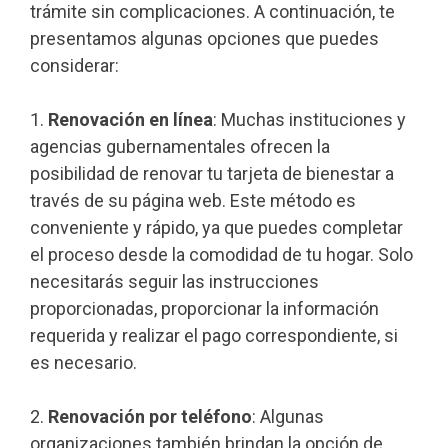
trámite sin complicaciones. A continuación, te
presentamos algunas opciones que puedes
considerar:
1.
Renovación en línea
: Muchas instituciones y
agencias gubernamentales ofrecen la
posibilidad de renovar tu tarjeta de bienestar a
través de su página web. Este método es
conveniente y rápido, ya que puedes completar
el proceso desde la comodidad de tu hogar. Solo
necesitarás seguir las instrucciones
proporcionadas, proporcionar la información
requerida y realizar el pago correspondiente, si
es necesario.
2.
Renovación por teléfono
: Algunas
organizaciones también brindan la opción de