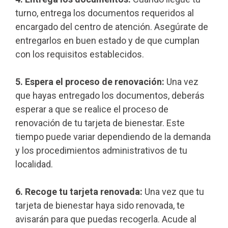
turno, entrega los documentos requeridos al
encargado del centro de atención. Asegúrate de
entregarlos en buen estado y de que cumplan
con los requisitos establecidos.
5. Espera el proceso de renovación:
Una vez
que hayas entregado los documentos, deberás
esperar a que se realice el proceso de
renovación de tu tarjeta de bienestar. Este
tiempo puede variar dependiendo de la demanda
y los procedimientos administrativos de tu
localidad.
6. Recoge tu tarjeta renovada:
Una vez que tu
tarjeta de bienestar haya sido renovada, te
avisarán para que puedas recogerla. Acude al