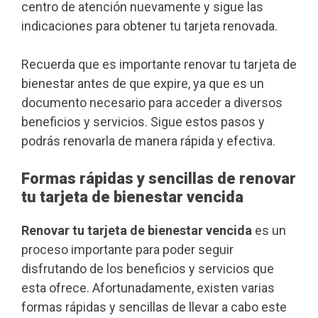
centro de atención nuevamente y sigue las
indicaciones para obtener tu tarjeta renovada.
Recuerda que es importante renovar tu tarjeta de
bienestar antes de que expire, ya que es un
documento necesario para acceder a diversos
beneficios y servicios. Sigue estos pasos y
podrás renovarla de manera rápida y efectiva.
Formas rápidas y sencillas de renovar
tu tarjeta de bienestar vencida
Renovar tu tarjeta de bienestar vencida
es un
proceso importante para poder seguir
disfrutando de los beneficios y servicios que
esta ofrece. Afortunadamente, existen varias
formas rápidas y sencillas de llevar a cabo este