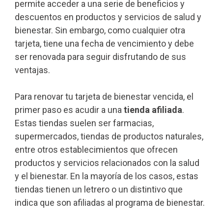
permite acceder a una serie de beneficios y
descuentos en productos y servicios de salud y
bienestar. Sin embargo, como cualquier otra
tarjeta, tiene una fecha de vencimiento y debe
ser renovada para seguir disfrutando de sus
ventajas.
Para renovar tu tarjeta de bienestar vencida, el
primer paso es acudir a una
tienda afiliada
.
Estas tiendas suelen ser farmacias,
supermercados, tiendas de productos naturales,
entre otros establecimientos que ofrecen
productos y servicios relacionados con la salud
y el bienestar. En la mayoría de los casos, estas
tiendas tienen un letrero o un distintivo que
indica que son afiliadas al programa de bienestar.