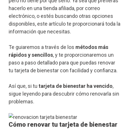
pero no tiene por qué serlo. Ya sea que prefieras
hacerlo en una tienda afiliada, por correo
electrónico, o estés buscando otras opciones
disponibles, este artículo te proporcionará toda la
información que necesitas.
Te guiaremos a través de los
métodos más
rápidos y sencillos
, y te proporcionaremos un
paso a paso detallado para que puedas renovar
tu tarjeta de bienestar con facilidad y confianza.
Así que, si tu
tarjeta de bienestar ha vencido
,
sigue leyendo para descubrir cómo renovarla sin
problemas.
Cómo renovar tu tarjeta de bienestar