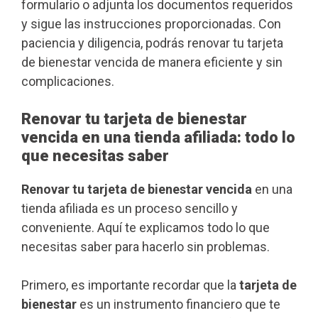
formulario o adjunta los documentos requeridos
y sigue las instrucciones proporcionadas. Con
paciencia y diligencia, podrás renovar tu tarjeta
de bienestar vencida de manera eficiente y sin
complicaciones.
Renovar tu tarjeta de bienestar
vencida en una tienda afiliada: todo lo
que necesitas saber
Renovar tu tarjeta de bienestar vencida
en una
tienda afiliada es un proceso sencillo y
conveniente. Aquí te explicamos todo lo que
necesitas saber para hacerlo sin problemas.
Primero, es importante recordar que la
tarjeta de
bienestar
es un instrumento financiero que te