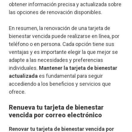
obtener información precisa y actualizada sobre
las opciones de renovación disponibles.
En resumen, la renovación de una tarjeta de
bienestar vencida puede realizarse en línea, por
teléfono o en persona. Cada opción tiene sus
ventajas y es importante elegir la que mejor se
adapte a las necesidades y preferencias
individuales.
Mantener la tarjeta de bienestar
actualizada
es fundamental para seguir
accediendo a los beneficios y servicios que
ofrece.
Renueva tu tarjeta de bienestar
vencida por correo electrónico
Renovar tu tarjeta de bienestar vencida por