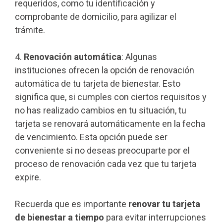
requeridos, como tu identificación y
comprobante de domicilio, para agilizar el
trámite.
4.
Renovación automática
: Algunas
instituciones ofrecen la opción de renovación
automática de tu tarjeta de bienestar. Esto
significa que, si cumples con ciertos requisitos y
no has realizado cambios en tu situación, tu
tarjeta se renovará automáticamente en la fecha
de vencimiento. Esta opción puede ser
conveniente si no deseas preocuparte por el
proceso de renovación cada vez que tu tarjeta
expire.
Recuerda que es importante
renovar tu tarjeta
de bienestar a tiempo
para evitar interrupciones