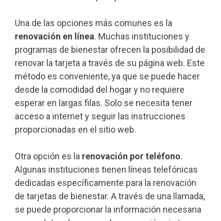
Una de las opciones más comunes es la
renovación en línea
. Muchas instituciones y
programas de bienestar ofrecen la posibilidad de
renovar la tarjeta a través de su página web. Este
método es conveniente, ya que se puede hacer
desde la comodidad del hogar y no requiere
esperar en largas filas. Solo se necesita tener
acceso a internet y seguir las instrucciones
proporcionadas en el sitio web.
Otra opción es la
renovación por teléfono
.
Algunas instituciones tienen líneas telefónicas
dedicadas específicamente para la renovación
de tarjetas de bienestar. A través de una llamada,
se puede proporcionar la información necesaria