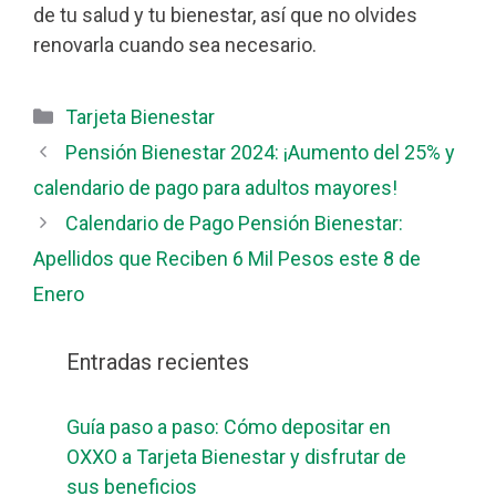
de tu salud y tu bienestar, así que no olvides
renovarla cuando sea necesario.
Categorías
Tarjeta Bienestar
Pensión Bienestar 2024: ¡Aumento del 25% y
calendario de pago para adultos mayores!
Calendario de Pago Pensión Bienestar:
Apellidos que Reciben 6 Mil Pesos este 8 de
Enero
Entradas recientes
Guía paso a paso: Cómo depositar en
OXXO a Tarjeta Bienestar y disfrutar de
sus beneficios