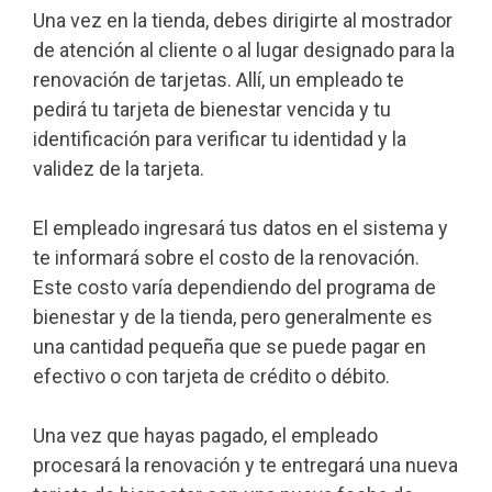
Una vez en la tienda, debes dirigirte al mostrador
de atención al cliente o al lugar designado para la
renovación de tarjetas. Allí, un empleado te
pedirá tu tarjeta de bienestar vencida y tu
identificación para verificar tu identidad y la
validez de la tarjeta.
El empleado ingresará tus datos en el sistema y
te informará sobre el costo de la renovación.
Este costo varía dependiendo del programa de
bienestar y de la tienda, pero generalmente es
una cantidad pequeña que se puede pagar en
efectivo o con tarjeta de crédito o débito.
Una vez que hayas pagado, el empleado
procesará la renovación y te entregará una nueva