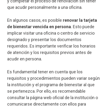
y completar el proceso de renovación sin tener
que acudir personalmente a una oficina.
En algunos casos, es posible
renovar la tarjeta
de bienestar vencida en persona
. Esto puede
implicar visitar una oficina o centro de servicio
designado y presentar los documentos
requeridos. Es importante verificar los horarios
de atención y los requisitos previos antes de
acudir en persona.
Es fundamental tener en cuenta que los
requisitos y procedimientos pueden variar según
la institución y el programa de bienestar al que
se pertenezca. Por ello, es recomendable
consultar la página web oficial de la institución o
comunicarse directamente con ellos para