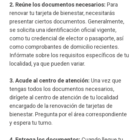
2. Reúne los documentos necesarios:
Para
renovar tu tarjeta de bienestar, necesitarás
presentar ciertos documentos. Generalmente,
se solicita una identificación oficial vigente,
como tu credencial de elector o pasaporte, así
como comprobantes de domicilio recientes.
Infórmate sobre los requisitos específicos de tu
localidad, ya que pueden variar.
3. Acude al centro de atención:
Una vez que
tengas todos los documentos necesarios,
dirígete al centro de atención de tu localidad
encargado de la renovación de tarjetas de
bienestar. Pregunta por el área correspondiente
y espera tu turno.
4. Entrega los documentos:
Cuando llegue tu