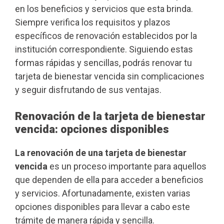
en los beneficios y servicios que esta brinda.
Siempre verifica los requisitos y plazos
específicos de renovación establecidos por la
institución correspondiente. Siguiendo estas
formas rápidas y sencillas, podrás renovar tu
tarjeta de bienestar vencida sin complicaciones
y seguir disfrutando de sus ventajas.
Renovación de la tarjeta de bienestar
vencida: opciones disponibles
La renovación de una tarjeta de bienestar
vencida
es un proceso importante para aquellos
que dependen de ella para acceder a beneficios
y servicios. Afortunadamente, existen varias
opciones disponibles para llevar a cabo este
trámite de manera rápida y sencilla.