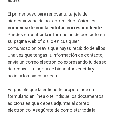
activa.
El primer paso para renovar tu tarjeta de
bienestar vencida por correo electrónico es
comunicarte con la entidad correspondiente
.
Puedes encontrar la información de contacto en
su página web oficial o en cualquier
comunicación previa que hayas recibido de ellos.
Una vez que tengas la información de contacto,
envía un correo electrónico expresando tu deseo
de renovar tu tarjeta de bienestar vencida y
solicita los pasos a seguir.
Es posible que la entidad te proporcione un
formulario en línea o te indique los documentos
adicionales que debes adjuntar al correo
electrónico. Asegúrate de completar toda la