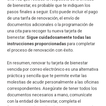
de bienestar, es probable que te indiquen los
pasos finales a seguir. Esto puede incluir el pago
de una tarifa de renovación, el envío de
documentos adicionales o la programación de
una cita para recoger tu nueva tarjeta de
bienestar.
Sigue cuidadosamente todas las
instrucciones proporcionadas
para completar
el proceso de renovación con éxito.
En resumen, renovar tu tarjeta de bienestar
vencida por correo electrónico es una alternativa
práctica y sencilla que te permite evitar las
molestias de acudir personalmente a las oficinas
correspondientes. Asegúrate de tener todos los
documentos necesarios a mano, comunícate
con la entidad de bienestar, completa el