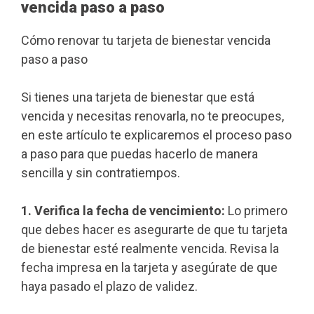
vencida paso a paso
Cómo renovar tu tarjeta de bienestar vencida
paso a paso
Si tienes una tarjeta de bienestar que está
vencida y necesitas renovarla, no te preocupes,
en este artículo te explicaremos el proceso paso
a paso para que puedas hacerlo de manera
sencilla y sin contratiempos.
1. Verifica la fecha de vencimiento:
Lo primero
que debes hacer es asegurarte de que tu tarjeta
de bienestar esté realmente vencida. Revisa la
fecha impresa en la tarjeta y asegúrate de que
haya pasado el plazo de validez.