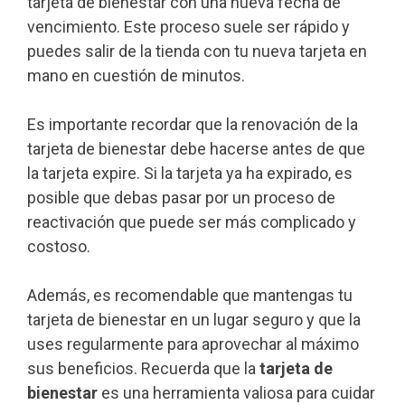
tarjeta de bienestar con una nueva fecha de
vencimiento. Este proceso suele ser rápido y
puedes salir de la tienda con tu nueva tarjeta en
mano en cuestión de minutos.
Es importante recordar que la renovación de la
tarjeta de bienestar debe hacerse antes de que
la tarjeta expire. Si la tarjeta ya ha expirado, es
posible que debas pasar por un proceso de
reactivación que puede ser más complicado y
costoso.
Además, es recomendable que mantengas tu
tarjeta de bienestar en un lugar seguro y que la
uses regularmente para aprovechar al máximo
sus beneficios. Recuerda que la
tarjeta de
bienestar
es una herramienta valiosa para cuidar