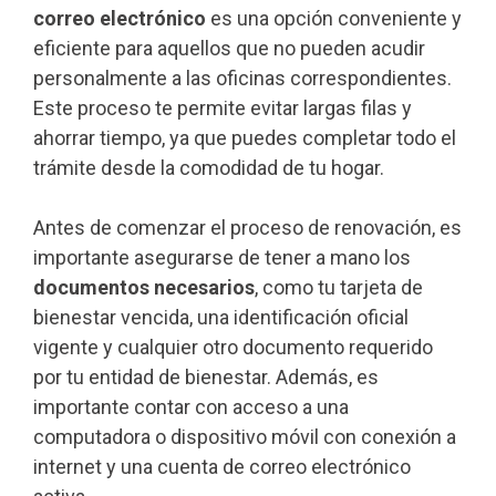
correo electrónico
es una opción conveniente y
eficiente para aquellos que no pueden acudir
personalmente a las oficinas correspondientes.
Este proceso te permite evitar largas filas y
ahorrar tiempo, ya que puedes completar todo el
trámite desde la comodidad de tu hogar.
Antes de comenzar el proceso de renovación, es
importante asegurarse de tener a mano los
documentos necesarios
, como tu tarjeta de
bienestar vencida, una identificación oficial
vigente y cualquier otro documento requerido
por tu entidad de bienestar. Además, es
importante contar con acceso a una
computadora o dispositivo móvil con conexión a
internet y una cuenta de correo electrónico