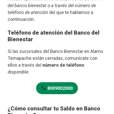
del banco bienestar o a través del número de
teléfono de atención
del que te hablamos a
continuación.
Teléfono de atención del Banco del
Bienestar
Si las sucursales del Banco Bienestar en Alamo
Temapache están cerradas, comunícate con
ellos a través del
número de teléfono
disponible.
8009002000
¿Cómo consultar tu Saldo en Banco