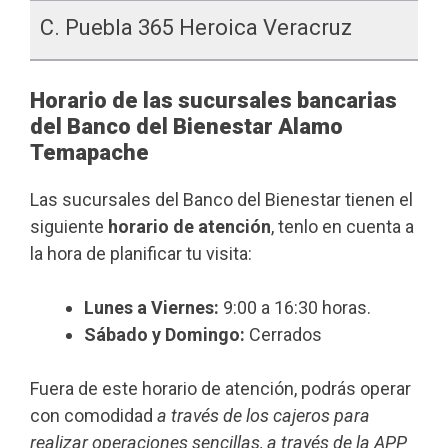
C. Puebla 365 Heroica Veracruz
Horario de las sucursales bancarias
del Banco del Bienestar Alamo
Temapache
Las sucursales del Banco del Bienestar tienen el
siguiente
horario de atención
, tenlo en cuenta a
la hora de planificar tu visita:
Lunes a Viernes:
9:00 a 16:30 horas.
Sábado y Domingo:
Cerrados
Fuera de este horario de atención, podrás operar
con comodidad
a través de los cajeros para
realizar operaciones sencillas, a través de la APP