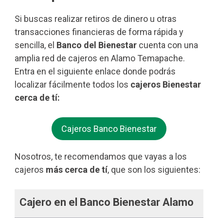
Si buscas realizar retiros de dinero u otras
transacciones financieras de forma rápida y
sencilla, el
Banco del Bienestar
cuenta con una
amplia red de cajeros en Alamo Temapache.
Entra en el siguiente enlace donde podrás
localizar fácilmente todos los
cajeros Bienestar
cerca de tí:
Cajeros Banco Bienestar
Nosotros, te recomendamos que vayas a los
cajeros
más cerca de tí
, que son los siguientes:
Cajero en el Banco Bienestar Alamo