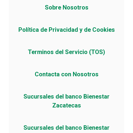
Sobre Nosotros
Política de Privacidad y de Cookies
Terminos del Servicio (TOS)
Contacta con Nosotros
Sucursales del banco Bienestar
Zacatecas
Sucursales del banco Bienestar