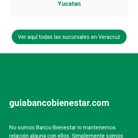
Yucatan
Ver aquí todas las sucursales en Veracruz
guiabancobienestar.com
No somos Banco Bienestar ni mantenemos
relación alguna con ellos. Simplemente somos