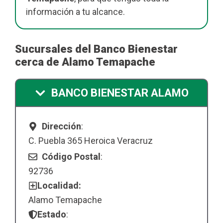
información a tu alcance.
Sucursales del Banco Bienestar
cerca de Alamo Temapache
BANCO BIENESTAR ALAMO
Dirección
:
C. Puebla 365 Heroica Veracruz
Código Postal
:
92736
Localidad:
Alamo Temapache
Estado
: