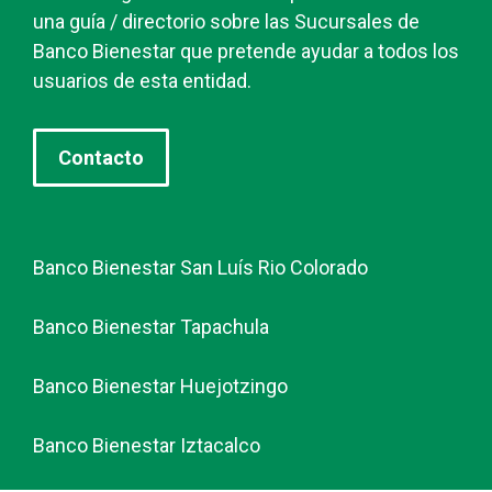
una guía / directorio sobre las Sucursales de
Banco Bienestar que pretende ayudar a todos los
usuarios de esta entidad.
Contacto
Banco Bienestar San Luís Rio Colorado
Banco Bienestar Tapachula
Banco Bienestar Huejotzingo
Banco Bienestar Iztacalco