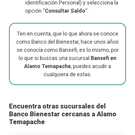
identificación Personal) y selecciona la
opción “
Consultar Saldo
“.
Ten en cuenta, que lo que ahora se conoce
como Banco del Bienestar, hace unos años
se conocía como Bansefi, es lo mismo, por
lo que si buscas una sucursal
Bansefi en
Alamo Temapache
, puedes acudir a
cualquiera de estas.
Encuentra otras sucursales del
Banco Bienestar cercanas a Alamo
Temapache