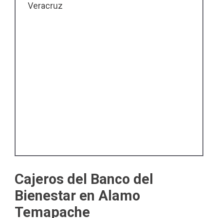
Veracruz
Cajeros del Banco del
Bienestar en Alamo
Temapache