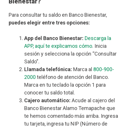
Bienestar?
Para consultar tu saldo en Banco Bienestar,
puedes elegir entre tres opciones:
App del Banco Bienestar:
Descarga la
APP, aquí te explicamos cómo
. Inicia
sesión y selecciona la opción “Consultar
Saldo”.
Llamada telefónica:
Marca al
800-900-
2000
teléfono de atención del Banco.
Marca en tu teclado la opción 1 para
conocer tu saldo total.
Cajero automático:
Acude al cajero del
Banco Bienestar Alamo Temapache que
te hemos comentado más arriba. Ingresa
tu tarjeta, ingresa tu NIP (Número de