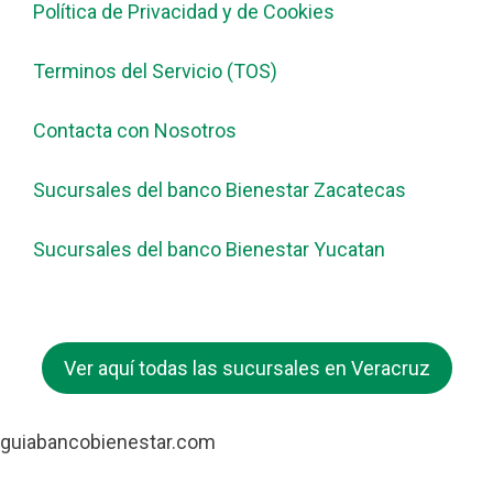
Política de Privacidad y de Cookies
Terminos del Servicio (TOS)
Contacta con Nosotros
Sucursales del banco Bienestar Zacatecas
Sucursales del banco Bienestar Yucatan
Ver aquí todas las sucursales en Veracruz
guiabancobienestar.com