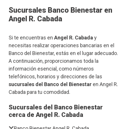
Sucursales Banco Bienestar en
Angel R. Cabada
Si te encuentras en
Angel R. Cabada
y
necesitas realizar operaciones bancarias en el
Banco del Bienestar, estás en el lugar adecuado.
A continuación, proporcionamos toda la
información esencial, como números
telefónicos, horarios y direcciones de las
sucursales del Banco del Bienestar
en Angel R.
Cabada para tu comodidad.
Sucursales del Banco Bienestar
cerca de Angel R. Cabada
Banco Bienestar Angel R. Cabada