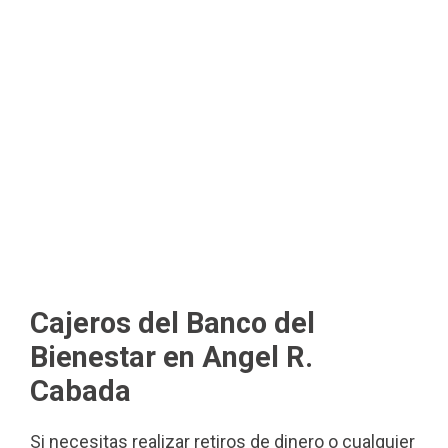
Cajeros del Banco del
Bienestar en Angel R.
Cabada
Si necesitas realizar retiros de dinero o cualquier