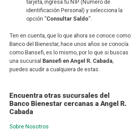
tarjeta, ingresa tu NIP (Número de
identificación Personal) y selecciona la
opción “
Consultar Saldo
“.
Ten en cuenta, que lo que ahora se conoce como
Banco del Bienestar, hace unos años se conocía
como Bansefi, es lo mismo, por lo que si buscas
una sucursal
Bansefi en Angel R. Cabada
,
puedes acudir a cualquiera de estas.
Encuentra otras sucursales del
Banco Bienestar cercanas a Angel R.
Cabada
Sobre Nosotros