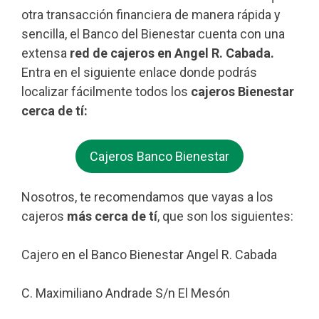
otra transacción financiera de manera rápida y
sencilla, el Banco del Bienestar cuenta con una
extensa
red de cajeros en Angel R. Cabada.
Entra en el siguiente enlace donde podrás
localizar fácilmente todos los
cajeros Bienestar
cerca de tí:
Cajeros Banco Bienestar
Nosotros, te recomendamos que vayas a los
cajeros
más cerca de tí
, que son los siguientes:
Cajero en el Banco Bienestar Angel R. Cabada
C. Maximiliano Andrade S/n El Mesón