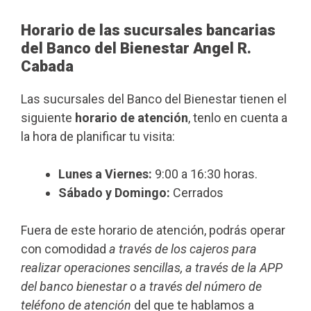
Horario de las sucursales bancarias
del Banco del Bienestar Angel R.
Cabada
Las sucursales del Banco del Bienestar tienen el
siguiente
horario de atención
, tenlo en cuenta a
la hora de planificar tu visita:
Lunes a Viernes:
9:00 a 16:30 horas.
Sábado y Domingo:
Cerrados
Fuera de este horario de atención, podrás operar
con comodidad
a través de los cajeros para
realizar operaciones sencillas, a través de la APP
del banco bienestar o a través del número de
teléfono de atención
del que te hablamos a