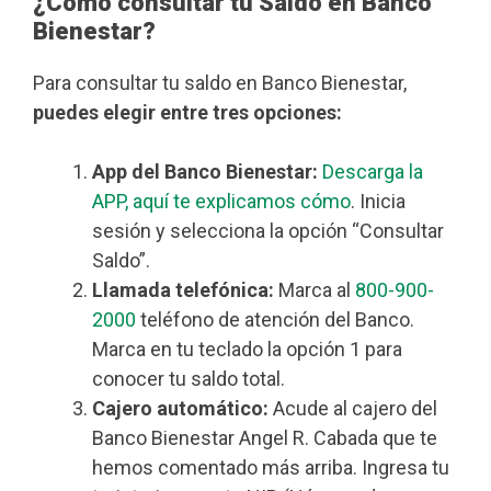
¿Cómo consultar tu Saldo en Banco
Bienestar?
Para consultar tu saldo en Banco Bienestar,
puedes elegir entre tres opciones:
App del Banco Bienestar:
Descarga la
APP, aquí te explicamos cómo
. Inicia
sesión y selecciona la opción “Consultar
Saldo”.
Llamada telefónica:
Marca al
800-900-
2000
teléfono de atención del Banco.
Marca en tu teclado la opción 1 para
conocer tu saldo total.
Cajero automático:
Acude al cajero del
Banco Bienestar Angel R. Cabada que te
hemos comentado más arriba. Ingresa tu