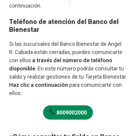
continuación.
Teléfono de atención del Banco del
Bienestar
Si las sucursales del Banco Bienestar de Angel
R. Cabada están cerradas, puedes comunicarte
con ellos
a través del número de teléfono
disponible
. En este número podrás consultar tu
saldo y realizar gestiones de tu Tarjeta Bienestar.
Haz clic a continuación
para comunicarte con
ellos:
8009002000