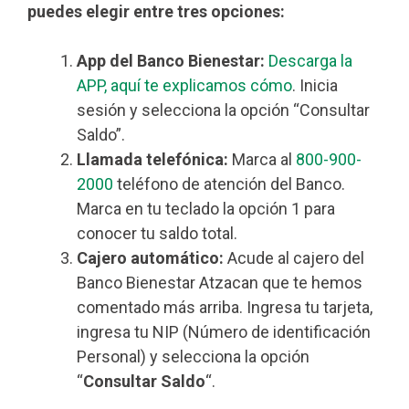
puedes elegir entre tres opciones:
App del Banco Bienestar:
Descarga la
APP, aquí te explicamos cómo
. Inicia
sesión y selecciona la opción “Consultar
Saldo”.
Llamada telefónica:
Marca al
800-900-
2000
teléfono de atención del Banco.
Marca en tu teclado la opción 1 para
conocer tu saldo total.
Cajero automático:
Acude al cajero del
Banco Bienestar Atzacan que te hemos
comentado más arriba. Ingresa tu tarjeta,
ingresa tu NIP (Número de identificación
Personal) y selecciona la opción
“
Consultar Saldo
“.