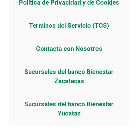
Política de Privacidad y de Cookies
Terminos del Servicio (TOS)
Contacta con Nosotros
Sucursales del banco Bienestar
Zacatecas
Sucursales del banco Bienestar
Yucatan