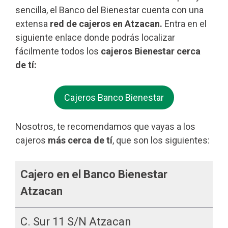
sencilla, el Banco del Bienestar cuenta con una
extensa
red de cajeros en Atzacan.
Entra en el
siguiente enlace donde podrás localizar
fácilmente todos los
cajeros Bienestar cerca
de tí:
Cajeros Banco Bienestar
Nosotros, te recomendamos que vayas a los
cajeros
más cerca de tí
, que son los siguientes:
Cajero en el Banco Bienestar
Atzacan
C. Sur 11 S/n Atzacan