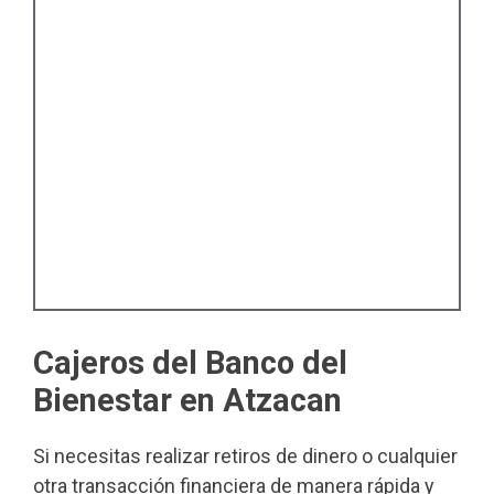
Cajeros del Banco del
Bienestar en Atzacan
Si necesitas realizar retiros de dinero o cualquier
otra transacción financiera de manera rápida y