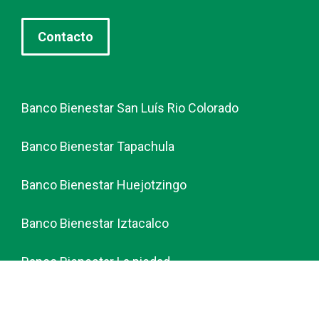
Contacto
Banco Bienestar San Luís Rio Colorado
Banco Bienestar Tapachula
Banco Bienestar Huejotzingo
Banco Bienestar Iztacalco
Banco Bienestar La piedad