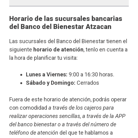
Horario de las sucursales bancarias
del Banco del Bienestar Atzacan
Las sucursales del Banco del Bienestar tienen el
siguiente
horario de atención
, tenlo en cuenta a
la hora de planificar tu visita:
Lunes a Viernes:
9:00 a 16:30 horas.
Sábado y Domingo:
Cerrados
Fuera de este horario de atención, podrás operar
con comodidad
a través de los cajeros para
realizar operaciones sencillas, a través de la APP
del banco bienestar o a través del número de
teléfono de atención
del que te hablamos a