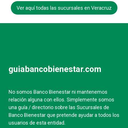
Ver aquí todas las sucursales en Veracruz
guiabancobienestar.com
No somos Banco Bienestar ni mantenemos
relación alguna con ellos. Simplemente somos
una guía / directorio sobre las Sucursales de
Banco Bienestar que pretende ayudar a todos los
usuarios de esta entidad.