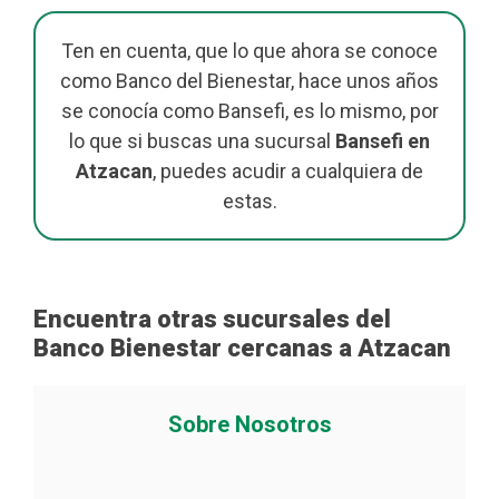
Ten en cuenta, que lo que ahora se conoce
como Banco del Bienestar, hace unos años
se conocía como Bansefi, es lo mismo, por
lo que si buscas una sucursal
Bansefi en
Atzacan
, puedes acudir a cualquiera de
estas.
Encuentra otras sucursales del
Banco Bienestar cercanas a Atzacan
Sobre Nosotros