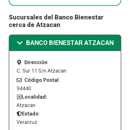
Sucursales del Banco Bienestar
cerca de Atzacan
BANCO BIENESTAR ATZACAN
Dirección
:
C. Sur 11 S/n Atzacan
Código Postal
:
94440
Localidad:
Atzacan
Estado
:
Veracruz