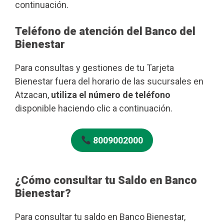
continuación.
Teléfono de atención del Banco del
Bienestar
Para consultas y gestiones de tu Tarjeta
Bienestar fuera del horario de las sucursales en
Atzacan,
utiliza el número de teléfono
disponible haciendo clic a continuación.
8009002000
¿Cómo consultar tu Saldo en Banco
Bienestar?
Para consultar tu saldo en Banco Bienestar,