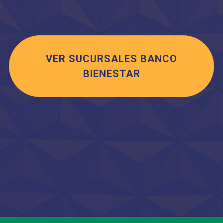
VER SUCURSALES BANCO
BIENESTAR