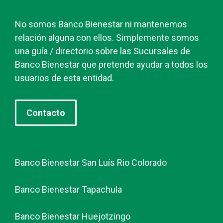
No somos Banco Bienestar ni mantenemos
relación alguna con ellos. Simplemente somos
una guía / directorio sobre las Sucursales de
Banco Bienestar que pretende ayudar a todos los
usuarios de esta entidad.
Contacto
Banco Bienestar San Luís Rio Colorado
Banco Bienestar Tapachula
Banco Bienestar Huejotzingo