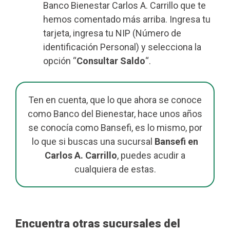
Banco Bienestar Carlos A. Carrillo que te
hemos comentado más arriba. Ingresa tu
tarjeta, ingresa tu NIP (Número de
identificación Personal) y selecciona la
opción “
Consultar Saldo
“.
Ten en cuenta, que lo que ahora se conoce
como Banco del Bienestar, hace unos años
se conocía como Bansefi, es lo mismo, por
lo que si buscas una sucursal
Bansefi en
Carlos A. Carrillo
, puedes acudir a
cualquiera de estas.
Encuentra otras sucursales del