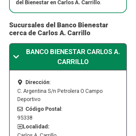
del Bienestar en Carlos A. Carrillo
.
Sucursales del Banco Bienestar
cerca de Carlos A. Carrillo
BANCO BIENESTAR CARLOS A.
CARRILLO
Dirección
:
C. Argentina S/n Petrolera O Campo
Deportivo
Código Postal
:
95338
Localidad:
Carlos A. Carrillo