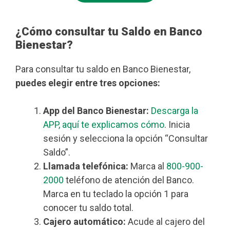
¿Cómo consultar tu Saldo en Banco
Bienestar?
Para consultar tu saldo en Banco Bienestar,
puedes elegir entre tres opciones:
App del Banco Bienestar:
Descarga la
APP, aquí te explicamos cómo
. Inicia
sesión y selecciona la opción “Consultar
Saldo”.
Llamada telefónica:
Marca al
800-900-
2000
teléfono de atención del Banco.
Marca en tu teclado la opción 1 para
conocer tu saldo total.
Cajero automático:
Acude al cajero del