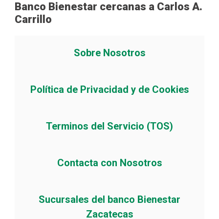
Banco Bienestar cercanas a Carlos A.
Carrillo
Sobre Nosotros
Política de Privacidad y de Cookies
Terminos del Servicio (TOS)
Contacta con Nosotros
Sucursales del banco Bienestar
Zacatecas