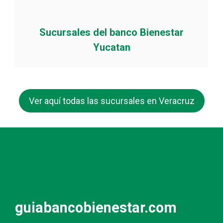
Sucursales del banco Bienestar
Yucatan
Ver aquí todas las sucursales en Veracruz
guiabancobienestar.com