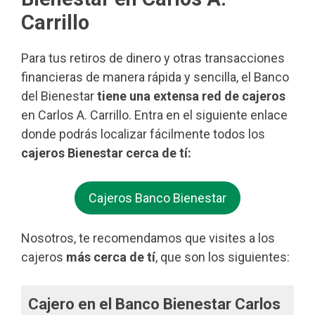
Carrillo
Para tus retiros de dinero y otras transacciones
financieras de manera rápida y sencilla, el Banco
del Bienestar
tiene una extensa red de cajeros
en Carlos A. Carrillo. Entra en el siguiente enlace
donde podrás localizar fácilmente todos los
cajeros Bienestar cerca de tí:
Cajeros Banco Bienestar
Nosotros, te recomendamos que visites a los
cajeros
más cerca de tí
, que son los siguientes:
Cajero en el Banco Bienestar Carlos