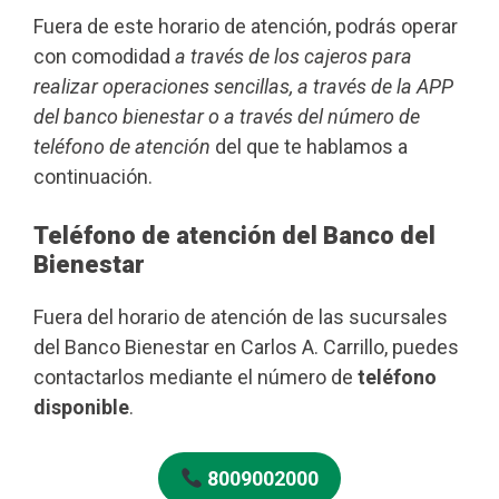
Fuera de este horario de atención, podrás operar
con comodidad
a través de los cajeros para
realizar operaciones sencillas, a través de la APP
del banco bienestar o a través del número de
teléfono de atención
del que te hablamos a
continuación.
Teléfono de atención del Banco del
Bienestar
Fuera del horario de atención de las sucursales
del Banco Bienestar en Carlos A. Carrillo, puedes
contactarlos mediante el número de
teléfono
disponible
.
8009002000