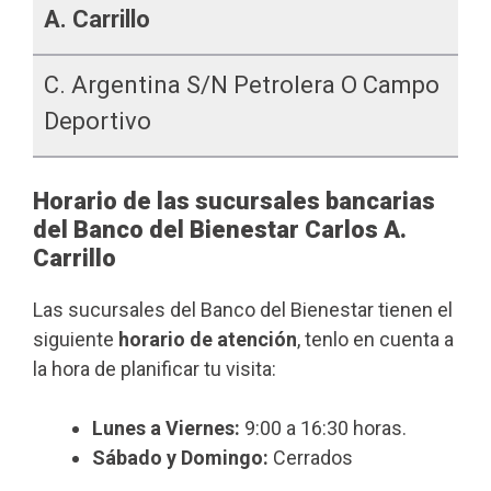
A. Carrillo
C. Argentina S/n Petrolera O Campo
Deportivo
Horario de las sucursales bancarias
del Banco del Bienestar Carlos A.
Carrillo
Las sucursales del Banco del Bienestar tienen el
siguiente
horario de atención
, tenlo en cuenta a
la hora de planificar tu visita:
Lunes a Viernes:
9:00 a 16:30 horas.
Sábado y Domingo:
Cerrados