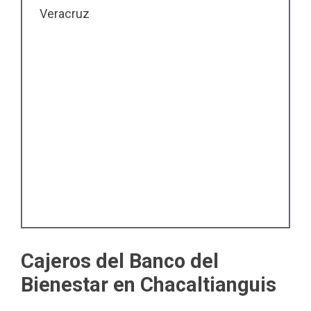
Veracruz
Cajeros del Banco del
Bienestar en Chacaltianguis