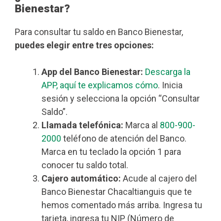
Bienestar?
Para consultar tu saldo en Banco Bienestar,
puedes elegir entre tres opciones:
App del Banco Bienestar:
Descarga la
APP, aquí te explicamos cómo
. Inicia
sesión y selecciona la opción “Consultar
Saldo”.
Llamada telefónica:
Marca al
800-900-
2000
teléfono de atención del Banco.
Marca en tu teclado la opción 1 para
conocer tu saldo total.
Cajero automático:
Acude al cajero del
Banco Bienestar Chacaltianguis que te
hemos comentado más arriba. Ingresa tu
tarjeta, ingresa tu NIP (Número de