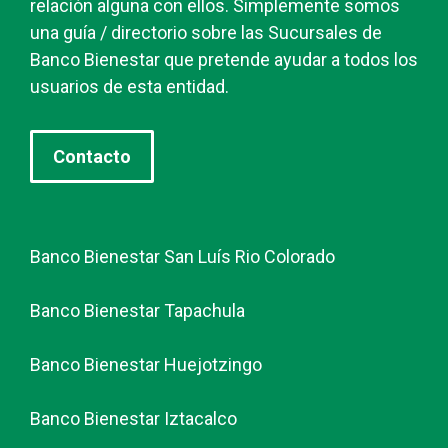
relación alguna con ellos. Simplemente somos
una guía / directorio sobre las Sucursales de
Banco Bienestar que pretende ayudar a todos los
usuarios de esta entidad.
Contacto
Banco Bienestar San Luís Rio Colorado
Banco Bienestar Tapachula
Banco Bienestar Huejotzingo
Banco Bienestar Iztacalco