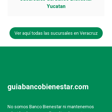
Yucatan
Ver aquí todas las sucursales en Veracruz
guiabancobienestar.com
No somos Banco Bienestar ni mantenemos