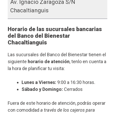
Av. Ignacio Zaragoza S/n
Chacaltianguis
Horario de las sucursales bancarias
del Banco del Bienestar
Chacaltianguis
Las sucursales del Banco del Bienestar tienen el
siguiente
horario de atención
, tenlo en cuenta a
la hora de planificar tu visita:
Lunes a Viernes:
9:00 a 16:30 horas.
Sábado y Domingo:
Cerrados
Fuera de este horario de atención, podrás operar
con comodidad
a través de los cajeros para