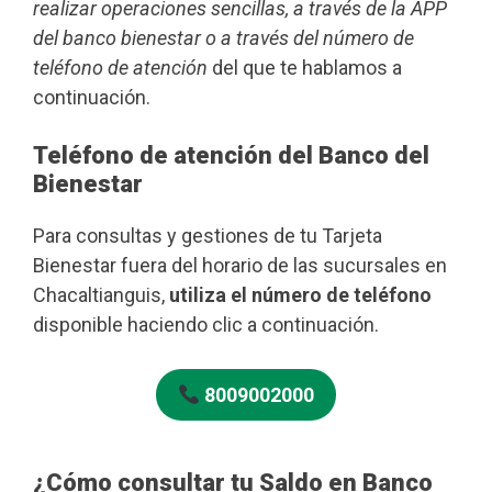
realizar operaciones sencillas, a través de la APP
del banco bienestar o a través del número de
teléfono de atención
del que te hablamos a
continuación.
Teléfono de atención del Banco del
Bienestar
Para consultas y gestiones de tu Tarjeta
Bienestar fuera del horario de las sucursales en
Chacaltianguis,
utiliza el número de teléfono
disponible haciendo clic a continuación.
8009002000
¿Cómo consultar tu Saldo en Banco