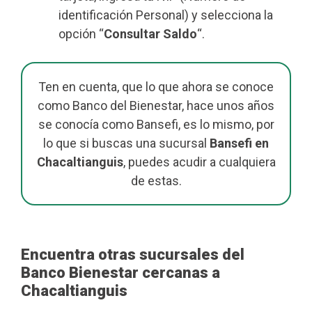
identificación Personal) y selecciona la
opción “
Consultar Saldo
“.
Ten en cuenta, que lo que ahora se conoce
como Banco del Bienestar, hace unos años
se conocía como Bansefi, es lo mismo, por
lo que si buscas una sucursal
Bansefi en
Chacaltianguis
, puedes acudir a cualquiera
de estas.
Encuentra otras sucursales del
Banco Bienestar cercanas a
Chacaltianguis