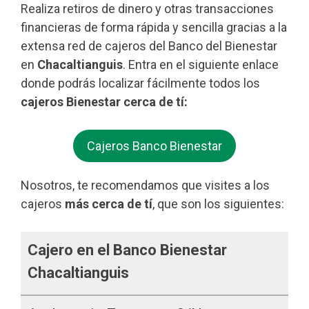
Realiza retiros de dinero y otras transacciones
financieras de forma rápida y sencilla gracias a la
extensa red de cajeros del Banco del Bienestar
en
Chacaltianguis
. Entra en el siguiente enlace
donde podrás localizar fácilmente todos los
cajeros Bienestar cerca de tí:
Cajeros Banco Bienestar
Nosotros, te recomendamos que visites a los
cajeros
más cerca de tí
, que son los siguientes:
Cajero en el Banco Bienestar
Chacaltianguis