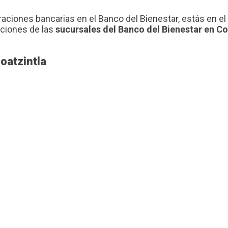
raciones bancarias en el Banco del Bienestar, estás en e
cciones de las
sucursales del Banco del Bienestar en Co
oatzintla