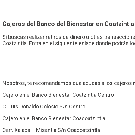
Cajeros del Banco del Bienestar en Coatzintla
Si buscas realizar retiros de dinero u otras transaccione
Coatzintla. Entra en el siguiente enlace donde podrás l
Nosotros, te recomendamos que acudas a los cajeros
Cajero en el Banco Bienestar Coatzintla Centro
C. Luis Donaldo Colosio S/n Centro
Cajero en el Banco Bienestar Coacoatzintla
Carr. Xalapa – Misantla S/n Coacoatzintla