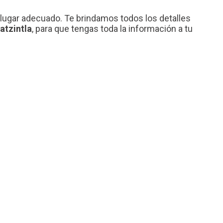
l lugar adecuado. Te brindamos todos los detalles
atzintla
, para que tengas toda la información a tu