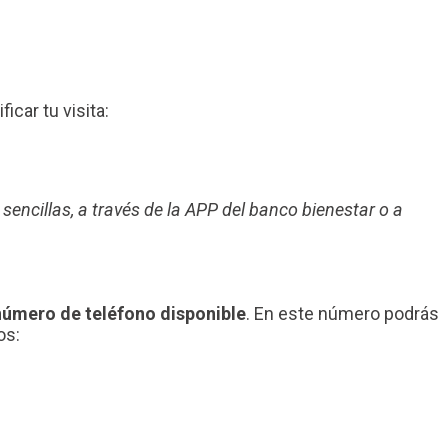
ficar tu visita:
 sencillas, a través de la APP del banco bienestar o a
número de teléfono disponible
. En este número podrás
os: