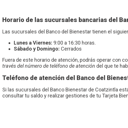
Horario de las sucursales bancarias del Ba
Las sucursales del Banco del Bienestar tienen el sigui
Lunes a Viernes:
9:00 a 16:30 horas.
Sábado y Domingo:
Cerrados
Fuera de este horario de atención, podrás operar con 
través del número de teléfono de atención
del que te ha
Teléfono de atención del Banco del Bienes
Si las sucursales del Banco Bienestar de Coatzintla es
consultar tu saldo y realizar gestiones de tu Tarjeta Bie