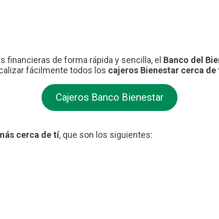
s financieras de forma rápida y sencilla, el
Banco del Bie
ocalizar fácilmente todos los
cajeros Bienestar cerca de t
Cajeros Banco Bienestar
más cerca de tí
, que son los siguientes: