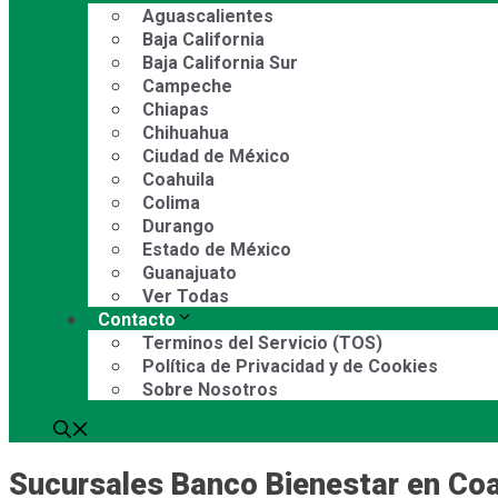
Aguascalientes
Baja California
Baja California Sur
Campeche
Chiapas
Chihuahua
Ciudad de México
Coahuila
Colima
Durango
Estado de México
Guanajuato
Ver Todas
Contacto
Terminos del Servicio (TOS)
Política de Privacidad y de Cookies
Sobre Nosotros
Sucursales Banco Bienestar en Coa