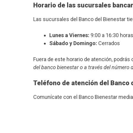
Horario de las sucursales banca
Las sucursales del Banco del Bienestar ti
Lunes a Viernes:
9:00 a 16:30 horas
Sábado y Domingo:
Cerrados
Fuera de este horario de atención, podrá
del banco bienestar o a través del número 
Teléfono de atención del Banco 
Comunícate con el Banco Bienestar median