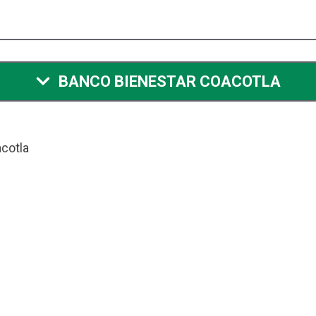
BANCO BIENESTAR COACOTLA
cotla