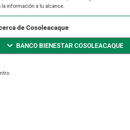
 la información a tu alcance.
 cerca de Cosoleacaque
BANCO BIENESTAR COSOLEACAQUE
ntro